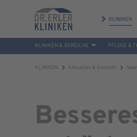
KLINIKEN
KLINIKEN & BEREICHE
PFLEGE & 
KLINIKEN
Aktuelles & Kontakt
New
Besseres