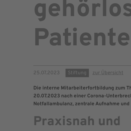
gehörlo
Patient
25.07.2023
Stiftung
zur Übersicht
Die interne Mitarbeiterfortbildung zum 
20.07.2023 nach einer Corona-Unterbrech
Notfallambulanz, zentrale Aufnahme und
Praxisnah und