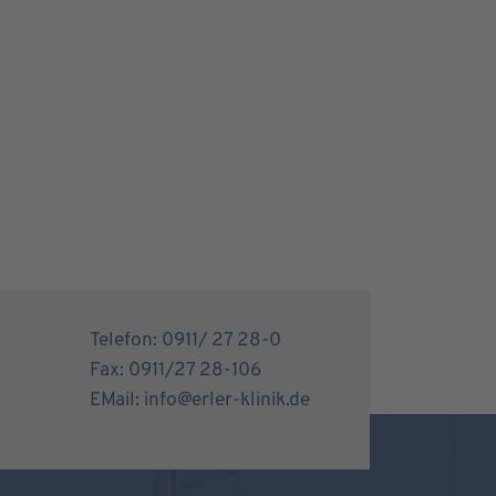
Telefon: 0911/ 27 28-0
Fax: 0911/27 28-106
EMail: info@erler-klinik.de