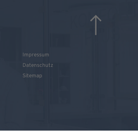
Impressum
Datenschutz
Sitemap