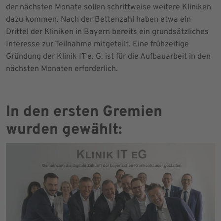
der nächsten Monate sollen schrittweise weitere Kliniken
dazu kommen. Nach der Bettenzahl haben etwa ein
Drittel der Kliniken in Bayern bereits ein grundsätzliches
Interesse zur Teilnahme mitgeteilt. Eine frühzeitige
Gründung der Klinik IT e. G. ist für die Aufbauarbeit in den
nächsten Monaten erforderlich.
In den ersten Gremien
wurden gewählt: