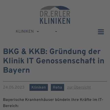
KLINIKEN
BKG & KKB: Gründung der
Klinik IT Genossenschaft in
Bayern
24.05.2023
Kliniken
Reha
zur Übersicht
Bayerische Krankenhäuser bündeln ihre Kräfte im IT-
Bereich: