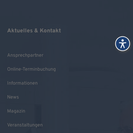
Aktuelles & Kontakt
Ansprechpartner
Online-Terminbuchung
Informationen
News
Magazin
Veranstaltungen