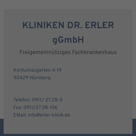
KLINIKEN DR. ERLER
gGmbH
Freigemeinnütziges Fachkrankenhaus
Kontumazgarten 4-19
90429 Nürnberg
Telefon: 0911/ 27 28-0
Fax: 0911/27 28-106
EMail: info@erler-klinik.de