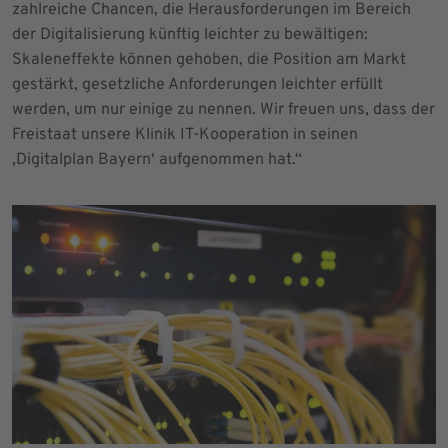
zahlreiche Chancen, die Herausforderungen im Bereich
der Digitalisierung künftig leichter zu bewältigen:
Skaleneffekte können gehoben, die Position am Markt
gestärkt, gesetzliche Anforderungen leichter erfüllt
werden, um nur einige zu nennen. Wir freuen uns, dass der
Freistaat unsere Klinik IT-Kooperation in seinen
‚Digitalplan Bayern‘ aufgenommen hat.“