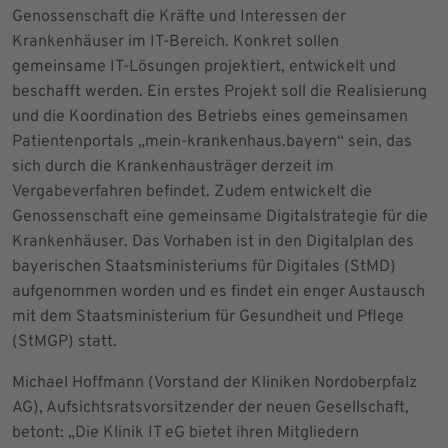
Genossenschaft die Kräfte und Interessen der
Krankenhäuser im IT-Bereich. Konkret sollen
gemeinsame IT-Lösungen projektiert, entwickelt und
beschafft werden. Ein erstes Projekt soll die Realisierung
und die Koordination des Betriebs eines gemeinsamen
Patientenportals „mein-krankenhaus.bayern“ sein, das
sich durch die Krankenhausträger derzeit im
Vergabeverfahren befindet. Zudem entwickelt die
Genossenschaft eine gemeinsame Digitalstrategie für die
Krankenhäuser. Das Vorhaben ist in den Digitalplan des
bayerischen Staatsministeriums für Digitales (StMD)
aufgenommen worden und es findet ein enger Austausch
mit dem Staatsministerium für Gesundheit und Pflege
(StMGP) statt.
Michael Hoffmann (Vorstand der Kliniken Nordoberpfalz
AG), Aufsichtsratsvorsitzender der neuen Gesellschaft,
betont: „Die Klinik IT eG bietet ihren Mitgliedern