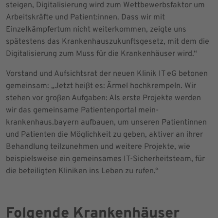
steigen, Digitalisierung wird zum Wettbewerbsfaktor um
Arbeitskräfte und Patient:innen. Dass wir mit
Einzelkämpfertum nicht weiterkommen, zeigte uns
spätestens das Krankenhauszukunftsgesetz, mit dem die
Digitalisierung zum Muss für die Krankenhäuser wird.“
Vorstand und Aufsichtsrat der neuen Klinik IT eG betonen
gemeinsam: „Jetzt heißt es: Ärmel hochkrempeln. Wir
stehen vor großen Aufgaben: Als erste Projekte werden
wir das gemeinsame Patientenportal mein-
krankenhaus.bayern aufbauen, um unseren Patientinnen
und Patienten die Möglichkeit zu geben, aktiver an ihrer
Behandlung teilzunehmen und weitere Projekte, wie
beispielsweise ein gemeinsames IT-Sicherheitsteam, für
die beteiligten Kliniken ins Leben zu rufen.“
Folgende Krankenhäuser