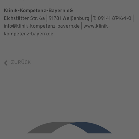
Klinik-Kompetenz-Bayern eG
Eichstätter Str. 6a | 91781 Weißenburg | T: 09141 87464-0 |
info@klinik-kompetenz-bayern.de | www.klinik-
kompetenz-bayern.de
ZURÜCK