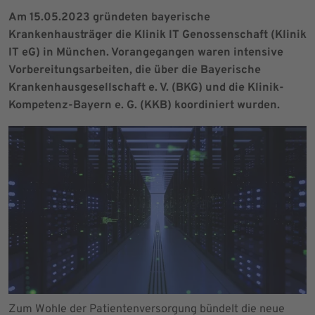
Am 15.05.2023 gründeten bayerische
Krankenhausträger die Klinik IT Genossenschaft (Klinik
IT eG) in München. Vorangegangen waren intensive
Vorbereitungsarbeiten, die über die Bayerische
Krankenhausgesellschaft e. V. (BKG) und die Klinik-
Kompetenz-Bayern e. G. (KKB) koordiniert wurden.
Zum Wohle der Patientenversorgung bündelt die neue