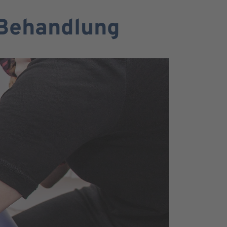
 Behandlung