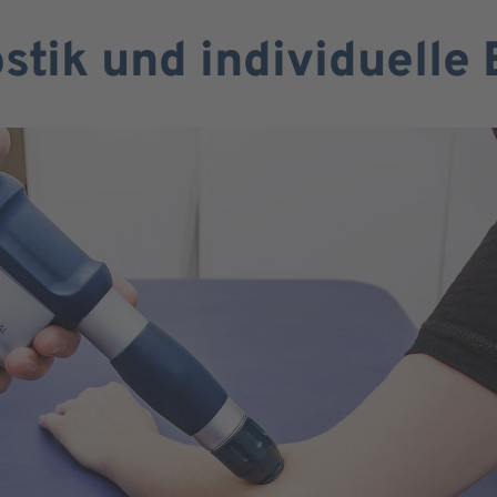
tik und individuelle