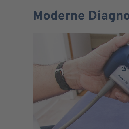
Moderne Diagnos