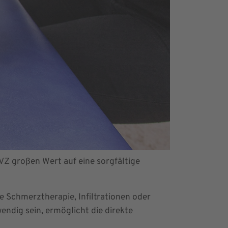
Z großen Wert auf eine sorgfältige
Schmerztherapie, Infiltrationen oder
dig sein, ermöglicht die direkte