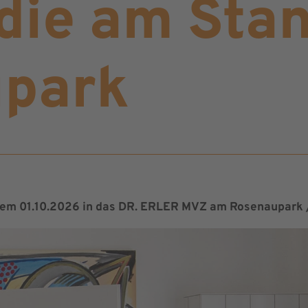
die am Stan
park
em 01.10.2026 in das DR. ERLER MVZ am Rosenaupark /