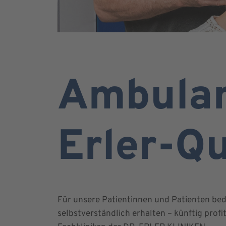
Ambulan
Erler-Qu
Für unsere Patientinnen und Patienten bed
selbstverständlich erhalten – künftig profi