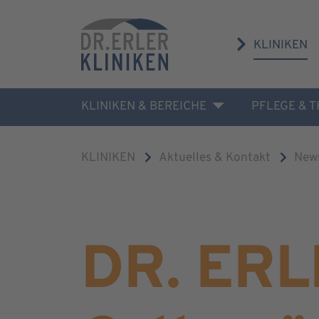
KLINIKEN
KLINIKEN & BEREICHE
PFLEGE & 
KLINIKEN
Aktuelles & Kontakt
New
DR. ERL