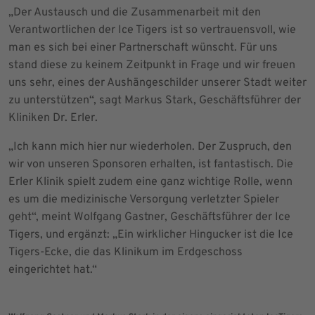
„Der Austausch und die Zusammenarbeit mit den
Verantwortlichen der Ice Tigers ist so vertrauensvoll, wie
man es sich bei einer Partnerschaft wünscht. Für uns
stand diese zu keinem Zeitpunkt in Frage und wir freuen
uns sehr, eines der Aushängeschilder unserer Stadt weiter
zu unterstützen“, sagt Markus Stark, Geschäftsführer der
Kliniken Dr. Erler.
„Ich kann mich hier nur wiederholen. Der Zuspruch, den
wir von unseren Sponsoren erhalten, ist fantastisch. Die
Erler Klinik spielt zudem eine ganz wichtige Rolle, wenn
es um die medizinische Versorgung verletzter Spieler
geht“, meint Wolfgang Gastner, Geschäftsführer der Ice
Tigers, und ergänzt: „Ein wirklicher Hingucker ist die Ice
Tigers-Ecke, die das Klinikum im Erdgeschoss
eingerichtet hat.“