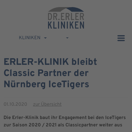
KLINIKEN
ERLER-KLINIK bleibt
Classic Partner der
Nürnberg IceTigers
01.10.2020
zur Übersicht
Die Erler-Klinik baut ihr Engagement bei den IceTigers
zur Saison 2020 / 2021 als Classicpartner weiter aus