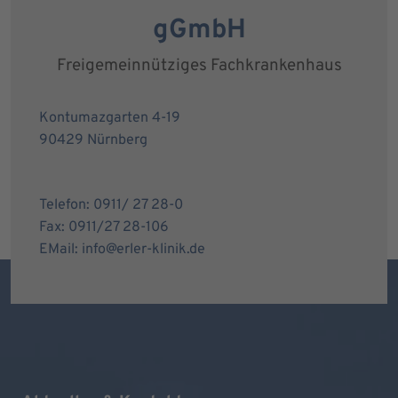
gGmbH
Freigemeinnütziges Fachkrankenhaus
Kontumazgarten 4-19
90429 Nürnberg
Telefon: 0911/ 27 28-0
Fax: 0911/27 28-106
EMail: info@erler-klinik.de