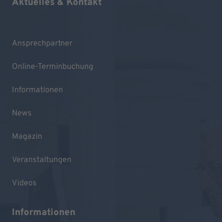
Aktuelles & Kontakt
Ansprechpartner
Online-Terminbuchung
Informationen
News
Magazin
Veranstaltungen
Videos
Informationen