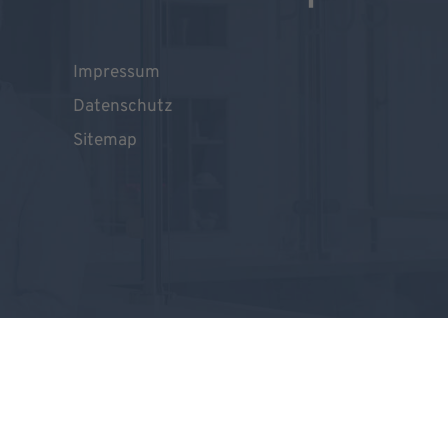
Impressum
Datenschutz
Sitemap