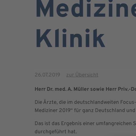
Medizine
Klinik
26.07.2019
zur Übersicht
Herr Dr. med. A. Müller sowie Herr Priv.-
Die Ärzte, die im deutschlandweiten Focus
Mediziner 2019“ für ganz Deutschland und 
Das ist das Ergebnis einer umfangreichen 
durchgeführt hat.