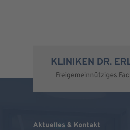
KLINIKEN DR. E
Freigemeinnütziges Fa
Aktuelles & Kontakt