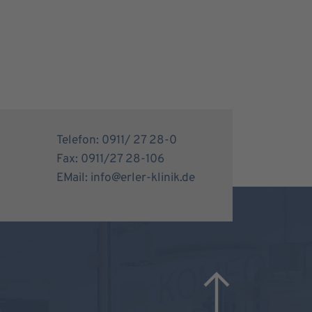
Telefon: 0911/ 27 28-0
Fax: 0911/27 28-106
EMail: info@erler-klinik.de