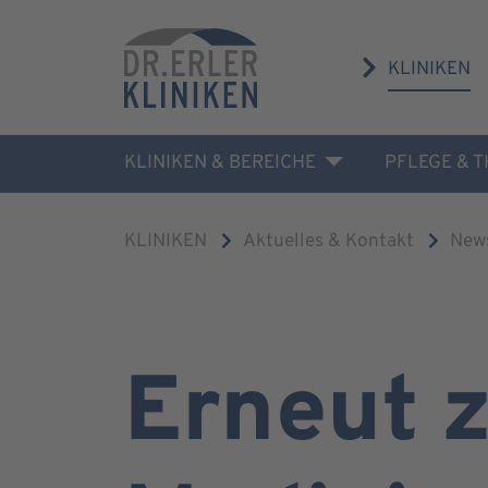
KLINIKEN
KLINIKEN & BEREICHE
PFLEGE & 
KLINIKEN
Aktuelles & Kontakt
New
Erneut 