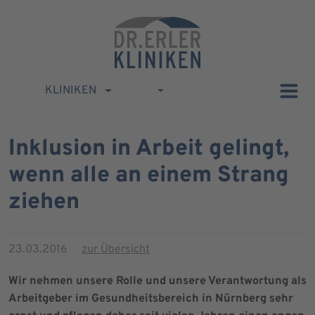
KLINIKEN
Inklusion in Arbeit gelingt,
wenn alle an einem Strang
ziehen
23.03.2016
zur Übersicht
Wir nehmen unsere Rolle und unsere Verantwortung als
Arbeitgeber im Gesundheitsbereich in Nürnberg sehr