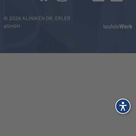
© 2026 KLINIKEN DR. ERLER
gGmbH