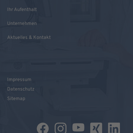
Ihr Aufenthalt
Unternehmen
Aktuelles & Kontakt
Impressum
Datenschutz
Sitemap