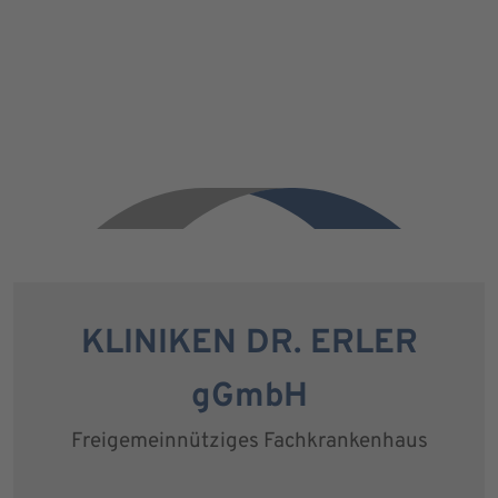
KLINIKEN DR. ERLER
gGmbH
Freigemeinnütziges Fachkrankenhaus