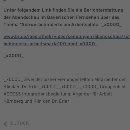
Unter folgendem Link finden Sie die Berichterstattung
der Abendschau im Bayerischen Fernsehen über das
Thema "Schwerbehinderte am Arbeitsplatz."_x000D_
www.br.de/mediathek/video/sendungen/abendschau/sch
behinderte-arbeitsmarkt100.html_x000D_
_x000D_
_x000D_ Zwei der bisher vier angestellten Mitarbeiter der
Kliniken Dr. Erler_x000D_ _x000D_
_x000D_ Gruppenbild
ACCESS Integrationsbegleitung, Argentur für Arbeit
Nürnberg und Kliniken Dr. Erler
ZURÜCK