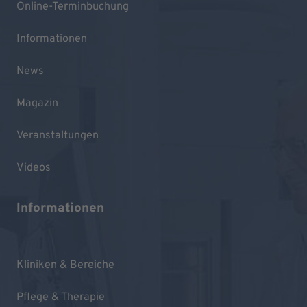
Online-Terminbuchung
Informationen
News
Magazin
Veranstaltungen
Videos
Informationen
Kliniken & Bereiche
Pflege & Therapie