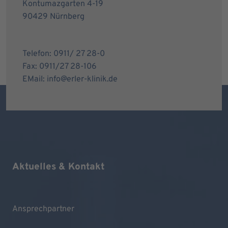
Kontumazgarten 4-19
90429 Nürnberg
Telefon: 0911/ 27 28-0
Fax: 0911/27 28-106
EMail: info@erler-klinik.de
Aktuelles & Kontakt
Ansprechpartner