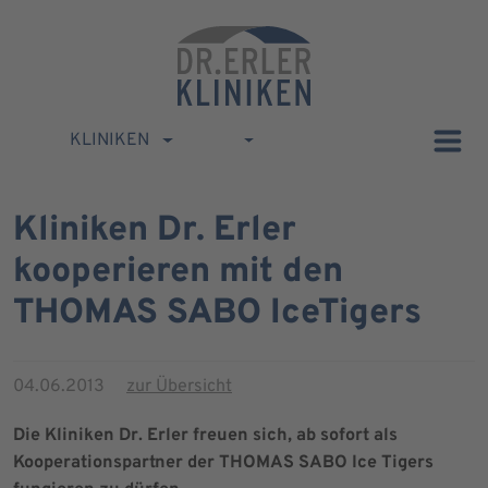
KLINIKEN
Kliniken Dr. Erler
kooperieren mit den
THOMAS SABO IceTigers
04.06.2013
zur Übersicht
Die Kliniken Dr. Erler freuen sich, ab sofort als
Kooperationspartner der THOMAS SABO Ice Tigers