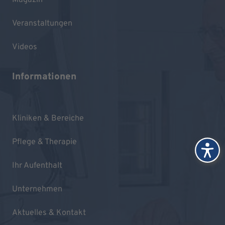
Veranstaltungen
Videos
Informationen
Kliniken & Bereiche
Pflege & Therapie
Ihr Aufenthalt
Unternehmen
Aktuelles & Kontakt