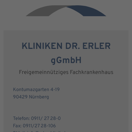
KLINIKEN DR. ERLER
gGmbH
Freigemeinnütziges Fachkrankenhaus
Kontumazgarten 4-19
90429 Nürnberg
Telefon: 0911/ 27 28-0
Fax: 0911/27 28-106