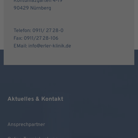
Kontumazgarten 4-19
90429 Nürnberg
Telefon: 0911/ 27 28-0
Fax: 0911/27 28-106
EMail: info@erler-klinik.de
Aktuelles & Kontakt
Ansprechpartner