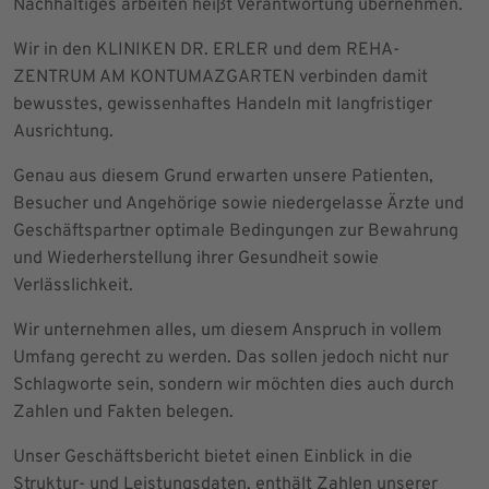
Nachhaltiges arbeiten heißt Verantwortung übernehmen.
Wir in den KLINIKEN DR. ERLER und dem REHA-
ZENTRUM AM KONTUMAZGARTEN verbinden damit
bewusstes, gewissenhaftes Handeln mit langfristiger
Ausrichtung.
Genau aus diesem Grund erwarten unsere Patienten,
Besucher und Angehörige sowie niedergelasse Ärzte und
Geschäftspartner optimale Bedingungen zur Bewahrung
und Wiederherstellung ihrer Gesundheit sowie
Verlässlichkeit.
Wir unternehmen alles, um diesem Anspruch in vollem
Umfang gerecht zu werden. Das sollen jedoch nicht nur
Schlagworte sein, sondern wir möchten dies auch durch
Zahlen und Fakten belegen.
Unser Geschäftsbericht bietet einen Einblick in die
Struktur- und Leistungsdaten, enthält Zahlen unserer