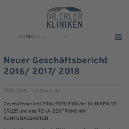
KLINIKEN
Neuer Geschäftsbericht
2016/ 2017/ 2018
07.09.2018
zur Übersicht
Geschäftsbericht 2016/2017/2018 der KLINIKEN DR.
ERLER und des REHA-ZENTRUMS AM
KONTUMAZGARTEN