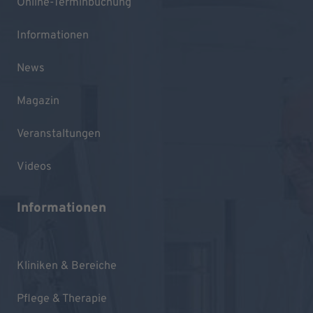
Online-Terminbuchung
Informationen
News
Magazin
Veranstaltungen
Videos
Informationen
Kliniken & Bereiche
Pflege & Therapie