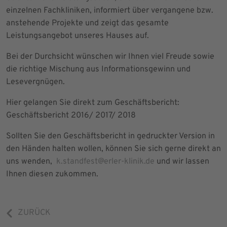
einzelnen Fachkliniken, informiert über vergangene bzw.
anstehende Projekte und zeigt das gesamte
Leistungsangebot unseres Hauses auf.
Bei der Durchsicht wünschen wir Ihnen viel Freude sowie
die richtige Mischung aus Informationsgewinn und
Lesevergnügen.
Hier gelangen Sie direkt zum Geschäftsbericht:
Geschäftsbericht 2016/ 2017/ 2018
Sollten Sie den Geschäftsbericht in gedruckter Version in
den Händen halten wollen, können Sie sich gerne direkt an
uns wenden,
k.standfest@erler-klinik.de
und wir lassen
Ihnen diesen zukommen.
ZURÜCK