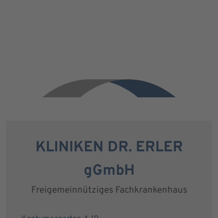
KLINIKEN DR. ERLER
gGmbH
Freigemeinnütziges Fachkrankenhaus