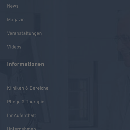
News
Magazin
Veranstaltungen
Videos
Informationen
Kliniken & Bereiche
Pflege & Therapie
Ihr Aufenthalt
Unternehmen