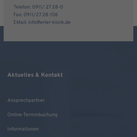
Telefon: 0911/ 27 28-0
Fax: 0911/27 28-106
EMail: info@erler-klinik.de
Aktuelles & Kontakt
Ansprechpartner
Online-Terminbuchung
Informationen