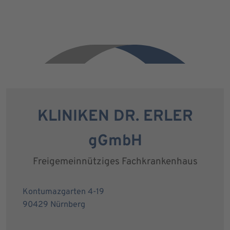
KLINIKEN DR. ERLER
gGmbH
Freigemeinnütziges Fachkrankenhaus
Kontumazgarten 4-19
90429 Nürnberg