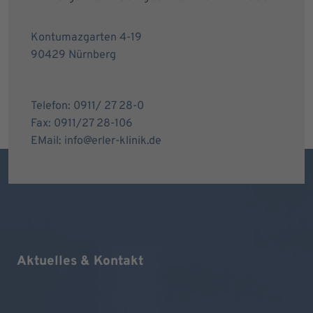
Kontumazgarten 4-19
90429 Nürnberg
Telefon: 0911/ 27 28-0
Fax: 0911/27 28-106
EMail: info@erler-klinik.de
Aktuelles & Kontakt