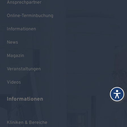
Ansprechpartner
Online-Terminbuchung
Informationen
News
Magazin
Veranstaltungen
Videos
Informationen
Kliniken & Bereiche