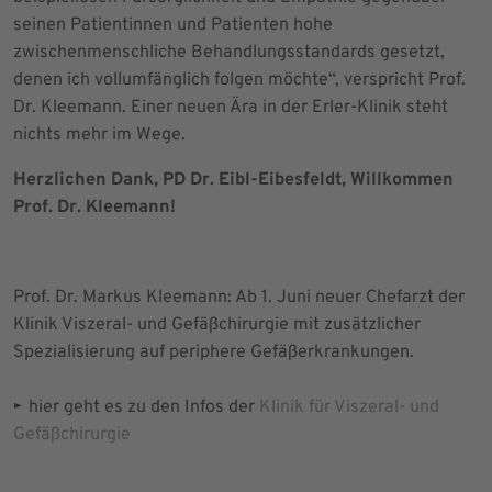
seinen Patientinnen und Patienten hohe
zwischenmenschliche Behandlungsstandards gesetzt,
denen ich vollumfänglich folgen möchte“, verspricht Prof.
Dr. Kleemann. Einer neuen Ära in der Erler-Klinik steht
nichts mehr im Wege.
Herzlichen Dank, PD Dr. Eibl-Eibesfeldt, Willkommen
Prof. Dr. Kleemann!
Prof. Dr. Markus Kleemann: Ab 1. Juni neuer Chefarzt der
Klinik Viszeral- und Gefäßchirurgie mit zusätzlicher
Spezialisierung auf periphere Gefäßerkrankungen.
► hier geht es zu den Infos der
Klinik für Viszeral- und
Gefäßchirurgie