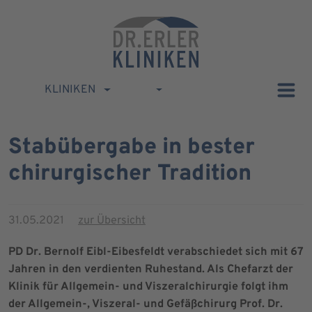
KLINIKEN
Stabübergabe in bester
chirurgischer Tradition
31.05.2021
zur Übersicht
PD Dr. Bernolf Eibl-Eibesfeldt verabschiedet sich mit 67
Jahren in den verdienten Ruhestand. Als Chefarzt der
Klinik für Allgemein- und Viszeralchirurgie folgt ihm
der Allgemein-, Viszeral- und Gefäßchirurg Prof. Dr.