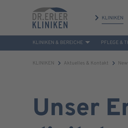
KLINIKEN
KLINIKEN & BEREICHE
PFLEGE & 
KLINIKEN
Aktuelles & Kontakt
New
Unser E