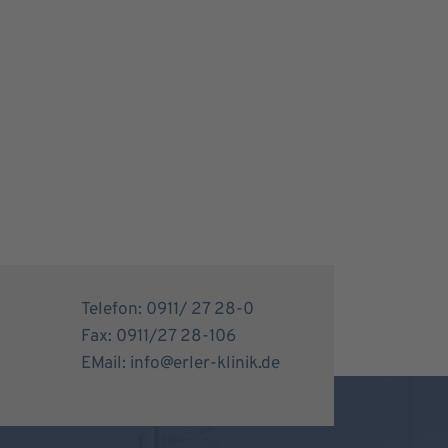
Telefon: 0911/ 27 28-0
Fax: 0911/27 28-106
EMail: info@erler-klinik.de