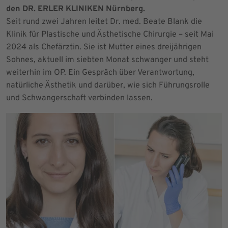
den DR. ERLER KLINIKEN Nürnberg.
Seit rund zwei Jahren leitet Dr. med. Beate Blank die
Klinik für Plastische und Ästhetische Chirurgie – seit Mai
2024 als Chefärztin. Sie ist Mutter eines dreijährigen
Sohnes, aktuell im siebten Monat schwanger und steht
weiterhin im OP. Ein Gespräch über Verantwortung,
natürliche Ästhetik und darüber, wie sich Führungsrolle
und Schwangerschaft verbinden lassen.