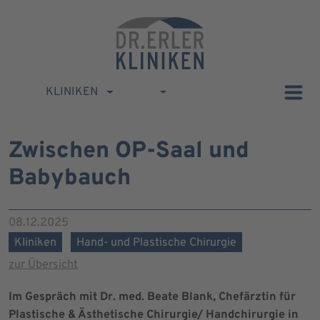
KLINIKEN
Zwischen OP-Saal und
Babybauch
08.12.2025
Kliniken
Hand- und Plastische Chirurgie
zur Übersicht
Im Gespräch mit Dr. med. Beate Blank, Chefärztin für
Plastische & Ästhetische Chirurgie/ Handchirurgie in