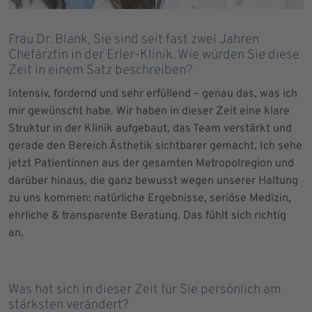
Frau Dr. Blank, Sie sind seit fast zwei Jahren
Chefärztin in der Erler-Klinik. Wie würden Sie diese
Zeit in einem Satz beschreiben?
Intensiv, fordernd und sehr erfüllend – genau das, was ich
mir gewünscht habe. Wir haben in dieser Zeit eine klare
Struktur in der Klinik aufgebaut, das Team verstärkt und
gerade den Bereich Ästhetik sichtbarer gemacht. Ich sehe
jetzt Patientinnen aus der gesamten Metropolregion und
darüber hinaus, die ganz bewusst wegen unserer Haltung
zu uns kommen: natürliche Ergebnisse, seriöse Medizin,
ehrliche & transparente Beratung. Das fühlt sich richtig
an.
Was hat sich in dieser Zeit für Sie persönlich am
stärksten verändert?