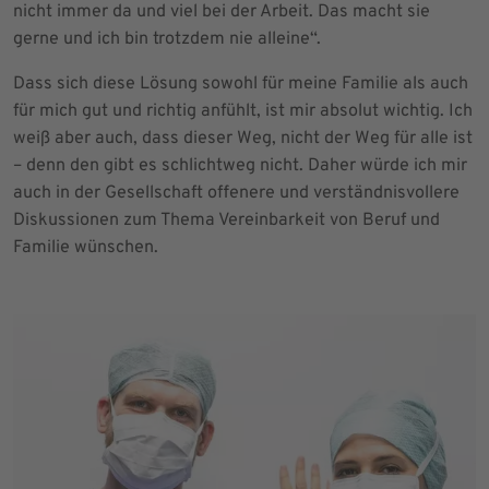
nicht immer da und viel bei der Arbeit. Das macht sie
gerne und ich bin trotzdem nie alleine“.
Dass sich diese Lösung sowohl für meine Familie als auch
für mich gut und richtig anfühlt, ist mir absolut wichtig. Ich
weiß aber auch, dass dieser Weg, nicht der Weg für alle ist
– denn den gibt es schlichtweg nicht. Daher würde ich mir
auch in der Gesellschaft offenere und verständnisvollere
Diskussionen zum Thema Vereinbarkeit von Beruf und
Familie wünschen.