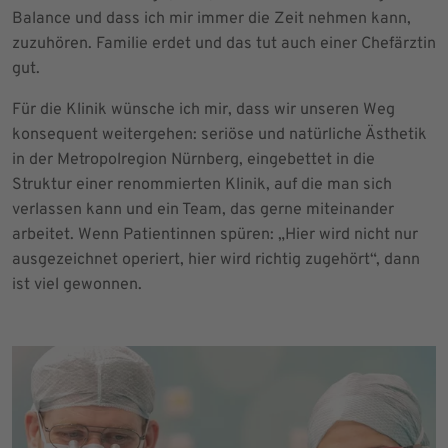
Balance und dass ich mir immer die Zeit nehmen kann,
zuzuhören. Familie erdet und das tut auch einer Chefärztin
gut.
Für die Klinik wünsche ich mir, dass wir unseren Weg
konsequent weitergehen: seriöse und natürliche Ästhetik
in der Metropolregion Nürnberg, eingebettet in die
Struktur einer renommierten Klinik, auf die man sich
verlassen kann und ein Team, das gerne miteinander
arbeitet. Wenn Patientinnen spüren: „Hier wird nicht nur
ausgezeichnet operiert, hier wird richtig zugehört“, dann
ist viel gewonnen.