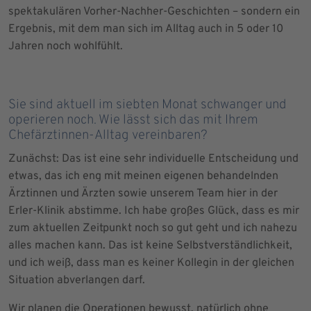
spektakulären Vorher-Nachher-Geschichten – sondern ein
Ergebnis, mit dem man sich im Alltag auch in 5 oder 10
Jahren noch wohlfühlt.
Sie sind aktuell im siebten Monat schwanger und
operieren noch. Wie lässt sich das mit Ihrem
Chefärztinnen-Alltag vereinbaren?
Zunächst: Das ist eine sehr individuelle Entscheidung und
etwas, das ich eng mit meinen eigenen behandelnden
Ärztinnen und Ärzten sowie unserem Team hier in der
Erler-Klinik abstimme. Ich habe großes Glück, dass es mir
zum aktuellen Zeitpunkt noch so gut geht und ich nahezu
alles machen kann. Das ist keine Selbstverständlichkeit,
und ich weiß, dass man es keiner Kollegin in der gleichen
Situation abverlangen darf.
Wir planen die Operationen bewusst, natürlich ohne