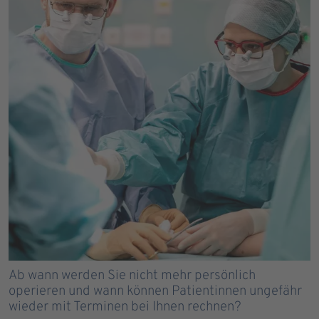
Ab wann werden Sie nicht mehr persönlich
operieren und wann können Patientinnen ungefähr
wieder mit Terminen bei Ihnen rechnen?