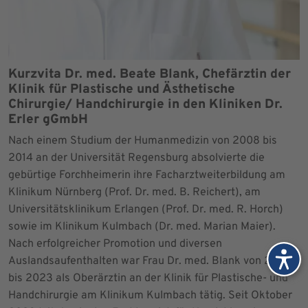
Kurzvita Dr. med. Beate Blank, Chefärztin der
Klinik für Plastische und Ästhetische
Chirurgie/ Handchirurgie in den Kliniken Dr.
Erler gGmbH
Nach einem Studium der Humanmedizin von 2008 bis
2014 an der Universität Regensburg absolvierte die
gebürtige Forchheimerin ihre Facharztweiterbildung am
Klinikum Nürnberg (Prof. Dr. med. B. Reichert), am
Universitätsklinikum Erlangen (Prof. Dr. med. R. Horch)
sowie im Klinikum Kulmbach (Dr. med. Marian Maier).
Nach erfolgreicher Promotion und diversen
Auslandsaufenthalten war Frau Dr. med. Blank von 2021
bis 2023 als Oberärztin an der Klinik für Plastische- und
Handchirurgie am Klinikum Kulmbach tätig. Seit Oktober