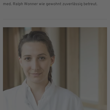
med. Ralph Wonner wie gewohnt zuverlässig betreut.