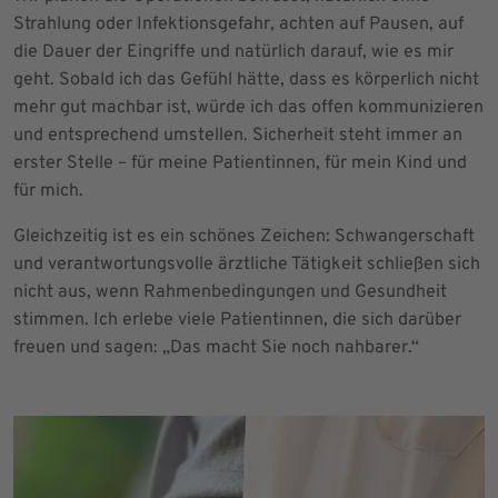
Strahlung oder Infektionsgefahr, achten auf Pausen, auf
die Dauer der Eingriffe und natürlich darauf, wie es mir
geht. Sobald ich das Gefühl hätte, dass es körperlich nicht
mehr gut machbar ist, würde ich das offen kommunizieren
und entsprechend umstellen. Sicherheit steht immer an
erster Stelle – für meine Patientinnen, für mein Kind und
für mich.
Gleichzeitig ist es ein schönes Zeichen: Schwangerschaft
und verantwortungsvolle ärztliche Tätigkeit schließen sich
nicht aus, wenn Rahmenbedingungen und Gesundheit
stimmen. Ich erlebe viele Patientinnen, die sich darüber
freuen und sagen: „Das macht Sie noch nahbarer.“