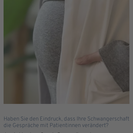
Haben Sie den Eindruck, dass Ihre Schwangerschaft
die Gespräche mit Patientinnen verändert?