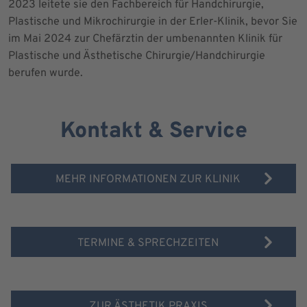
2023 leitete sie den Fachbereich für Handchirurgie,
Plastische und Mikrochirurgie in der Erler-Klinik, bevor Sie
im Mai 2024 zur Chefärztin der umbenannten Klinik für
Plastische und Ästhetische Chirurgie/Handchirurgie
berufen wurde.
Kontakt & Service
MEHR INFORMATIONEN ZUR KLINIK
TERMINE & SPRECHZEITEN
ZUR ÄSTHETIK PRAXIS