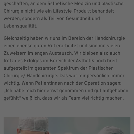
geschaffen, an dem ästhetische Medizin und plastische
Chirurgie nicht wie ein Lifestyle-Produkt behandelt
werden, sondern als Teil von Gesundheit und
Lebensqualität.
Gleichzeitig haben wir uns im Bereich der Handchirurgie
einen ebenso guten Ruf erarbeitet und sind mit vielen
Zuweisern im engen Austausch. Wir bleiben also auch
trotz des Erfolges im Bereich der Ästhetik noch breit
aufgestellt im gesamten Spektrum der Plastischen
Chirurgie/ Handchirurgie. Das war mir persönlich immer
wichtig. Wenn Patientinnen nach der Operation sagen:
„Ich habe mich hier ernst genommen und gut aufgehoben
gefühlt“ weiß ich, dass wir als Team viel richtig machen.