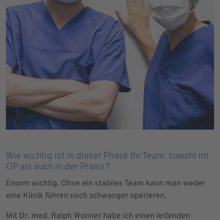
Wie wichtig ist in dieser Phase Ihr Team, sowohl im
OP als auch in der Praxis?
Enorm wichtig. Ohne ein stabiles Team kann man weder
eine Klinik führen noch schwanger operieren.
Mit Dr. med. Ralph Wonner habe ich einen leitenden