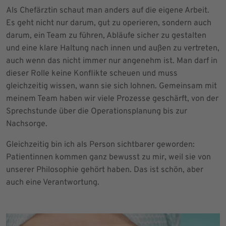
Als Chefärztin schaut man anders auf die eigene Arbeit.
Es geht nicht nur darum, gut zu operieren, sondern auch
darum, ein Team zu führen, Abläufe sicher zu gestalten
und eine klare Haltung nach innen und außen zu vertreten,
auch wenn das nicht immer nur angenehm ist. Man darf in
dieser Rolle keine Konflikte scheuen und muss
gleichzeitig wissen, wann sie sich lohnen. Gemeinsam mit
meinem Team haben wir viele Prozesse geschärft, von der
Sprechstunde über die Operationsplanung bis zur
Nachsorge.
Gleichzeitig bin ich als Person sichtbarer geworden:
Patientinnen kommen ganz bewusst zu mir, weil sie von
unserer Philosophie gehört haben. Das ist schön, aber
auch eine Verantwortung.