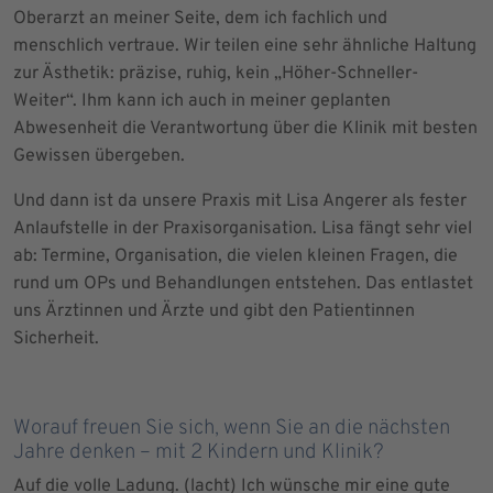
Oberarzt an meiner Seite, dem ich fachlich und
menschlich vertraue. Wir teilen eine sehr ähnliche Haltung
zur Ästhetik: präzise, ruhig, kein „Höher-Schneller-
Weiter“. Ihm kann ich auch in meiner geplanten
Abwesenheit die Verantwortung über die Klinik mit besten
Gewissen übergeben.
Und dann ist da unsere Praxis mit Lisa Angerer als fester
Anlaufstelle in der Praxisorganisation. Lisa fängt sehr viel
ab: Termine, Organisation, die vielen kleinen Fragen, die
rund um OPs und Behandlungen entstehen. Das entlastet
uns Ärztinnen und Ärzte und gibt den Patientinnen
Sicherheit.
Worauf freuen Sie sich, wenn Sie an die nächsten
Jahre denken – mit 2 Kindern und Klinik?
Auf die volle Ladung. (lacht) Ich wünsche mir eine gute