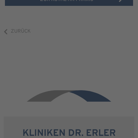
ZURÜCK
KLINIKEN DR. ERLER