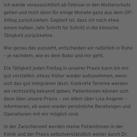
Ich werde voraussichtlich ab Februar in den Mutterschutz
gehen und mich dann für einige Monate ganz aus dem OP-
Alltag zurückziehen. Geplant ist, dass ich nach etwa
einem halben Jahr Schritt für Schritt in die klinische
Tätigkeit zurückkehre.
Wie genau das aussieht, entscheiden wir natürlich in Ruhe
– je nachdem, wie es dem Baby und mir geht.
Die Tätigkeit jeden Freitag in unserer Praxis kann ich mir
gut vorstellen, etwas früher wieder aufzunehmen, wenn
sich das gut integrieren lässt. Konkrete Termine werden
wir rechtzeitig bekannt geben. Patientinnen können sich
dann über unsere Praxis – vor allem über Lisa Angerer –
informieren, ab wann wieder persönliche Beratungen und
Operationen mit mir möglich sind.
In der Zwischenzeit werden meine Patientinnen in der
Klinik und der Praxis selbstverständlich weiter durch Dr.