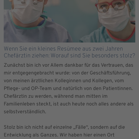
Wenn Sie ein kleines Resümee aus zwei Jahren
Chefärztin ziehen: Worauf sind Sie besonders stolz?
Zunächst bin ich vor Allem dankbar für das Vertrauen, das
mir entgegengebracht wurde: von der Geschäftsführung,
von meinen ärztlichen Kolleginnen und Kollegen, vom
Pflege- und OP-Team und natürlich von den Patientinnen.
Chefärztin zu werden, während man mitten im
Familienleben steckt, ist auch heute noch alles andere als
selbstverständlich.
Stolz bin ich nicht auf einzelne „Fälle“, sondern auf die
Entwicklung als Ganzes. Wir haben hier einen Ort