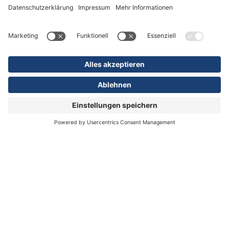
Aktuelles & Kontakt
Ansprechpartner
Online-Terminbuchung
Informationen
News
Magazin
Veranstaltungen
Videos
Informationen