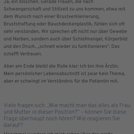
Ja, ein bisschen. Gerade Frauen, die nach
Schwangerschaft und Stillzeit zu uns kommen, etwa mit
dem Wunsch nach einer Brustverkleinerung,
Bruststraffung oder Bauchdeckenplastik, fühlen sich oft
sehr verstanden. Wir sprechen oft nicht nur über Gewebe
und Narben, sondern auch über Schlafmangel, Körperbild
und den Druck, „schnell wieder zu funktionieren“. Das
schafft Vertrauen.
Aber am Ende bleibt die Rolle klar: Ich bin ihre Ärztin.
Mein persönlicher Lebensabschnitt ist zwar kein Thema,
aber er schwingt im Verständnis für die Patientin mit.
Viele fragen sich: „Wie macht man das alles als Frau
und Mutter in dieser Position?“ – können Sie diese
Frage überhaupt noch hören? Wie reagieren Sie
darauf?