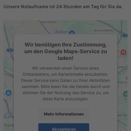
Unsere Notaufname ist 24 Stunden am Tag für Sie da.
Wir benötigen Ihre Zustimmung,
um den Google Maps-Service zu
laden!
Wir verwenden einen Service eines
Drittanbieters, um Karteninhalte einzubetten.
Dieser Service kann Daten zu Ihren Aktivitäten
sammeln. Bitte lesen Sie die Details durch und
stimmen Sie der Nutzung des Service zu, um
diese Karte anzuzeigen.
Mehr Informationen
Akzeptieren