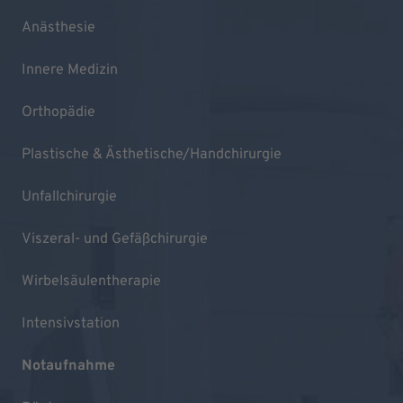
Anästhesie
Innere Medizin
Orthopädie
Plastische & Ästhetische/Handchirurgie
Unfallchirurgie
Viszeral- und Gefäßchirurgie
Wirbelsäulentherapie
Intensivstation
Notaufnahme