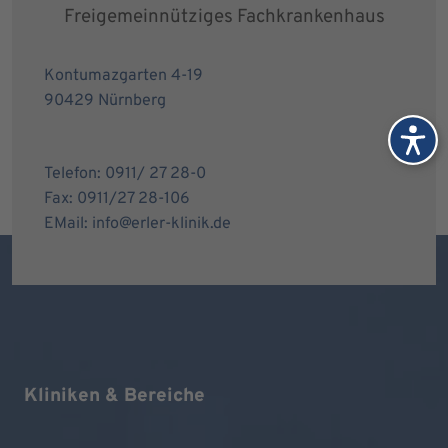
Freigemeinnütziges Fachkrankenhaus
Kontumazgarten 4-19
90429 Nürnberg
Telefon: 0911/ 27 28-0
Fax: 0911/27 28-106
EMail: info@erler-klinik.de
Kliniken & Bereiche