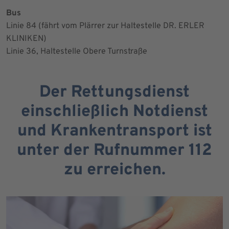
Bus
Linie 84 (fährt vom Plärrer zur Haltestelle DR. ERLER
KLINIKEN)
Linie 36, Haltestelle Obere Turnstraße
Der Rettungsdienst
einschließlich Notdienst
und Krankentransport ist
unter der Rufnummer 112
zu erreichen.