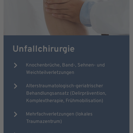
Unfallchirurgie
Knochenbrüche, Band-, Sehnen- und
Weichteilverletzungen
Alterstraumatologisch-geriatrischer
Behandlungsansatz (Delirprävention,
Komplextherapie, Frühmobilisation)
Mehrfachverletzungen (lokales
Traumazentrum)