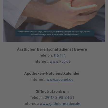
Ärztlicher Bereitschaftsdienst Bayern
Telefon:
116 117
Internet:
www.kvb.de
Apotheken-Notdienstkalender
Internet:
www.aponet.de
Giftnotrufzentrum
Telefon:
0911/ 3 98 24 51
Internet:
www.giftinformation.de