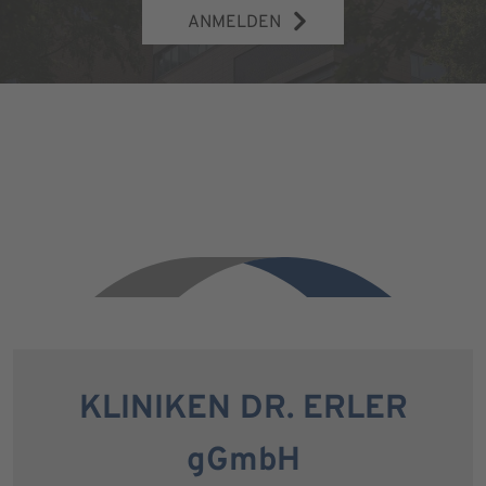
ANMELDEN
KLINIKEN DR. ERLER
gGmbH