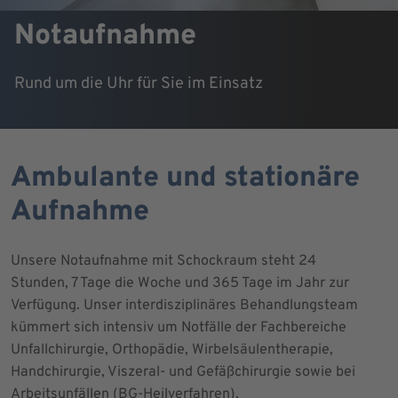
Notaufnahme
Rund um die Uhr für Sie im Einsatz
Ambulante und stationäre
Aufnahme
Unsere Notaufnahme mit Schockraum steht 24
Stunden, 7 Tage die Woche und 365 Tage im Jahr zur
Verfügung. Unser interdisziplinäres Behandlungsteam
kümmert sich intensiv um Notfälle der Fachbereiche
Unfallchirurgie, Orthopädie, Wirbelsäulentherapie,
Handchirurgie, Viszeral- und Gefäßchirurgie sowie bei
Arbeitsunfällen (BG-Heilverfahren).