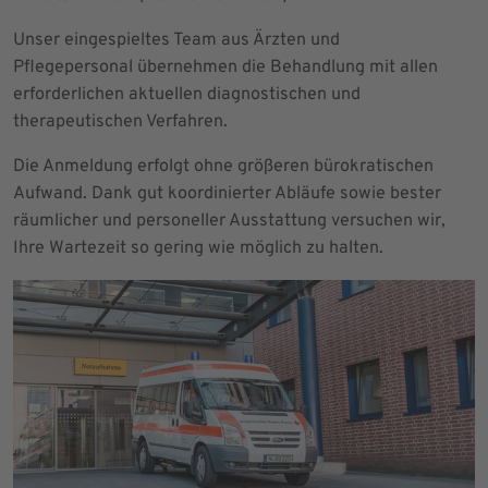
Unser eingespieltes Team aus Ärzten und
Pflegepersonal übernehmen die Behandlung mit allen
erforderlichen aktuellen diagnostischen und
therapeutischen Verfahren.
Die Anmeldung erfolgt ohne größeren bürokratischen
Aufwand. Dank gut koordinierter Abläufe sowie bester
räumlicher und personeller Ausstattung versuchen wir,
Ihre Wartezeit so gering wie möglich zu halten.