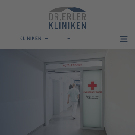
KLINIKEN