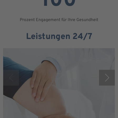
100
Prozent Engagement für Ihre Gesundheit
Leistungen 24/7