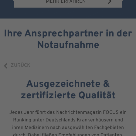
MEHR ERFAHREN
Ihre Ansprechpartner in der
Notaufnahme
ZURÜCK
Ausgezeichnete &
zertifizierte Qualität
Jedes Jahr führt das Nachrichtenmagazin FOCUS ein
Ranking unter Deutschlands Krankenhäusern und
ihren Medizinern nach ausgewählten Fachgebieten
durch. Dabei fließen Empfehlungen von Patienten,