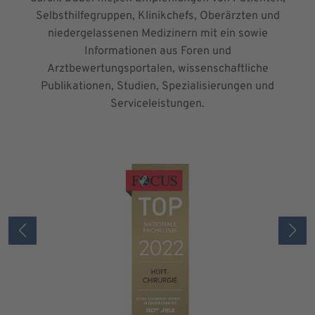
Selbsthilfegruppen, Klinikchefs, Oberärzten und
niedergelassenen Medizinern mit ein sowie
Informationen aus Foren und
Arztbewertungsportalen, wissenschaftliche
Publikationen, Studien, Spezialisierungen und
Serviceleistungen.