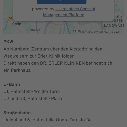
powered by
Usercentrics Consent
Management Platform
PKW
Ab Nürnberg-Zentrum über den Altstadtring den
Wegweisern zur Erler-Klinik folgen.
Direkt neben den DR. ERLER KLINIKEN befindet sich
ein Parkhaus.
U-Bahn
U1, Haltestelle Weißer Turm
U2 und U3, Haltestelle Plärrer
Straßenbahn
Linie 4 und 6, Haltestelle Obere Turnstraße