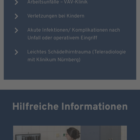
Arbeitsunfälle – VAV-Klinik
Verletzungen bei Kindern
Akute Infektionen/ Komplikationen nach
Unfall oder operativem Eingriff
Leichtes Schädelhirntrauma (Teleradiologie
mit Klinikum Nürnberg)
Hilfreiche Informationen