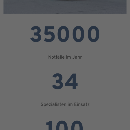
35000
Notfälle im Jahr
34
Spezialisten im Einsatz