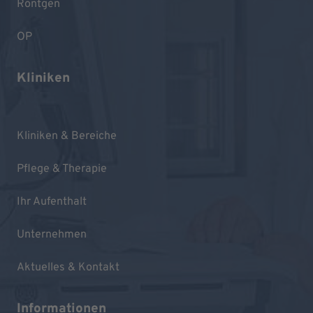
Röntgen
OP
Kliniken
Kliniken & Bereiche
Pflege & Therapie
Ihr Aufenthalt
Unternehmen
Aktuelles & Kontakt
Informationen