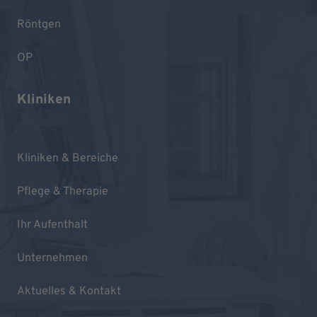
Röntgen
OP
Kliniken
Kliniken & Bereiche
Pflege & Therapie
Ihr Aufenthalt
Unternehmen
Aktuelles & Kontakt