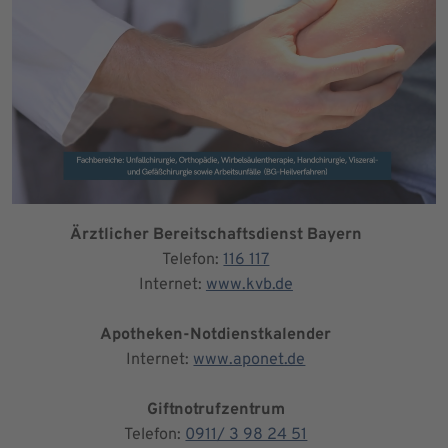
Ärztlicher Bereitschaftsdienst Bayern
Telefon:
116 117
Internet:
www.kvb.de
Apotheken-Notdienstkalender
Internet:
www.aponet.de
Giftnotrufzentrum
Telefon:
0911/ 3 98 24 51