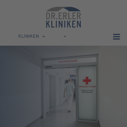
KLINIKEN