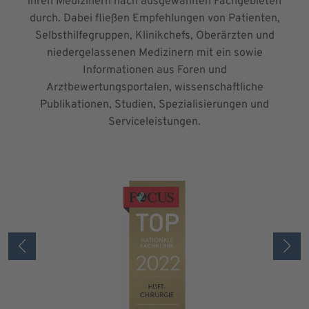
ihren Medizinern nach ausgewählten Fachgebieten
durch. Dabei fließen Empfehlungen von Patienten,
Selbsthilfegruppen, Klinikchefs, Oberärzten und
niedergelassenen Medizinern mit ein sowie
Informationen aus Foren und
Arztbewertungsportalen, wissenschaftliche
Publikationen, Studien, Spezialisierungen und
Serviceleistungen.