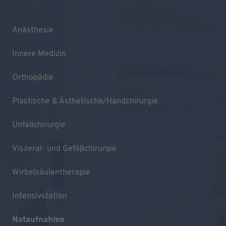
Anästhesie
Innere Medizin
Orthopädie
Plastische & Ästhetische/Handchirurgie
Unfallchirurgie
Viszeral- und Gefäßchirurgie
Wirbelsäulentherapie
Intensivstation
Notaufnahme