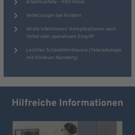
Arbeitsunfälle – VAV-Klinik
Verletzungen bei Kindern
Akute Infektionen/ Komplikationen nach
Unfall oder operativem Eingriff
Leichtes Schädelhirntrauma (Teleradiologie
mit Klinikum Nürnberg)
Hilfreiche Informationen