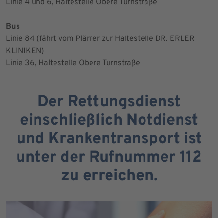
Linie 4 und 6, Haltestelle Obere Turnstraße
Bus
Linie 84 (fährt vom Plärrer zur Haltestelle DR. ERLER
KLINIKEN)
Linie 36, Haltestelle Obere Turnstraße
Der Rettungsdienst
einschließlich Notdienst
und Krankentransport ist
unter der Rufnummer 112
zu erreichen.