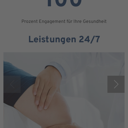
100
Prozent Engagement für Ihre Gesundheit
Leistungen 24/7