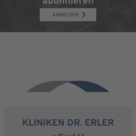
abonnieren
ANMELDEN
KLINIKEN DR. ERLER