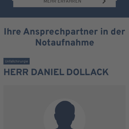
MEHR ERFAHREN
Ihre Ansprechpartner in der
Notaufnahme
Unfallchirurgie
HERR DANIEL DOLLACK