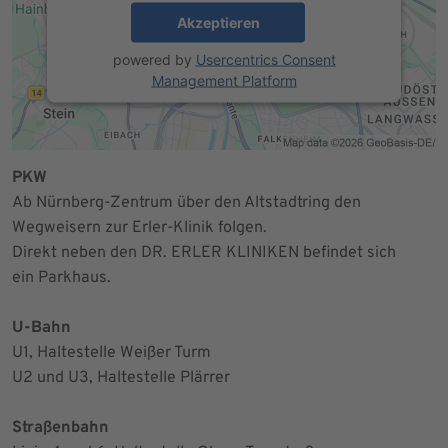
Akzeptieren
powered by
Usercentrics Consent
Management Platform
PKW
Ab Nürnberg-Zentrum über den Altstadtring den
Wegweisern zur Erler-Klinik folgen.
Direkt neben den DR. ERLER KLINIKEN befindet sich
ein Parkhaus.
U-Bahn
U1, Haltestelle Weißer Turm
U2 und U3, Haltestelle Plärrer
Straßenbahn