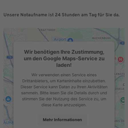
Unsere Notaufname ist 24 Stunden am Tag für Sie da.
Wir benötigen Ihre Zustimmung,
um den Google Maps-Service zu
laden!
Wir verwenden einen Service eines
Drittanbieters, um Karteninhalte einzubetten.
Dieser Service kann Daten zu Ihren Aktivitäten
sammeln. Bitte lesen Sie die Details durch und
stimmen Sie der Nutzung des Service zu, um
diese Karte anzuzeigen.
Mehr Informationen