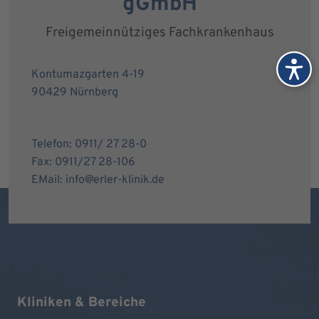
gGmbH
Freigemeinnütziges Fachkrankenhaus
Kontumazgarten 4-19
90429 Nürnberg
Telefon: 0911/ 27 28-0
Fax: 0911/27 28-106
EMail: info@erler-klinik.de
Kliniken & Bereiche