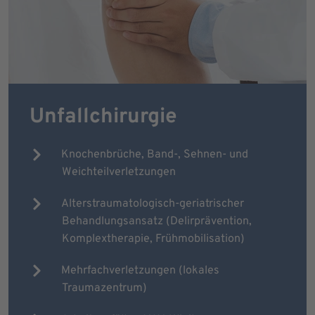
Unfallchirurgie
Knochenbrüche, Band-, Sehnen- und
Weichteilverletzungen
Alterstraumatologisch-geriatrischer
Behandlungsansatz (Delirprävention,
Komplextherapie, Frühmobilisation)
Mehrfachverletzungen (lokales
Traumazentrum)