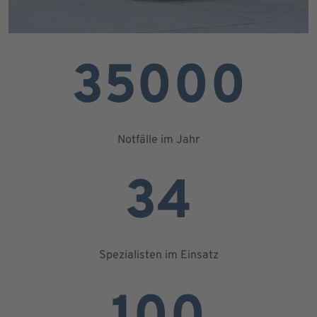
35000
Notfälle im Jahr
34
Spezialisten im Einsatz