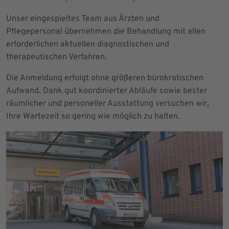
Unser eingespieltes Team aus Ärzten und
Pflegepersonal übernehmen die Behandlung mit allen
erforderlichen aktuellen diagnostischen und
therapeutischen Verfahren.
Die Anmeldung erfolgt ohne größeren bürokratischen
Aufwand. Dank gut koordinierter Abläufe sowie bester
räumlicher und personeller Ausstattung versuchen wir,
Ihre Wartezeit so gering wie möglich zu halten.