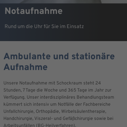
Notaufnahme
Rund um die Uhr für Sie im Einsatz
Ambulante und stationäre
Aufnahme
Unsere Notaufnahme mit Schockraum steht 24
Stunden, 7 Tage die Woche und 365 Tage im Jahr zur
Verfügung. Unser interdisziplinäres Behandlungsteam
kümmert sich intensiv um Notfälle der Fachbereiche
Unfallchirurgie, Orthopädie, Wirbelsäulentherapie,
Handchirurgie, Viszeral- und Gefäßchirurgie sowie bei
Arbeitsunfällen (BG-Heilverfahren).