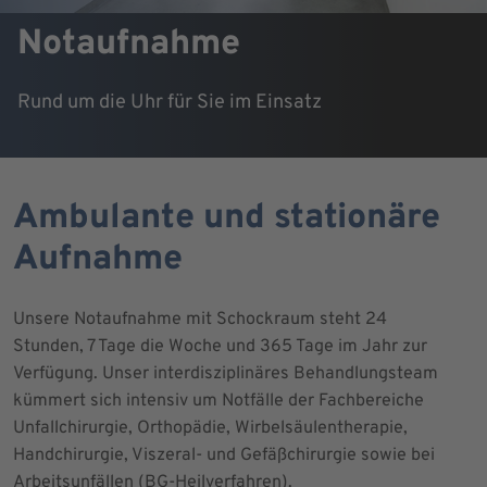
Notaufnahme
Rund um die Uhr für Sie im Einsatz
Ambulante und stationäre
Aufnahme
Unsere Notaufnahme mit Schockraum steht 24
Stunden, 7 Tage die Woche und 365 Tage im Jahr zur
Verfügung. Unser interdisziplinäres Behandlungsteam
kümmert sich intensiv um Notfälle der Fachbereiche
Unfallchirurgie, Orthopädie, Wirbelsäulentherapie,
Handchirurgie, Viszeral- und Gefäßchirurgie sowie bei
Arbeitsunfällen (BG-Heilverfahren).