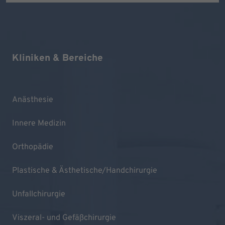
Kliniken & Bereiche
Anästhesie
Innere Medizin
Orthopädie
Plastische & Ästhetische/Handchirurgie
Unfallchirurgie
Viszeral- und Gefäßchirurgie