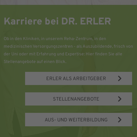
Karriere bei DR. ERLER
Ob in den Kliniken, in unserem Reha-Zentrum, in den
medizinischen Versorgungszentren - als Auszubildende, frisch von
der Uni oder mit Erfahrung und Expertise: Hier finden Sie alle
Stellenangebote auf einen Blick.
ERLER ALS ARBEITGEBER
STELLENANGEBOTE
AUS- UND WEITERBILDUNG