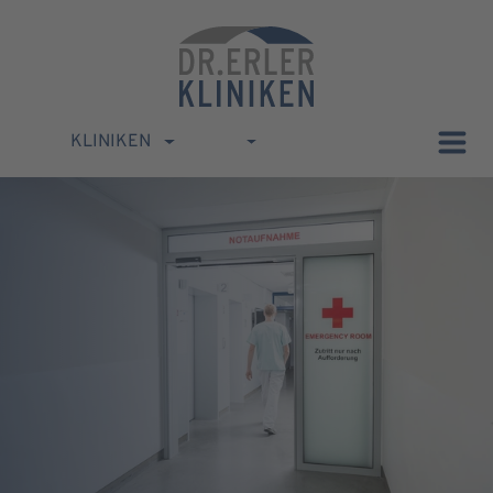
KLINIKEN