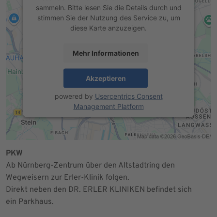
sammeln. Bitte lesen Sie die Details durch und
stimmen Sie der Nutzung des Service zu, um
diese Karte anzuzeigen.
Mehr Informationen
Akzeptieren
powered by
Usercentrics Consent
Management Platform
PKW
Ab Nürnberg-Zentrum über den Altstadtring den
Wegweisern zur Erler-Klinik folgen.
Direkt neben den DR. ERLER KLINIKEN befindet sich
ein Parkhaus.