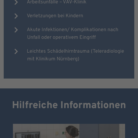
Arbeitsunfälle – VAV-Klinik
Verletzungen bei Kindern
Akute Infektionen/ Komplikationen nach
Unfall oder operativem Eingriff
Leichtes Schädelhirntrauma (Teleradiologie
mit Klinikum Nürnberg)
Hilfreiche Informationen