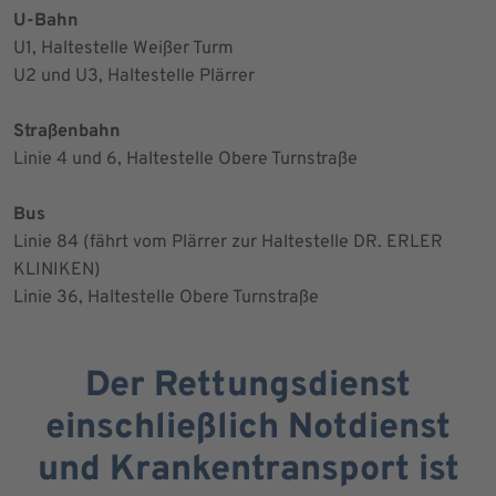
U-Bahn
U1, Haltestelle Weißer Turm
U2 und U3, Haltestelle Plärrer
Straßenbahn
Linie 4 und 6, Haltestelle Obere Turnstraße
Bus
Linie 84 (fährt vom Plärrer zur Haltestelle DR. ERLER
KLINIKEN)
Linie 36, Haltestelle Obere Turnstraße
Der Rettungsdienst
einschließlich Notdienst
und Krankentransport ist