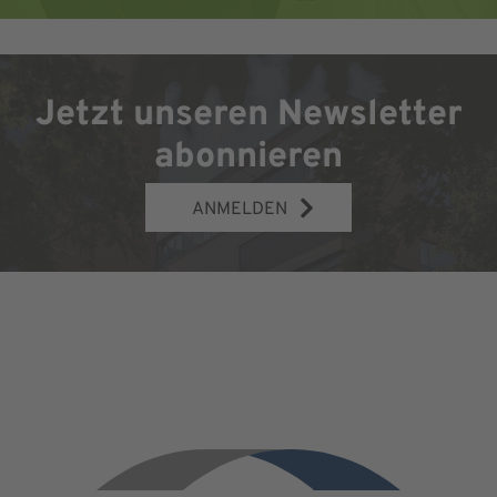
Jetzt unseren Newsletter
abonnieren
ANMELDEN