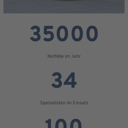
35000
Notfälle im Jahr
34
Spezialisten im Einsatz