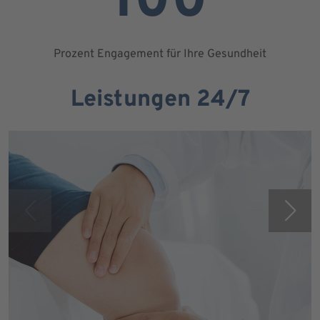
100
Prozent Engagement für Ihre Gesundheit
Leistungen 24/7