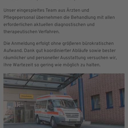
Unser eingespieltes Team aus Ärzten und
Pflegepersonal übernehmen die Behandlung mit allen
erforderlichen aktuellen diagnostischen und
therapeutischen Verfahren.
Die Anmeldung erfolgt ohne größeren bürokratischen
Aufwand. Dank gut koordinierter Abläufe sowie bester
räumlicher und personeller Ausstattung versuchen wir,
Ihre Wartezeit so gering wie möglich zu halten.