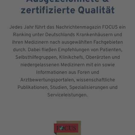
zertifizierte Qualität
Jedes Jahr führt das Nachrichtenmagazin FOCUS ein
Ranking unter Deutschlands Krankenhäusern und
ihren Medizinern nach ausgewählten Fachgebieten
durch. Dabei fließen Empfehlungen von Patienten,
Selbsthilfegruppen, Klinikchefs, Oberärzten und
niedergelassenen Medizinern mit ein sowie
Informationen aus Foren und
Arztbewertungsportalen, wissenschaftliche
Publikationen, Studien, Spezialisierungen und
Serviceleistungen.