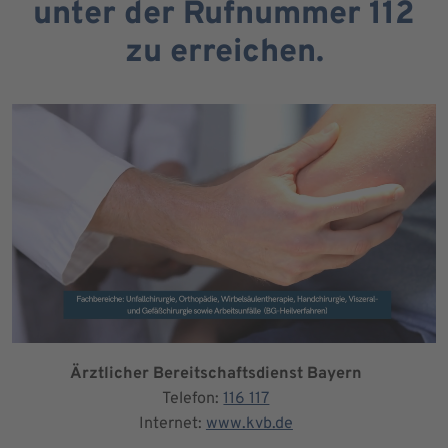
unter der Rufnummer 112
zu erreichen.
Ärztlicher Bereitschaftsdienst Bayern
Telefon:
116 117
Internet:
www.kvb.de