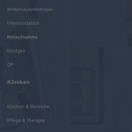
Wirbelsäulentherapie
Intensivstation
Notaufnahme
Röntgen
OP
Kliniken
Kliniken & Bereiche
Pflege & Therapie