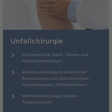
Unfallchirurgie
Knochenbrüche, Band-, Sehnen- und
Weichteilverletzungen
Alterstraumatologisch-geriatrischer
Behandlungsansatz (Delirprävention,
Komplextherapie, Frühmobilisation)
Mehrfachverletzungen (lokales
Traumazentrum)