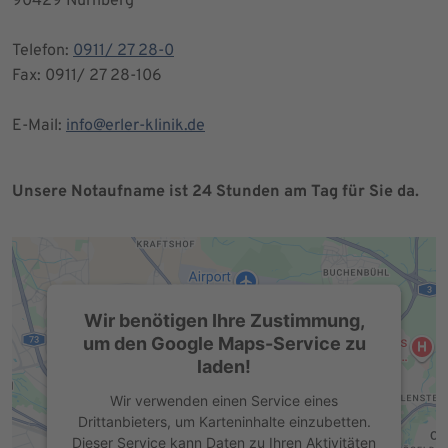
90429 Nürnberg
Telefon:
0911/ 27 28-0
Fax: 0911/ 27 28-106
E-Mail:
info@erler-klinik.de
Unsere Notaufname ist 24 Stunden am Tag für Sie da.
Wir benötigen Ihre Zustimmung,
um den Google Maps-Service zu
laden!
Wir verwenden einen Service eines
Drittanbieters, um Karteninhalte einzubetten.
Dieser Service kann Daten zu Ihren Aktivitäten