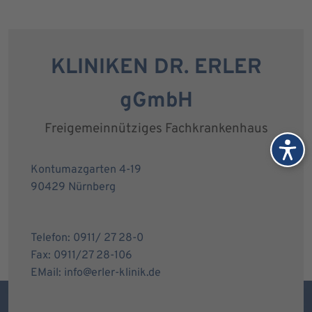
KLINIKEN DR. ERLER
gGmbH
Freigemeinnütziges Fachkrankenhaus
Kontumazgarten 4-19
90429 Nürnberg
Telefon: 0911/ 27 28-0
Fax: 0911/27 28-106
EMail: info@erler-klinik.de