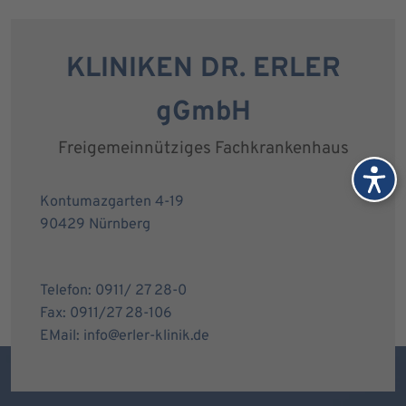
KLINIKEN DR. ERLER
gGmbH
Freigemeinnütziges Fachkrankenhaus
Kontumazgarten 4-19
90429 Nürnberg
Telefon: 0911/ 27 28-0
Fax: 0911/27 28-106
EMail: info@erler-klinik.de