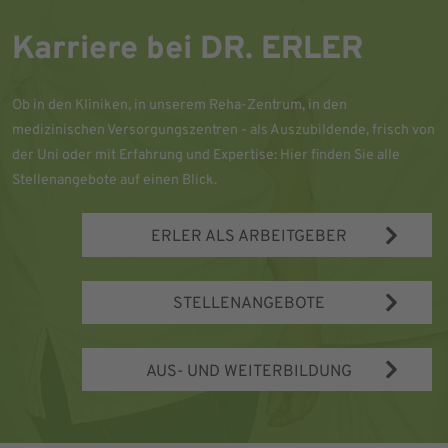
Karriere bei DR. ERLER
Ob in den Kliniken, in unserem Reha-Zentrum, in den
medizinischen Versorgungszentren - als Auszubildende, frisch von
der Uni oder mit Erfahrung und Expertise: Hier finden Sie alle
Stellenangebote auf einen Blick.
ERLER ALS ARBEITGEBER
STELLENANGEBOTE
AUS- UND WEITERBILDUNG