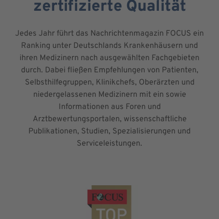
zertifizierte Qualität
Jedes Jahr führt das Nachrichtenmagazin FOCUS ein
Ranking unter Deutschlands Krankenhäusern und
ihren Medizinern nach ausgewählten Fachgebieten
durch. Dabei fließen Empfehlungen von Patienten,
Selbsthilfegruppen, Klinikchefs, Oberärzten und
niedergelassenen Medizinern mit ein sowie
Informationen aus Foren und
Arztbewertungsportalen, wissenschaftliche
Publikationen, Studien, Spezialisierungen und
Serviceleistungen.