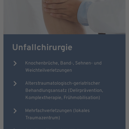
Unfallchirurgie
Knochenbrüche, Band-, Sehnen- und
Weichteilverletzungen
Alterstraumatologisch-geriatrischer
Behandlungsansatz (Delirprävention,
Komplextherapie, Frühmobilisation)
Mehrfachverletzungen (lokales
Traumazentrum)