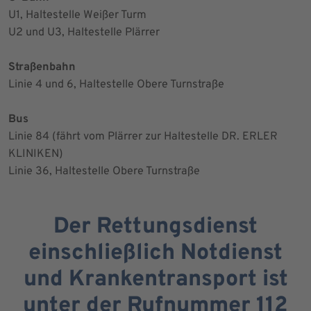
U1, Haltestelle Weißer Turm
U2 und U3, Haltestelle Plärrer
Straßenbahn
Linie 4 und 6, Haltestelle Obere Turnstraße
Bus
Linie 84 (fährt vom Plärrer zur Haltestelle DR. ERLER
KLINIKEN)
Linie 36, Haltestelle Obere Turnstraße
Der Rettungsdienst
einschließlich Notdienst
und Krankentransport ist
unter der Rufnummer 112