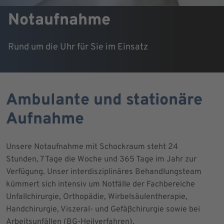
Notaufnahme
Rund um die Uhr für Sie im Einsatz
Ambulante und stationäre
Aufnahme
Unsere Notaufnahme mit Schockraum steht 24
Stunden, 7 Tage die Woche und 365 Tage im Jahr zur
Verfügung. Unser interdisziplinäres Behandlungsteam
kümmert sich intensiv um Notfälle der Fachbereiche
Unfallchirurgie, Orthopädie, Wirbelsäulentherapie,
Handchirurgie, Viszeral- und Gefäßchirurgie sowie bei
Arbeitsunfällen (BG-Heilverfahren).