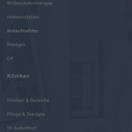
Wirbelsäulentherapie
Intensivstation
Notaufnahme
Röntgen
OP
Kliniken
Kliniken & Bereiche
Pflege & Therapie
Ihr Aufenthalt