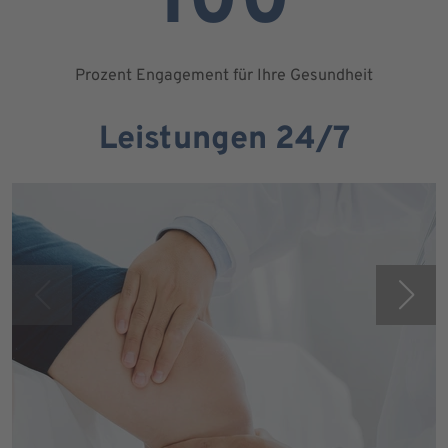
100
Prozent Engagement für Ihre Gesundheit
Leistungen 24/7