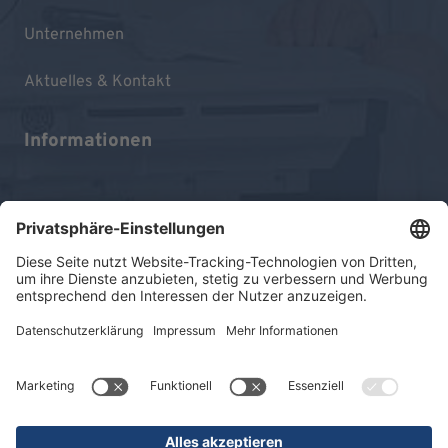
Unternehmen
Aktuelles & Kontakt
Informationen
Impressum
Datenschutz
Sitemap