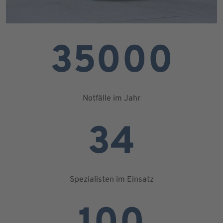
35000
Notfälle im Jahr
34
Spezialisten im Einsatz