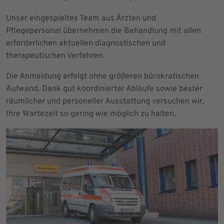
Unser eingespieltes Team aus Ärzten und
Pflegepersonal übernehmen die Behandlung mit allen
erforderlichen aktuellen diagnostischen und
therapeutischen Verfahren.
Die Anmeldung erfolgt ohne größeren bürokratischen
Aufwand. Dank gut koordinierter Abläufe sowie bester
räumlicher und personeller Ausstattung versuchen wir,
Ihre Wartezeit so gering wie möglich zu halten.