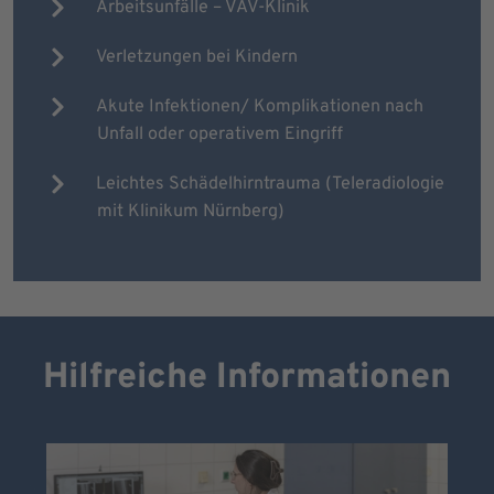
Arbeitsunfälle – VAV-Klinik
Verletzungen bei Kindern
Akute Infektionen/ Komplikationen nach
Unfall oder operativem Eingriff
Leichtes Schädelhirntrauma (Teleradiologie
mit Klinikum Nürnberg)
Hilfreiche Informationen