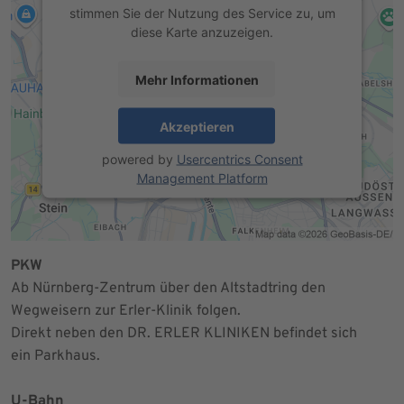
stimmen Sie der Nutzung des Service zu, um
diese Karte anzuzeigen.
Mehr Informationen
Akzeptieren
powered by
Usercentrics Consent
Management Platform
PKW
Ab Nürnberg-Zentrum über den Altstadtring den
Wegweisern zur Erler-Klinik folgen.
Direkt neben den DR. ERLER KLINIKEN befindet sich
ein Parkhaus.
U-Bahn