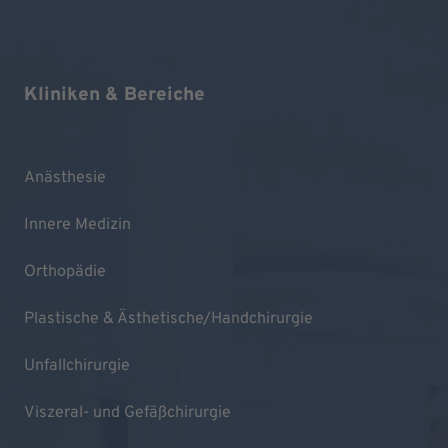
Kliniken & Bereiche
Anästhesie
Innere Medizin
Orthopädie
Plastische & Ästhetische/Handchirurgie
Unfallchirurgie
Viszeral- und Gefäßchirurgie