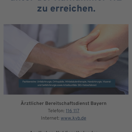
zu erreichen.
Ärztlicher Bereitschaftsdienst Bayern
Telefon:
116 117
Internet:
www.kvb.de