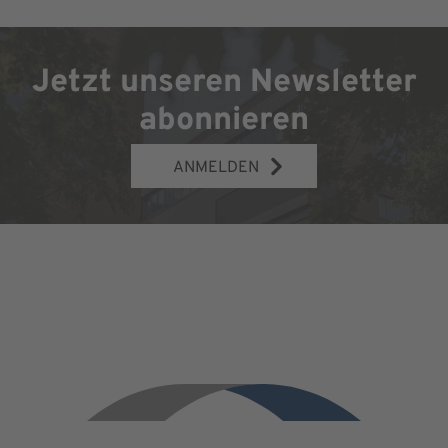
Jetzt unseren Newsletter
abonnieren
ANMELDEN