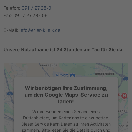
Telefon:
0911/ 27 28-0
Fax: 0911/ 27 28-106
E-Mail:
info@erler-klinik.de
Unsere Notaufname ist 24 Stunden am Tag für Sie da.
Wir benötigen Ihre Zustimmung,
um den Google Maps-Service zu
laden!
Wir verwenden einen Service eines
Drittanbieters, um Karteninhalte einzubetten.
Dieser Service kann Daten zu Ihren Aktivitäten
sammeln. Bitte lesen Sie die Details durch und