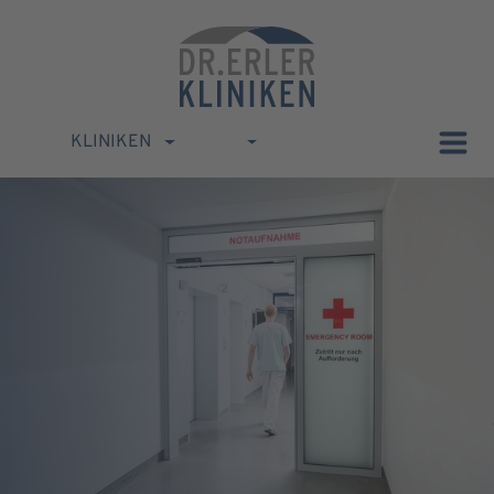
KLINIKEN