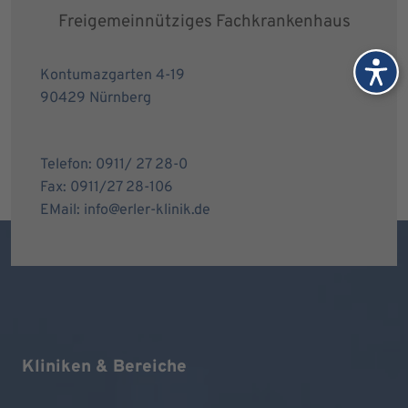
Freigemeinnütziges Fachkrankenhaus
Kontumazgarten 4-19
90429 Nürnberg
Telefon: 0911/ 27 28-0
Fax: 0911/27 28-106
EMail: info@erler-klinik.de
Kliniken & Bereiche