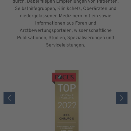
durch. Dabei fließen Empfehlungen von Patienten,
Selbsthilfegruppen, Klinikchefs, Oberärzten und
niedergelassenen Medizinern mit ein sowie
Informationen aus Foren und
Arztbewertungsportalen, wissenschaftliche
Publikationen, Studien, Spezialisierungen und
Serviceleistungen.