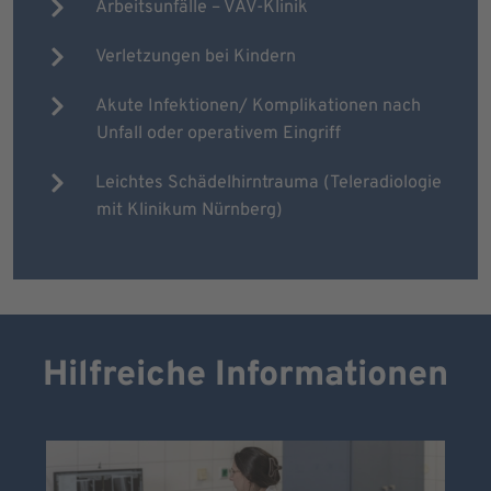
Arbeitsunfälle – VAV-Klinik
Verletzungen bei Kindern
Akute Infektionen/ Komplikationen nach
Unfall oder operativem Eingriff
Leichtes Schädelhirntrauma (Teleradiologie
mit Klinikum Nürnberg)
Hilfreiche Informationen