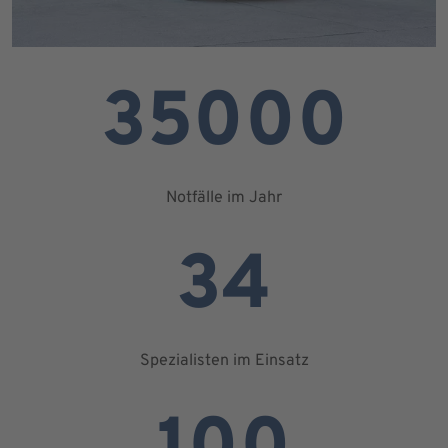
35000
Notfälle im Jahr
34
Spezialisten im Einsatz