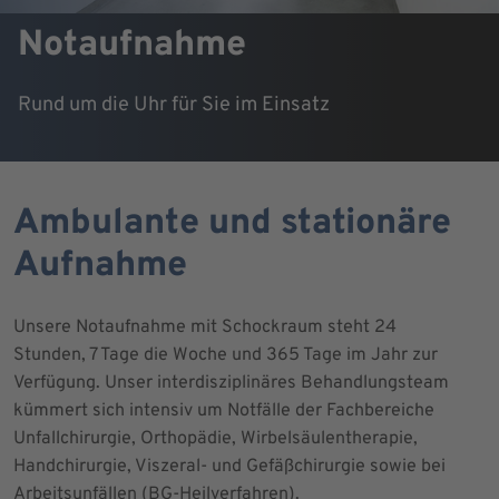
Notaufnahme
Rund um die Uhr für Sie im Einsatz
Ambulante und stationäre
Aufnahme
Unsere Notaufnahme mit Schockraum steht 24
Stunden, 7 Tage die Woche und 365 Tage im Jahr zur
Verfügung. Unser interdisziplinäres Behandlungsteam
kümmert sich intensiv um Notfälle der Fachbereiche
Unfallchirurgie, Orthopädie, Wirbelsäulentherapie,
Handchirurgie, Viszeral- und Gefäßchirurgie sowie bei
Arbeitsunfällen (BG-Heilverfahren).