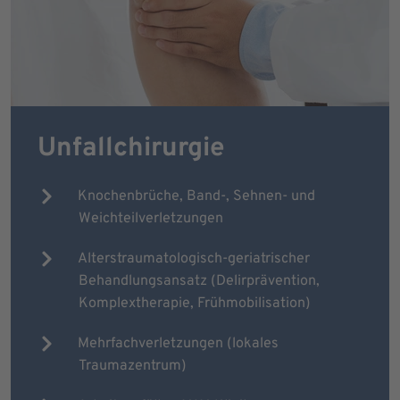
Unfallchirurgie
Knochenbrüche, Band-, Sehnen- und
Weichteilverletzungen
Alterstraumatologisch-geriatrischer
Behandlungsansatz (Delirprävention,
Komplextherapie, Frühmobilisation)
Mehrfachverletzungen (lokales
Traumazentrum)