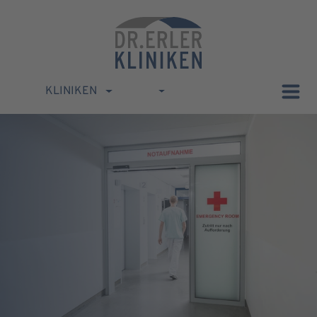
KLINIKEN