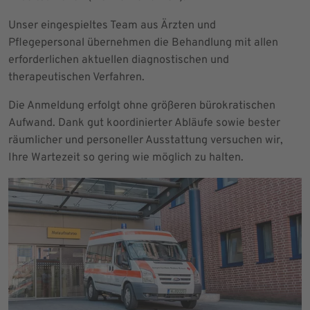
Unser eingespieltes Team aus Ärzten und
Pflegepersonal übernehmen die Behandlung mit allen
erforderlichen aktuellen diagnostischen und
therapeutischen Verfahren.
Die Anmeldung erfolgt ohne größeren bürokratischen
Aufwand. Dank gut koordinierter Abläufe sowie bester
räumlicher und personeller Ausstattung versuchen wir,
Ihre Wartezeit so gering wie möglich zu halten.