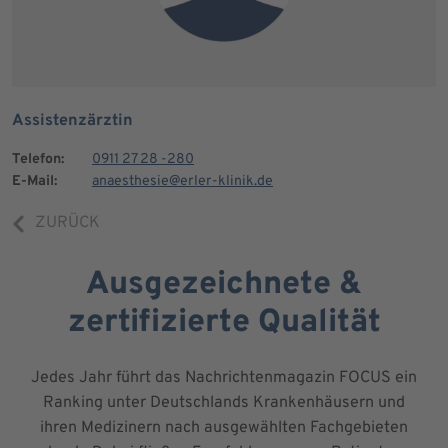
Assistenzärztin
Telefon:
0911 27 28 -280
E-Mail:
anaesthesie@erler-klinik.de
ZURÜCK
Ausgezeichnete &
zertifizierte Qualität
Jedes Jahr führt das Nachrichtenmagazin FOCUS ein
Ranking unter Deutschlands Krankenhäusern und
ihren Medizinern nach ausgewählten Fachgebieten