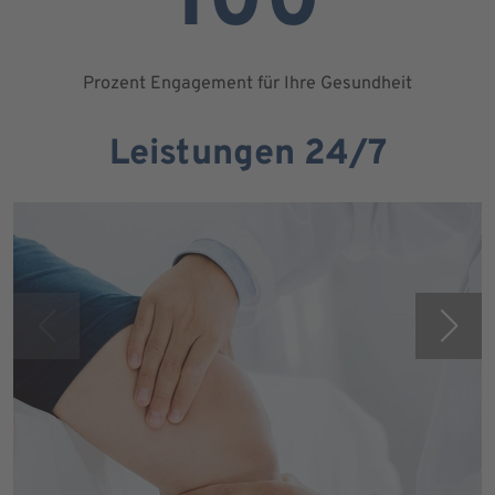
100
Prozent Engagement für Ihre Gesundheit
Leistungen 24/7