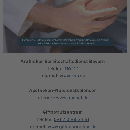
Ärztlicher Bereitschaftsdienst Bayern
Telefon:
116 117
Internet:
www.kvb.de
Apotheken-Notdienstkalender
Internet:
www.aponet.de
Giftnotrufzentrum
Telefon:
0911/ 3 98 24 51
Internet:
www.giftinformation.de