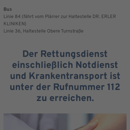
Bus
Linie 84 (fährt vom Plärrer zur Haltestelle DR. ERLER
KLINIKEN)
Linie 36, Haltestelle Obere Turnstraße
Der Rettungsdienst
einschließlich Notdienst
und Krankentransport ist
unter der Rufnummer 112
zu erreichen.