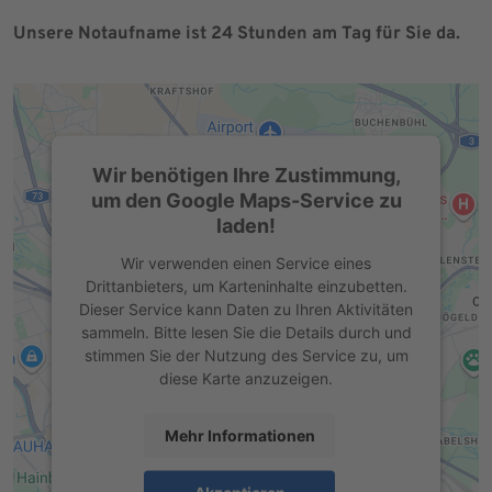
Unsere Notaufname ist 24 Stunden am Tag für Sie da.
Wir benötigen Ihre Zustimmung,
um den Google Maps-Service zu
laden!
Wir verwenden einen Service eines
Drittanbieters, um Karteninhalte einzubetten.
Dieser Service kann Daten zu Ihren Aktivitäten
sammeln. Bitte lesen Sie die Details durch und
stimmen Sie der Nutzung des Service zu, um
diese Karte anzuzeigen.
Mehr Informationen