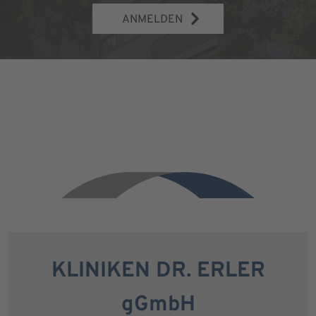
ANMELDEN
KLINIKEN DR. ERLER
gGmbH