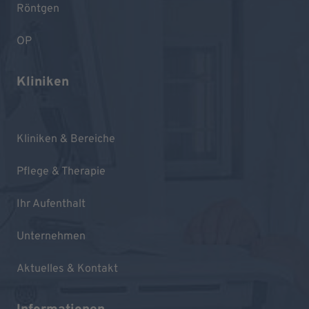
Röntgen
OP
Kliniken
Kliniken & Bereiche
Pflege & Therapie
Ihr Aufenthalt
Unternehmen
Aktuelles & Kontakt