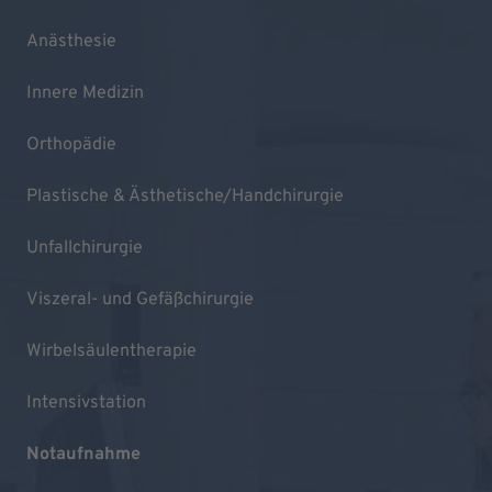
Anästhesie
Innere Medizin
Orthopädie
Plastische & Ästhetische/Handchirurgie
Unfallchirurgie
Viszeral- und Gefäßchirurgie
Wirbelsäulentherapie
Intensivstation
Notaufnahme