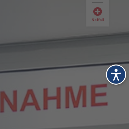
Notfall