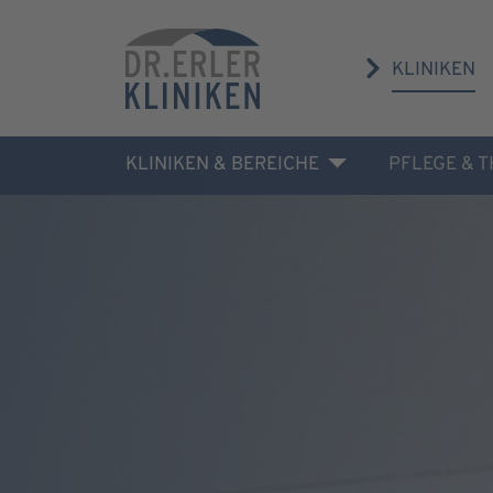
KLINIKEN
KLINIKEN & BEREICHE
PFLEGE & 