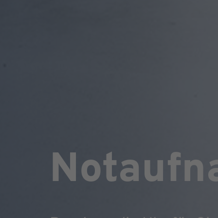
Notaufn