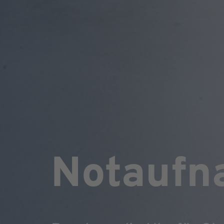
Notaufn