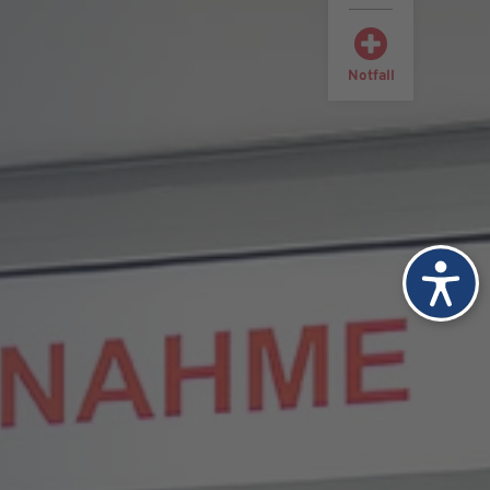
Notfall