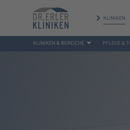
KLINIKEN
KLINIKEN & BEREICHE
PFLEGE & 