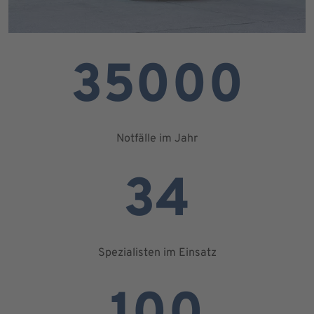
35000
Notfälle im Jahr
34
Spezialisten im Einsatz