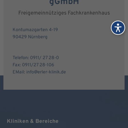
gGmbH
Freigemeinnütziges Fachkrankenhaus
Kontumazgarten 4-19
90429 Nürnberg
Telefon: 0911/ 27 28-0
Fax: 0911/27 28-106
EMail: info@erler-klinik.de
Kliniken & Bereiche