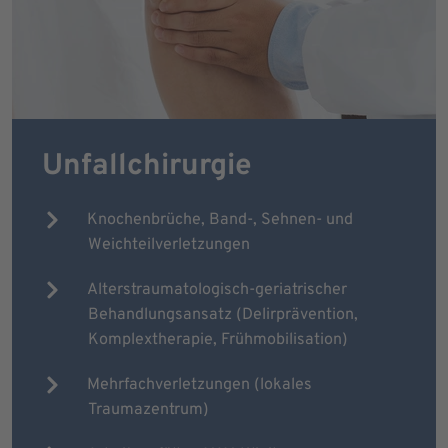
Unfallchirurgie
Knochenbrüche, Band-, Sehnen- und
Weichteilverletzungen
Alterstraumatologisch-geriatrischer
Behandlungsansatz (Delirprävention,
Komplextherapie, Frühmobilisation)
Mehrfachverletzungen (lokales
Traumazentrum)