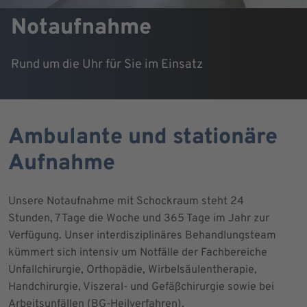
Notaufnahme
Rund um die Uhr für Sie im Einsatz
Ambulante und stationäre
Aufnahme
Unsere Notaufnahme mit Schockraum steht 24
Stunden, 7 Tage die Woche und 365 Tage im Jahr zur
Verfügung. Unser interdisziplinäres Behandlungsteam
kümmert sich intensiv um Notfälle der Fachbereiche
Unfallchirurgie, Orthopädie, Wirbelsäulentherapie,
Handchirurgie, Viszeral- und Gefäßchirurgie sowie bei
Arbeitsunfällen (BG-Heilverfahren).