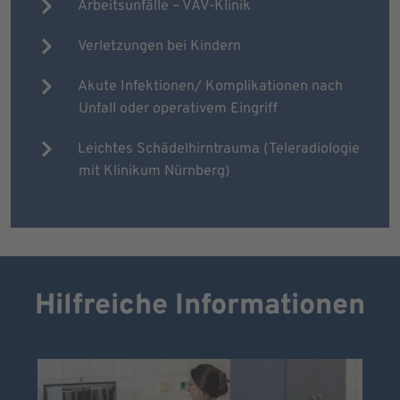
Arbeitsunfälle – VAV-Klinik
Verletzungen bei Kindern
Akute Infektionen/ Komplikationen nach
Unfall oder operativem Eingriff
Leichtes Schädelhirntrauma (Teleradiologie
mit Klinikum Nürnberg)
Hilfreiche Informationen