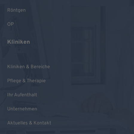
Röntgen
OP
Kliniken
Kliniken & Bereiche
Pflege & Therapie
Ihr Aufenthalt
Unternehmen
Aktuelles & Kontakt