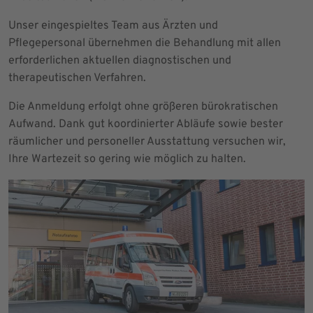
Unser eingespieltes Team aus Ärzten und
Pflegepersonal übernehmen die Behandlung mit allen
erforderlichen aktuellen diagnostischen und
therapeutischen Verfahren.
Die Anmeldung erfolgt ohne größeren bürokratischen
Aufwand. Dank gut koordinierter Abläufe sowie bester
räumlicher und personeller Ausstattung versuchen wir,
Ihre Wartezeit so gering wie möglich zu halten.