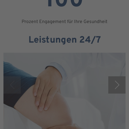
100
Prozent Engagement für Ihre Gesundheit
Leistungen 24/7