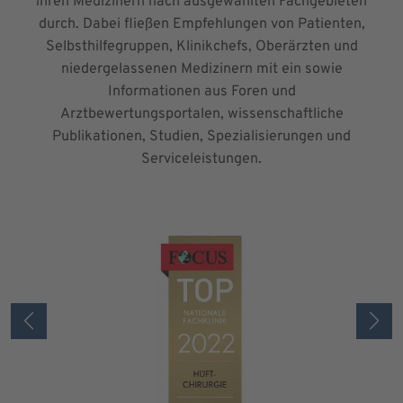
ihren Medizinern nach ausgewählten Fachgebieten
durch. Dabei fließen Empfehlungen von Patienten,
Selbsthilfegruppen, Klinikchefs, Oberärzten und
niedergelassenen Medizinern mit ein sowie
Informationen aus Foren und
Arztbewertungsportalen, wissenschaftliche
Publikationen, Studien, Spezialisierungen und
Serviceleistungen.