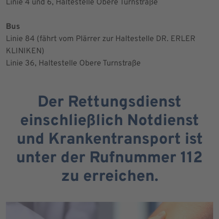
Linie 4 und 6, Haltestelle Obere Turnstraße
Bus
Linie 84 (fährt vom Plärrer zur Haltestelle DR. ERLER
KLINIKEN)
Linie 36, Haltestelle Obere Turnstraße
Der Rettungsdienst
einschließlich Notdienst
und Krankentransport ist
unter der Rufnummer 112
zu erreichen.