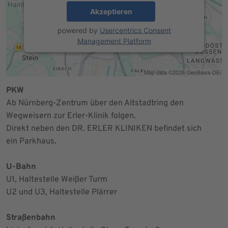
Akzeptieren
powered by
Usercentrics Consent
Management Platform
PKW
Ab Nürnberg-Zentrum über den Altstadtring den
Wegweisern zur Erler-Klinik folgen.
Direkt neben den DR. ERLER KLINIKEN befindet sich
ein Parkhaus.
U-Bahn
U1, Haltestelle Weißer Turm
U2 und U3, Haltestelle Plärrer
Straßenbahn