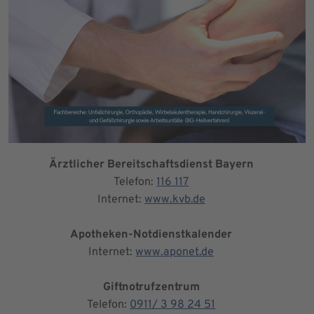
Ärztlicher Bereitschaftsdienst Bayern
Telefon:
116 117
Internet:
www.kvb.de
Apotheken-Notdienstkalender
Internet:
www.aponet.de
Giftnotrufzentrum
Telefon:
0911/ 3 98 24 51