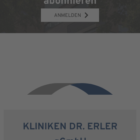
abonnieren
ANMELDEN
KLINIKEN DR. ERLER