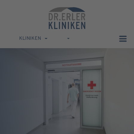
KLINIKEN