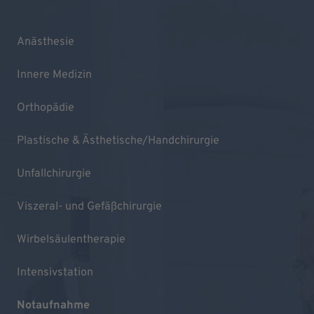
Anästhesie
Innere Medizin
Orthopädie
Plastische & Ästhetische/Handchirurgie
Unfallchirurgie
Viszeral- und Gefäßchirurgie
Wirbelsäulentherapie
Intensivstation
Notaufnahme