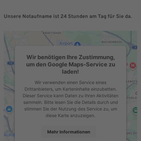
Unsere Notaufname ist 24 Stunden am Tag für Sie da.
Wir benötigen Ihre Zustimmung,
um den Google Maps-Service zu
laden!
Wir verwenden einen Service eines
Drittanbieters, um Karteninhalte einzubetten.
Dieser Service kann Daten zu Ihren Aktivitäten
sammeln. Bitte lesen Sie die Details durch und
stimmen Sie der Nutzung des Service zu, um
diese Karte anzuzeigen.
Mehr Informationen