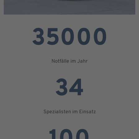
35000
Notfälle im Jahr
34
Spezialisten im Einsatz