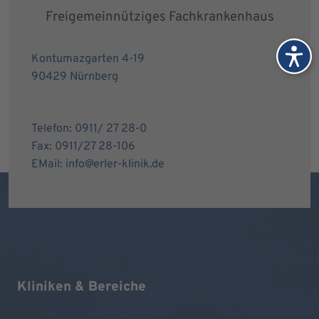
Freigemeinnütziges Fachkrankenhaus
Kontumazgarten 4-19
90429 Nürnberg
Telefon: 0911/ 27 28-0
Fax: 0911/27 28-106
EMail: info@erler-klinik.de
Kliniken & Bereiche