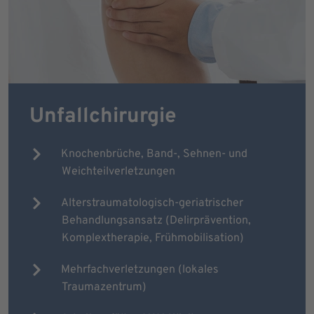
Unfallchirurgie
Knochenbrüche, Band-, Sehnen- und
Weichteilverletzungen
Alterstraumatologisch-geriatrischer
Behandlungsansatz (Delirprävention,
Komplextherapie, Frühmobilisation)
Mehrfachverletzungen (lokales
Traumazentrum)