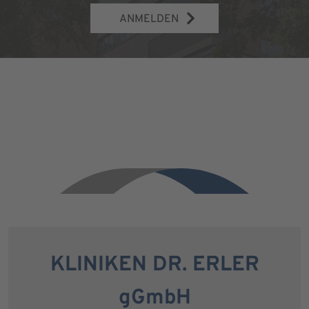
ANMELDEN
KLINIKEN DR. ERLER
gGmbH