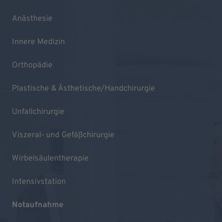
Anästhesie
Innere Medizin
Orthopädie
Plastische & Ästhetische/Handchirurgie
Unfallchirurgie
Viszeral- und Gefäßchirurgie
Wirbelsäulentherapie
Intensivstation
Notaufnahme