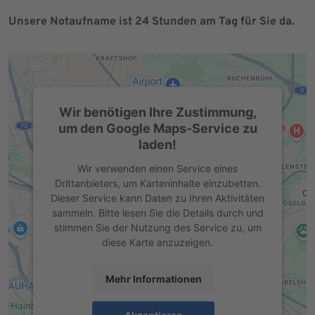
Unsere Notaufname ist 24 Stunden am Tag für Sie da.
Wir benötigen Ihre Zustimmung,
um den Google Maps-Service zu
laden!
Wir verwenden einen Service eines
Drittanbieters, um Karteninhalte einzubetten.
Dieser Service kann Daten zu Ihren Aktivitäten
sammeln. Bitte lesen Sie die Details durch und
stimmen Sie der Nutzung des Service zu, um
diese Karte anzuzeigen.
Mehr Informationen