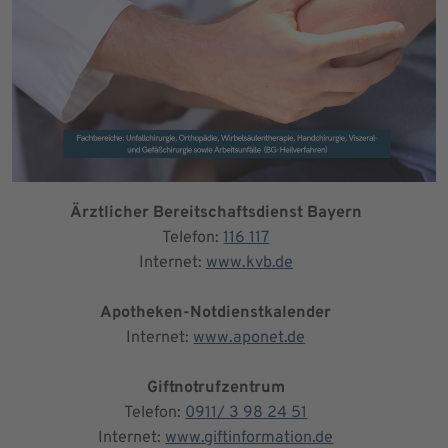
Ärztlicher Bereitschaftsdienst Bayern
Telefon:
116 117
Internet:
www.kvb.de
Apotheken-Notdienstkalender
Internet:
www.aponet.de
Giftnotrufzentrum
Telefon:
0911/ 3 98 24 51
Internet:
www.giftinformation.de