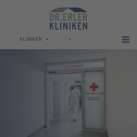
KLINIKEN