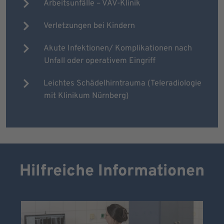
Arbeitsunfälle – VAV-Klinik
Verletzungen bei Kindern
Akute Infektionen/ Komplikationen nach
Unfall oder operativem Eingriff
Leichtes Schädelhirntrauma (Teleradiologie
mit Klinikum Nürnberg)
Hilfreiche Informationen