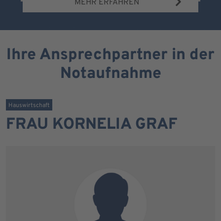
MEHR ERFAHREN
Ihre Ansprechpartner in der
Notaufnahme
Hauswirtschaft
FRAU KORNELIA GRAF