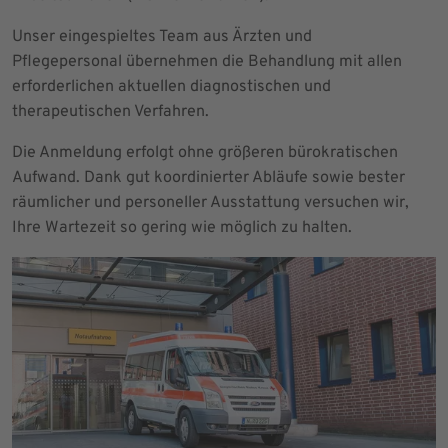
Unser eingespieltes Team aus Ärzten und
Pflegepersonal übernehmen die Behandlung mit allen
erforderlichen aktuellen diagnostischen und
therapeutischen Verfahren.
Die Anmeldung erfolgt ohne größeren bürokratischen
Aufwand. Dank gut koordinierter Abläufe sowie bester
räumlicher und personeller Ausstattung versuchen wir,
Ihre Wartezeit so gering wie möglich zu halten.