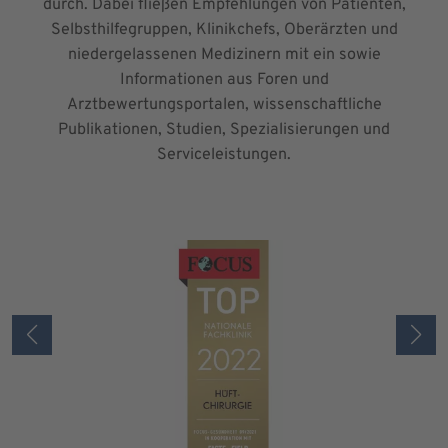
durch. Dabei fließen Empfehlungen von Patienten,
Selbsthilfegruppen, Klinikchefs, Oberärzten und
niedergelassenen Medizinern mit ein sowie
Informationen aus Foren und
Arztbewertungsportalen, wissenschaftliche
Publikationen, Studien, Spezialisierungen und
Serviceleistungen.