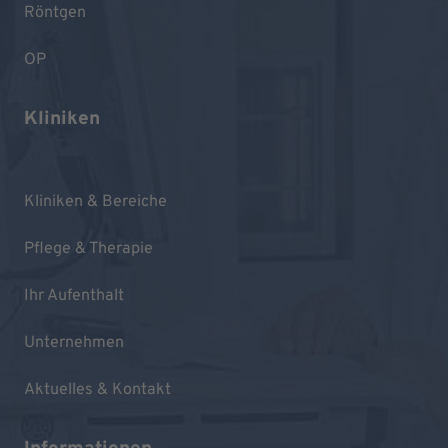
Röntgen
OP
Kliniken
Kliniken & Bereiche
Pflege & Therapie
Ihr Aufenthalt
Unternehmen
Aktuelles & Kontakt