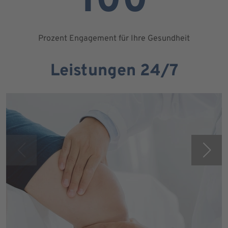
100
Prozent Engagement für Ihre Gesundheit
Leistungen 24/7