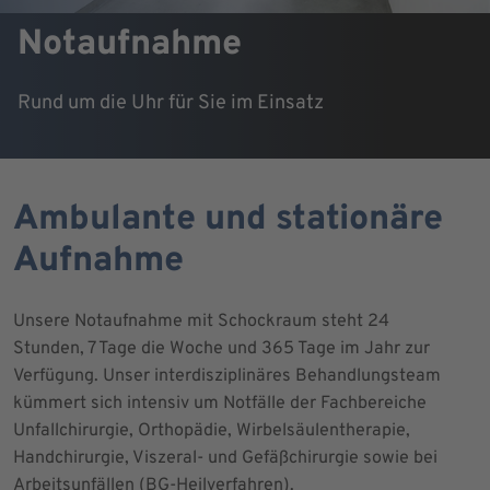
Notaufnahme
Rund um die Uhr für Sie im Einsatz
Ambulante und stationäre
Aufnahme
Unsere Notaufnahme mit Schockraum steht 24
Stunden, 7 Tage die Woche und 365 Tage im Jahr zur
Verfügung. Unser interdisziplinäres Behandlungsteam
kümmert sich intensiv um Notfälle der Fachbereiche
Unfallchirurgie, Orthopädie, Wirbelsäulentherapie,
Handchirurgie, Viszeral- und Gefäßchirurgie sowie bei
Arbeitsunfällen (BG-Heilverfahren).