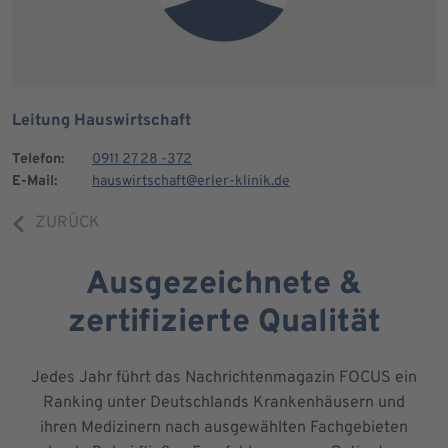
Leitung Hauswirtschaft
Telefon:
0911 27 28 -372
E-Mail:
hauswirtschaft@erler-klinik.de
ZURÜCK
Ausgezeichnete &
zertifizierte Qualität
Jedes Jahr führt das Nachrichtenmagazin FOCUS ein
Ranking unter Deutschlands Krankenhäusern und
ihren Medizinern nach ausgewählten Fachgebieten