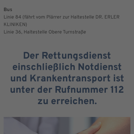
Bus
Linie 84 (fährt vom Plärrer zur Haltestelle DR. ERLER
KLINIKEN)
Linie 36, Haltestelle Obere Turnstraße
Der Rettungsdienst
einschließlich Notdienst
und Krankentransport ist
unter der Rufnummer 112
zu erreichen.