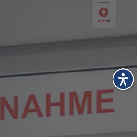
Notfall