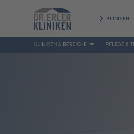
KLINIKEN
KLINIKEN & BEREICHE
PFLEGE & 