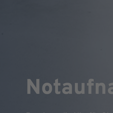
Notaufn