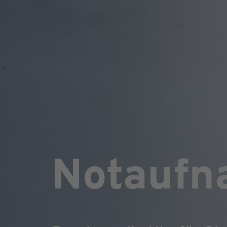
Notaufn