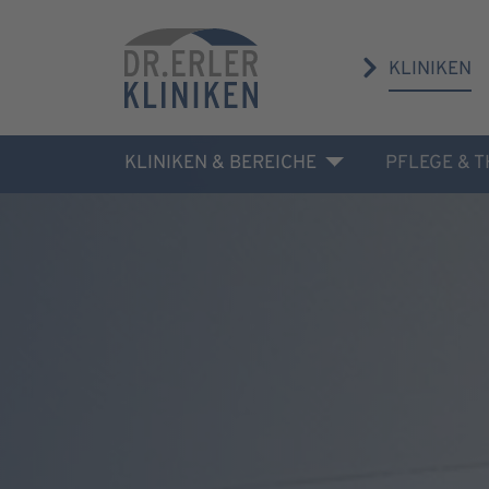
KLINIKEN
KLINIKEN & BEREICHE
PFLEGE & 