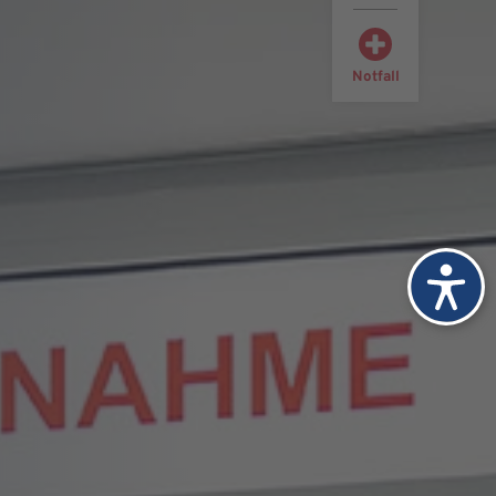
Notfall