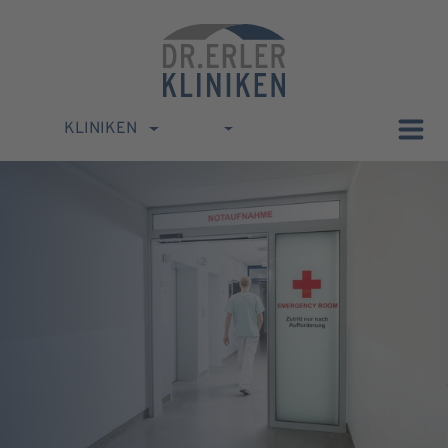
KLINIKEN