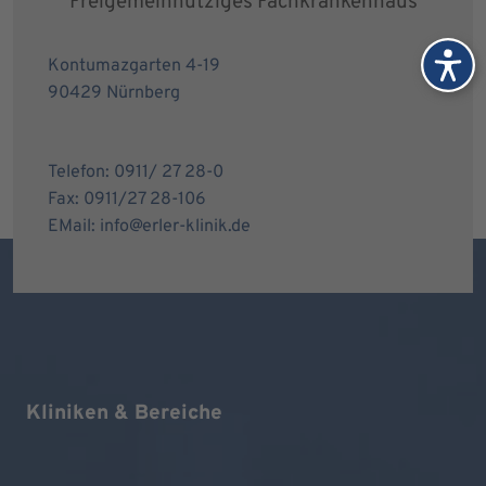
Freigemeinnütziges Fachkrankenhaus
Kontumazgarten 4-19
90429 Nürnberg
Telefon: 0911/ 27 28-0
Fax: 0911/27 28-106
EMail: info@erler-klinik.de
Kliniken & Bereiche