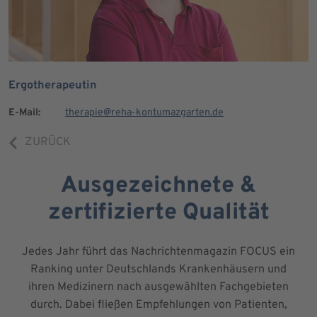
Ergotherapeutin
E-Mail:
therapie@reha-kontumazgarten.de
ZURÜCK
Ausgezeichnete &
zertifizierte Qualität
Jedes Jahr führt das Nachrichtenmagazin FOCUS ein
Ranking unter Deutschlands Krankenhäusern und
ihren Medizinern nach ausgewählten Fachgebieten
durch. Dabei fließen Empfehlungen von Patienten,