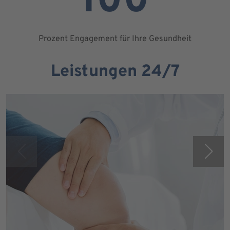
100
Prozent Engagement für Ihre Gesundheit
Leistungen 24/7