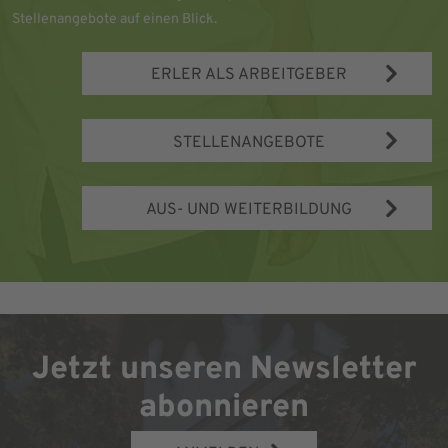
Stellenangebote auf einen Blick.
ERLER ALS ARBEITGEBER
STELLENANGEBOTE
AUS- UND WEITERBILDUNG
Jetzt unseren Newsletter
abonnieren