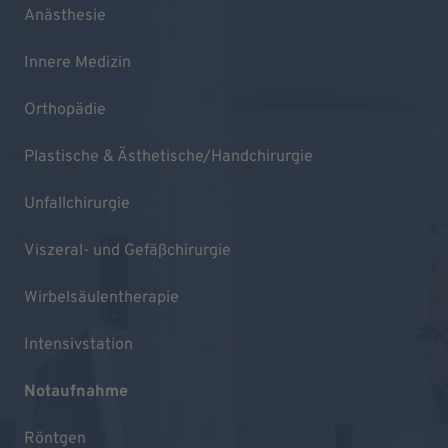
Anästhesie
Innere Medizin
Orthopädie
Plastische & Ästhetische/Handchirurgie
Unfallchirurgie
Viszeral- und Gefäßchirurgie
Wirbelsäulentherapie
Intensivstation
Notaufnahme
Röntgen