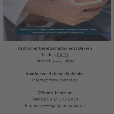
Ärztlicher Bereitschaftsdienst Bayern
Telefon:
116 117
Internet:
www.kvb.de
Apotheken-Notdienstkalender
Internet:
www.aponet.de
Giftnotrufzentrum
Telefon:
0911/ 3 98 24 51
Internet:
www.giftinformation.de