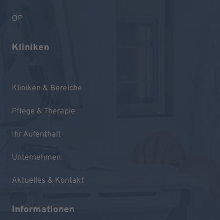
OP
Kliniken
Kliniken & Bereiche
Pflege & Therapie
Ihr Aufenthalt
Unternehmen
Aktuelles & Kontakt
Informationen