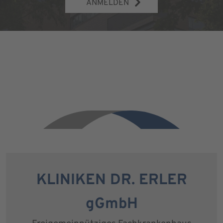
ANMELDEN
KLINIKEN DR. ERLER
gGmbH