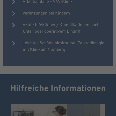
Arbeitsunfälle – VAV-Klinik
Verletzungen bei Kindern
Akute Infektionen/ Komplikationen nach
Unfall oder operativem Eingriff
Leichtes Schädelhirntrauma (Teleradiologie
mit Klinikum Nürnberg)
Hilfreiche Informationen