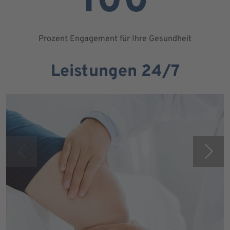
100
Prozent Engagement für Ihre Gesundheit
Leistungen 24/7