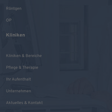
Röntgen
OP
Kliniken
Kliniken & Bereiche
Pflege & Therapie
Ihr Aufenthalt
Unternehmen
Aktuelles & Kontakt