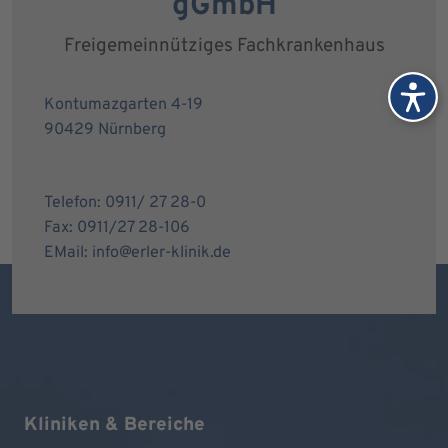
gGmbH
Freigemeinnütziges Fachkrankenhaus
Kontumazgarten 4-19
90429 Nürnberg
Telefon: 0911/ 27 28-0
Fax: 0911/27 28-106
EMail: info@erler-klinik.de
Kliniken & Bereiche