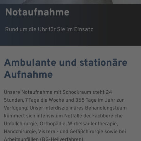
Notaufnahme
Rund um die Uhr für Sie im Einsatz
Ambulante und stationäre
Aufnahme
Unsere Notaufnahme mit Schockraum steht 24
Stunden, 7 Tage die Woche und 365 Tage im Jahr zur
Verfügung. Unser interdisziplinäres Behandlungsteam
kümmert sich intensiv um Notfälle der Fachbereiche
Unfallchirurgie, Orthopädie, Wirbelsäulentherapie,
Handchirurgie, Viszeral- und Gefäßchirurgie sowie bei
Arbeitsunfällen (BG-Heilverfahren).