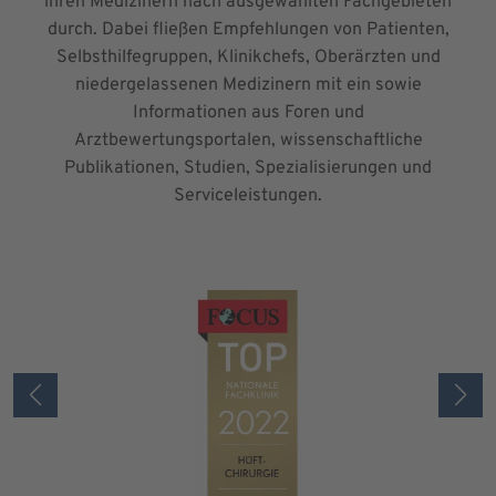
ihren Medizinern nach ausgewählten Fachgebieten
durch. Dabei fließen Empfehlungen von Patienten,
Selbsthilfegruppen, Klinikchefs, Oberärzten und
niedergelassenen Medizinern mit ein sowie
Informationen aus Foren und
Arztbewertungsportalen, wissenschaftliche
Publikationen, Studien, Spezialisierungen und
Serviceleistungen.