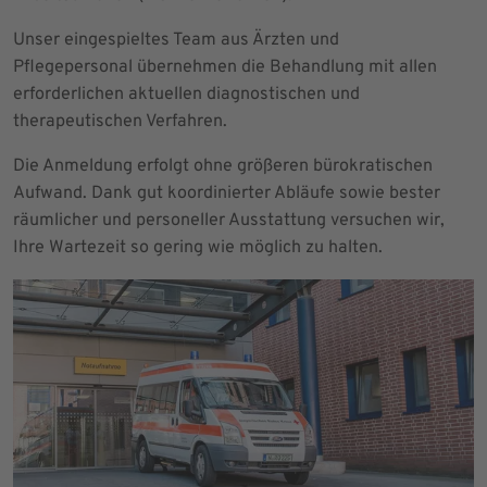
Unser eingespieltes Team aus Ärzten und
Pflegepersonal übernehmen die Behandlung mit allen
erforderlichen aktuellen diagnostischen und
therapeutischen Verfahren.
Die Anmeldung erfolgt ohne größeren bürokratischen
Aufwand. Dank gut koordinierter Abläufe sowie bester
räumlicher und personeller Ausstattung versuchen wir,
Ihre Wartezeit so gering wie möglich zu halten.