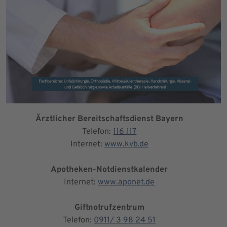
Ärztlicher Bereitschaftsdienst Bayern
Telefon:
116 117
Internet:
www.kvb.de
Apotheken-Notdienstkalender
Internet:
www.aponet.de
Giftnotrufzentrum
Telefon:
0911/ 3 98 24 51