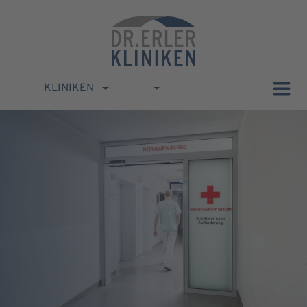
KLINIKEN