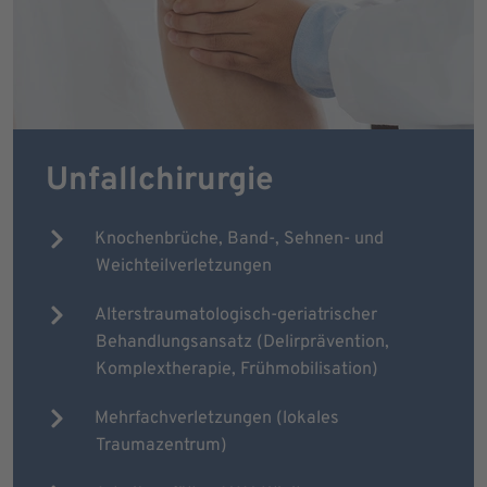
Unfallchirurgie
Knochenbrüche, Band-, Sehnen- und
Weichteilverletzungen
Alterstraumatologisch-geriatrischer
Behandlungsansatz (Delirprävention,
Komplextherapie, Frühmobilisation)
Mehrfachverletzungen (lokales
Traumazentrum)