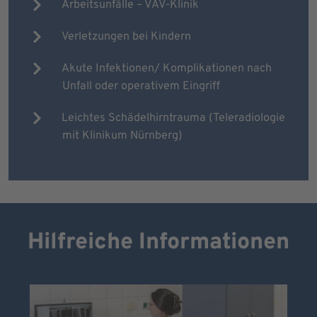
Arbeitsunfälle – VAV-Klinik
Verletzungen bei Kindern
Akute Infektionen/ Komplikationen nach
Unfall oder operativem Eingriff
Leichtes Schädelhirntrauma (Teleradiologie
mit Klinikum Nürnberg)
Hilfreiche Informationen