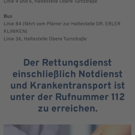
Linie 4 und 6, Haltestelle Obere Turnstraße
Bus
Linie 84 (fährt vom Plärrer zur Haltestelle DR. ERLER
KLINIKEN)
Linie 36, Haltestelle Obere Turnstraße
Der Rettungsdienst
einschließlich Notdienst
und Krankentransport ist
unter der Rufnummer 112
zu erreichen.