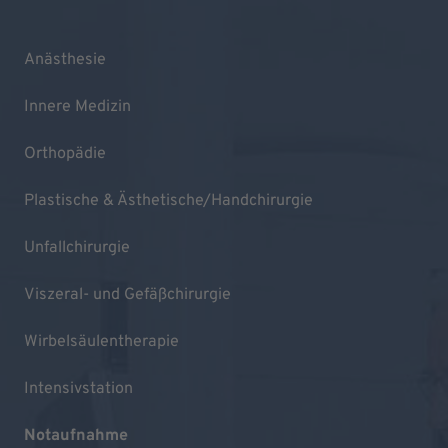
Anästhesie
Innere Medizin
Orthopädie
Plastische & Ästhetische/Handchirurgie
Unfallchirurgie
Viszeral- und Gefäßchirurgie
Wirbelsäulentherapie
Intensivstation
Notaufnahme