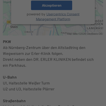
Akzeptieren
powered by
Usercentrics Consent
Management Platform
PKW
Ab Nürnberg-Zentrum über den Altstadtring den
Wegweisern zur Erler-Klinik folgen.
Direkt neben den DR. ERLER KLINIKEN befindet sich
ein Parkhaus.
U-Bahn
U1, Haltestelle Weißer Turm
U2 und U3, Haltestelle Plärrer
Straßenbahn