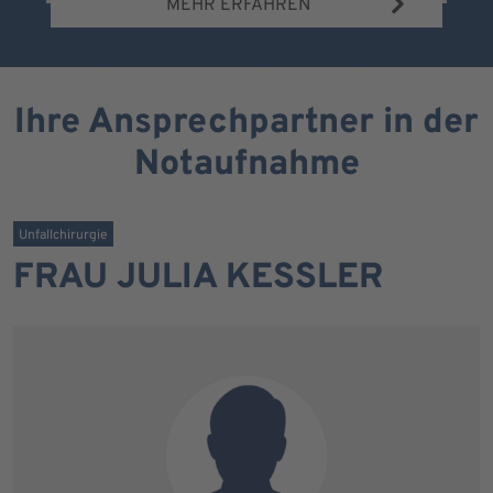
MEHR ERFAHREN
Ihre Ansprechpartner in der
Notaufnahme
Unfallchirurgie
FRAU JULIA KESSLER