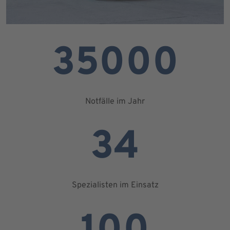
35000
Notfälle im Jahr
34
Spezialisten im Einsatz