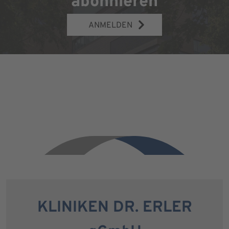
abonnieren
ANMELDEN
KLINIKEN DR. ERLER