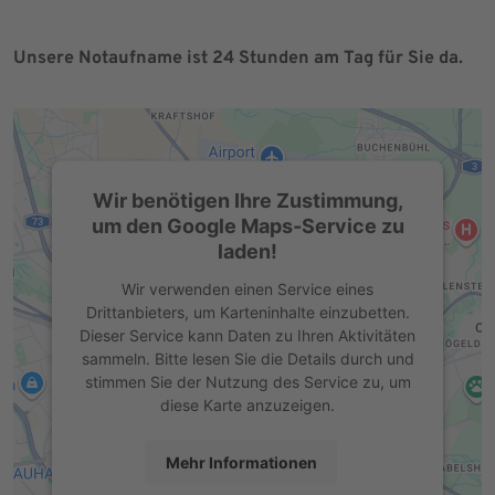
Unsere Notaufname ist 24 Stunden am Tag für Sie da.
Wir benötigen Ihre Zustimmung,
um den Google Maps-Service zu
laden!
Wir verwenden einen Service eines
Drittanbieters, um Karteninhalte einzubetten.
Dieser Service kann Daten zu Ihren Aktivitäten
sammeln. Bitte lesen Sie die Details durch und
stimmen Sie der Nutzung des Service zu, um
diese Karte anzuzeigen.
Mehr Informationen