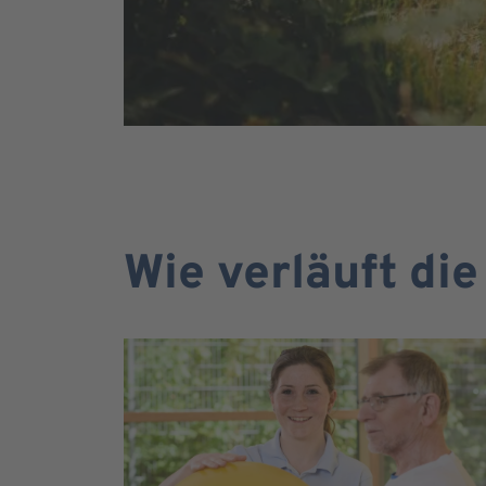
Wie verläuft di