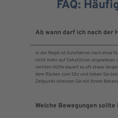
FAQ: Häufi
Ab wann darf ich nach der 
In der Regel ist Autofahren nach etwa fü
nicht mehr auf Gehstützen angewiesen u
rechten Hüfte dauert es oft etwas länger.
dem Rücken zum Sitz und heben Sie beid
Zeitpunkt stimmen Sie mit Ihrem Behan
Welche Bewegungen sollte 