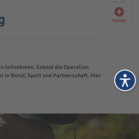
g
Notfall
en teilnehmen. Sobald die Operation
r in Beruf, Sport und Partnerschaft. Hier