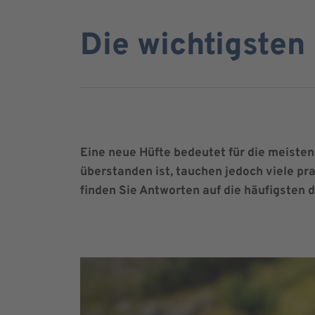
Die wichtigsten 
Eine neue Hüfte bedeutet für die meiste
überstanden ist, tauchen jedoch viele pra
finden Sie Antworten auf die häufigsten 