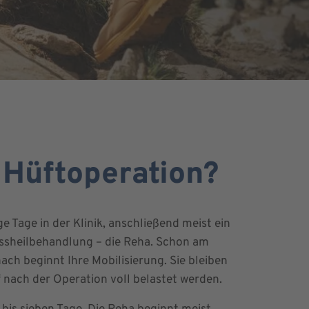
 Hüftoperation?
e Tage in der Klinik, anschließend meist ein
ssheilbehandlung – die Reha. Schon am
ch beginnt Ihre Mobilisierung. Sie bleiben
f nach der Operation voll belastet werden.