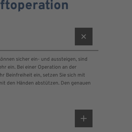
ftoperation
önnen sicher ein- und aussteigen, sind
 ein. Bei einer Operation an der
r Beinfreiheit ein, setzen Sie sich mit
 mit den Händen abstützen. Den genauen