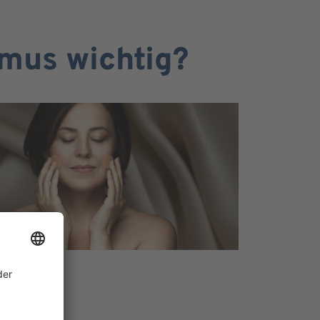
mus wichtig?