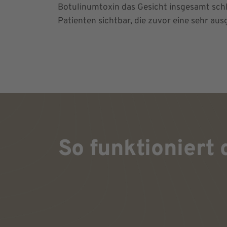
Botulinumtoxin das Gesicht insgesamt schla
Patienten sichtbar, die zuvor eine sehr a
So funktioniert