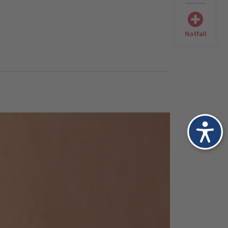
Notfall