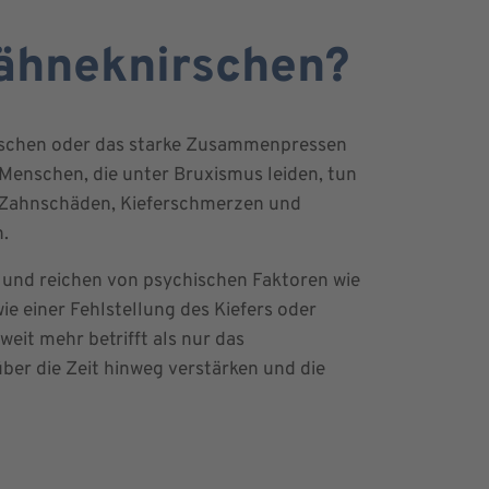
Zähneknirschen?
rschen oder das starke Zusammenpressen
 Menschen, die unter Bruxismus leiden, tun
en Zahnschäden, Kieferschmerzen und
.
n und reichen von psychischen Faktoren wie
ie einer Fehlstellung des Kiefers oder
weit mehr betrifft als nur das
ber die Zeit hinweg verstärken und die