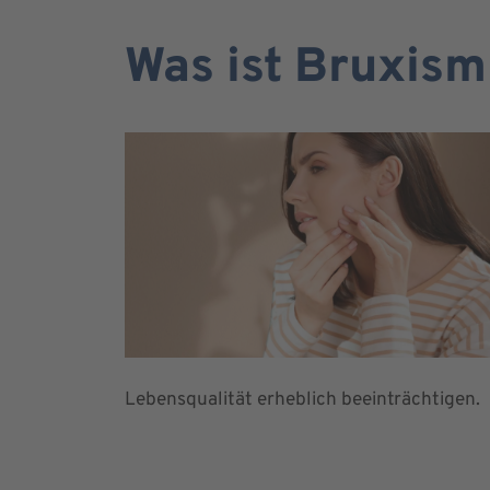
Was ist Bruxism
Lebensqualität erheblich beeinträchtigen.