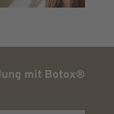
dlung mit Botox®