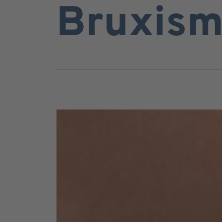
Bruxis