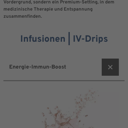
Vordergrund, sondern ein Premium-Setting, in dem
medizinische Therapie und Entspannung
zusammenfinden.
Infusionen | IV-Drips
Energie-Immun-Boost