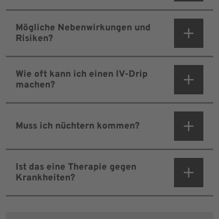
Mögliche Nebenwirkungen und
Risiken?
Wie oft kann ich einen IV-Drip
machen?
Muss ich nüchtern kommen?
Ist das eine Therapie gegen
Krankheiten?