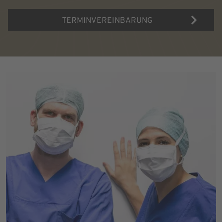
TERMINVEREINBARUNG