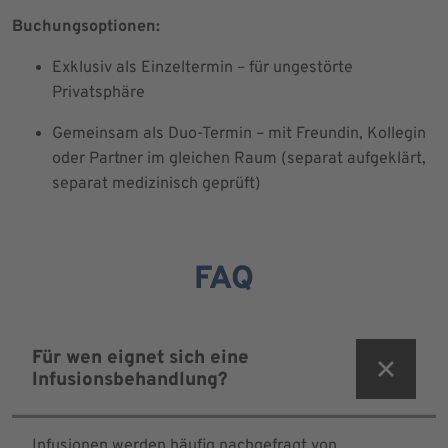
Buchungsoptionen:
Exklusiv als Einzeltermin – für ungestörte
Privatsphäre
Gemeinsam als Duo-Termin – mit Freundin, Kollegin
oder Partner im gleichen Raum (separat aufgeklärt,
separat medizinisch geprüft)
FAQ
Für wen eignet sich eine
Infusionsbehandlung?
Infusionen werden häufig nachgefragt von