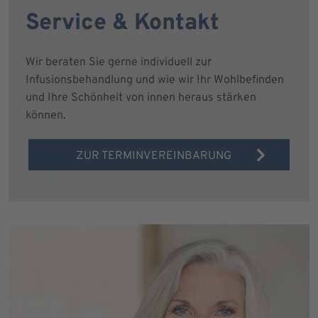
Service & Kontakt
Wir beraten Sie gerne individuell zur
Infusionsbehandlung und wie wir Ihr Wohlbefinden
und Ihre Schönheit von innen heraus stärken
können.
ZUR TERMINVEREINBARUNG