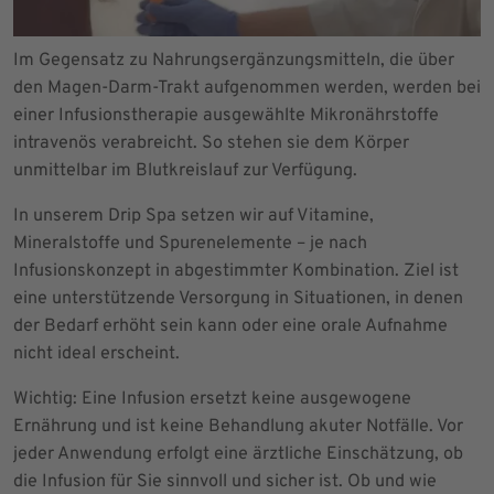
Im Gegensatz zu Nahrungsergänzungsmitteln, die über
den Magen-Darm-Trakt aufgenommen werden, werden bei
einer Infusionstherapie ausgewählte Mikronährstoffe
intravenös verabreicht. So stehen sie dem Körper
unmittelbar im Blutkreislauf zur Verfügung.
In unserem Drip Spa setzen wir auf Vitamine,
Mineralstoffe und Spurenelemente – je nach
Infusionskonzept in abgestimmter Kombination. Ziel ist
eine unterstützende Versorgung in Situationen, in denen
der Bedarf erhöht sein kann oder eine orale Aufnahme
nicht ideal erscheint.
Wichtig: Eine Infusion ersetzt keine ausgewogene
Ernährung und ist keine Behandlung akuter Notfälle. Vor
jeder Anwendung erfolgt eine ärztliche Einschätzung, ob
die Infusion für Sie sinnvoll und sicher ist. Ob und wie