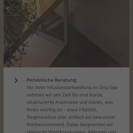
Persönliche Beratung:
Vor Ihrer Infusionsbehandlung im Drip Spa
nehmen wir uns Zeit für eine kurze,
strukturierte Anamnese und klären, was
Ihnen wichtig ist – etwa Vitalität,
Regeneration oder einfach ein bewusster
Wellnessmoment. Dabei besprechen wir
relevante Vorerkrankungen, Allergien und