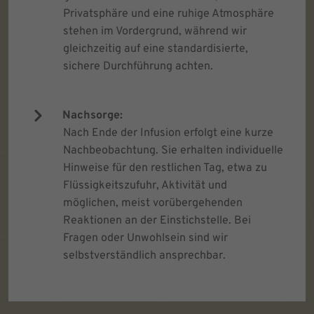
Privatsphäre und eine ruhige Atmosphäre
stehen im Vordergrund, während wir
gleichzeitig auf eine standardisierte,
sichere Durchführung achten.
Nachsorge:
Nach Ende der Infusion erfolgt eine kurze
Nachbeobachtung. Sie erhalten individuelle
Hinweise für den restlichen Tag, etwa zu
Flüssigkeitszufuhr, Aktivität und
möglichen, meist vorübergehenden
Reaktionen an der Einstichstelle. Bei
Fragen oder Unwohlsein sind wir
selbstverständlich ansprechbar.