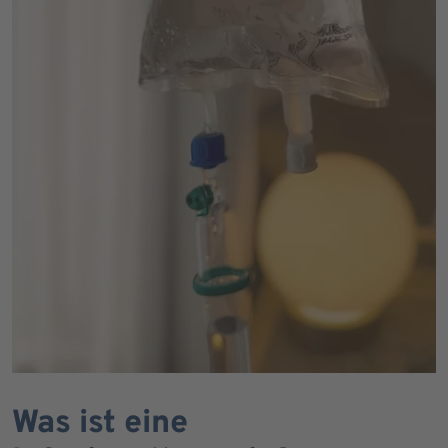
Was ist eine