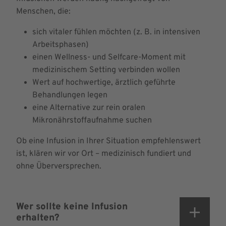
Menschen, die:
sich vitaler fühlen möchten (z. B. in intensiven
Arbeitsphasen)
einen Wellness- und Selfcare-Moment mit
medizinischem Setting verbinden wollen
Wert auf hochwertige, ärztlich geführte
Behandlungen legen
eine Alternative zur rein oralen
Mikronährstoffaufnahme suchen
Ob eine Infusion in Ihrer Situation empfehlenswert
ist, klären wir vor Ort – medizinisch fundiert und
ohne Überversprechen.
Wer sollte keine Infusion
erhalten?