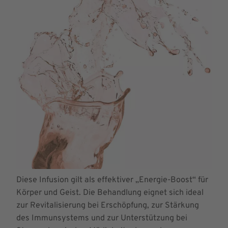
Diese Infusion gilt als effektiver „Energie-Boost“ für
Körper und Geist. Die Behandlung eignet sich ideal
zur Revitalisierung bei Erschöpfung, zur Stärkung
des Immunsystems und zur Unterstützung bei