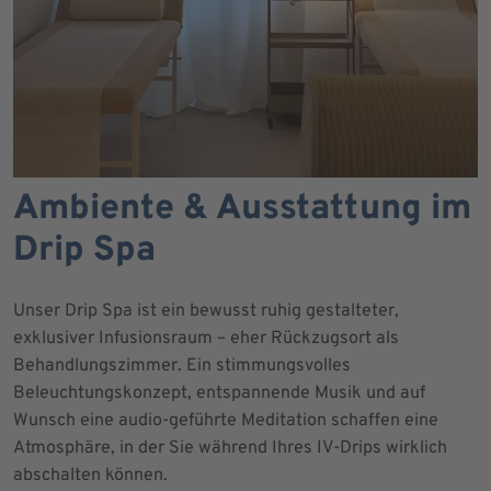
Ambiente & Ausstattung im
Drip Spa
Unser Drip Spa ist ein bewusst ruhig gestalteter,
exklusiver Infusionsraum – eher Rückzugsort als
Behandlungszimmer. Ein stimmungsvolles
Beleuchtungskonzept, entspannende Musik und auf
Wunsch eine audio-geführte Meditation schaffen eine
Atmosphäre, in der Sie während Ihres IV-Drips wirklich
abschalten können.