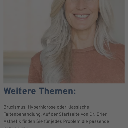
Weitere Themen:
Bruxismus, Hyperhidrose oder klassische
Faltenbehandlung. Auf der Startseite von Dr. Erler
Ästhetik finden Sie für jedes Problem die passende