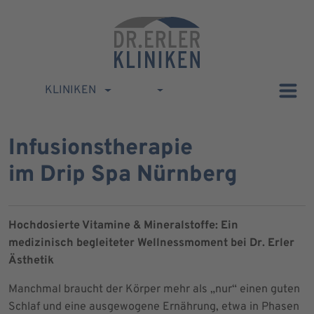
KLINIKEN
Infusionstherapie
im Drip Spa Nürnberg
Hochdosierte Vitamine & Mineralstoffe: Ein
medizinisch begleiteter Wellnessmoment bei Dr. Erler
Ästhetik
Manchmal braucht der Körper mehr als „nur“ einen guten
Schlaf und eine ausgewogene Ernährung, etwa in Phasen