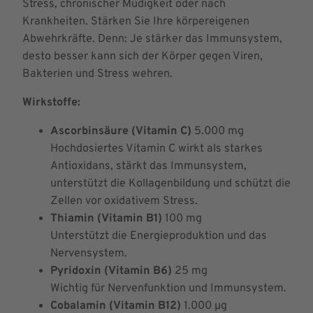
Stress, chronischer Müdigkeit oder nach
Krankheiten. Stärken Sie Ihre körpereigenen
Abwehrkräfte. Denn: Je stärker das Immunsystem,
desto besser kann sich der Körper gegen Viren,
Bakterien und Stress wehren.
Wirkstoffe:
Ascorbinsäure (Vitamin C)
5.000 mg
Hochdosiertes Vitamin C wirkt als starkes
Antioxidans, stärkt das Immunsystem,
unterstützt die Kollagenbildung und schützt die
Zellen vor oxidativem Stress.
Thiamin (Vitamin B1)
100 mg
Unterstützt die Energieproduktion und das
Nervensystem.
Pyridoxin (Vitamin B6)
25 mg
Wichtig für Nervenfunktion und Immunsystem.
Cobalamin (Vitamin B12)
1.000 µg