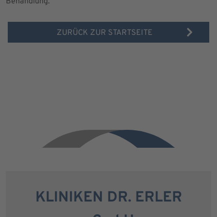
Behandlung.
ZURÜCK ZUR STARTSEITE
KLINIKEN DR. ERLER