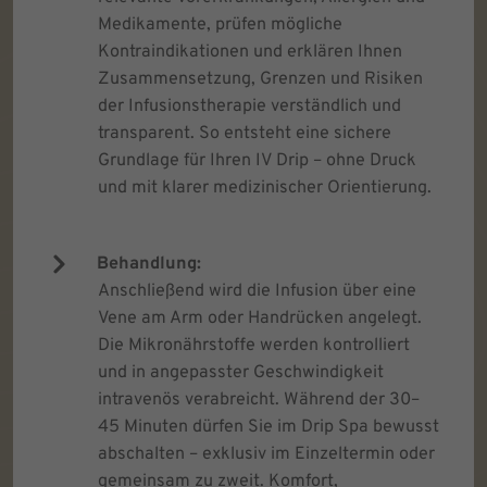
Medikamente, prüfen mögliche
Kontraindikationen und erklären Ihnen
Zusammensetzung, Grenzen und Risiken
der Infusionstherapie verständlich und
transparent. So entsteht eine sichere
Grundlage für Ihren IV Drip – ohne Druck
und mit klarer medizinischer Orientierung.
Behandlung:
Anschließend wird die Infusion über eine
Vene am Arm oder Handrücken angelegt.
Die Mikronährstoffe werden kontrolliert
und in angepasster Geschwindigkeit
intravenös verabreicht. Während der 30–
45 Minuten dürfen Sie im Drip Spa bewusst
abschalten – exklusiv im Einzeltermin oder
gemeinsam zu zweit. Komfort,