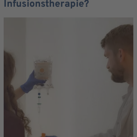
Infusionstherapie?