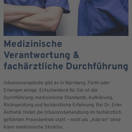
Medizinische
Verantwortung &
fachärztliche Durchführung
Infusionsangebote gibt es in Nürnberg, Fürth oder
Erlangen einige. Entscheidend für Sie ist die
Durchführung: medizinische Standards, Aufklärung,
Risikoprüfung und fachärztliche Erfahrung. Bei Dr. Erler
Ästhetik findet die Infusionsbehandlung im fachärztlich
geführten Praxisbetrieb statt – nicht als „Add-on“ ohne
klare medizinische Struktur.