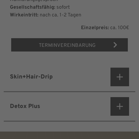
Gesellschaftsfähig:
sofort
Wirkeintritt:
nach ca. 1-2 Tagen
Einzelpreis:
ca. 100€
TERMINVEREINBARUNG
Skin+Hair-Drip
Detox Plus