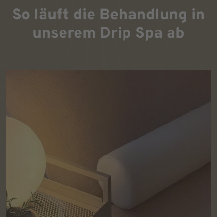
So läuft die Behandlung in
unserem Drip Spa ab