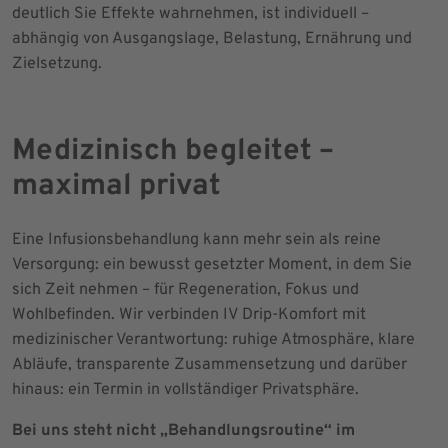
deutlich Sie Effekte wahrnehmen, ist individuell –
abhängig von Ausgangslage, Belastung, Ernährung und
Zielsetzung.
Medizinisch begleitet –
maximal privat
Eine Infusionsbehandlung kann mehr sein als reine
Versorgung: ein bewusst gesetzter Moment, in dem Sie
sich Zeit nehmen – für Regeneration, Fokus und
Wohlbefinden. Wir verbinden IV Drip-Komfort mit
medizinischer Verantwortung: ruhige Atmosphäre, klare
Abläufe, transparente Zusammensetzung und darüber
hinaus: ein Termin in vollständiger Privatsphäre.
Bei uns steht nicht „Behandlungsroutine“ im