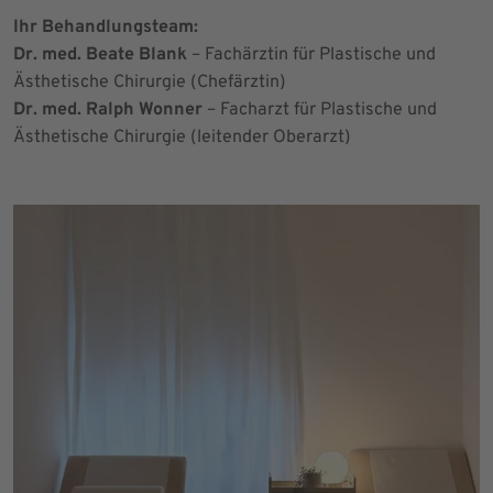
Ihr Behandlungsteam:
Dr. med. Beate Blank
– Fachärztin für Plastische und
Ästhetische Chirurgie (Chefärztin)
Dr. med. Ralph Wonner
– Facharzt für Plastische und
Ästhetische Chirurgie (leitender Oberarzt)