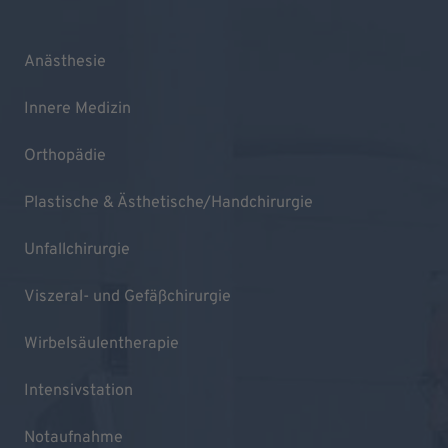
Anästhesie
Innere Medizin
Orthopädie
Plastische & Ästhetische/Handchirurgie
Unfallchirurgie
Viszeral- und Gefäßchirurgie
Wirbelsäulentherapie
Intensivstation
Notaufnahme