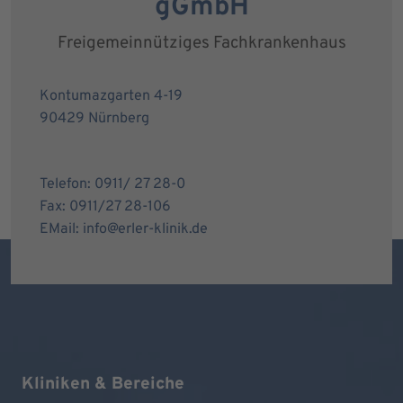
gGmbH
Freigemeinnütziges Fachkrankenhaus
Kontumazgarten 4-19
90429 Nürnberg
Telefon: 0911/ 27 28-0
Fax: 0911/27 28-106
EMail: info@erler-klinik.de
Kliniken & Bereiche