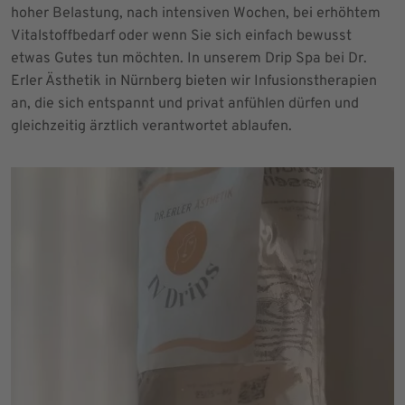
hoher Belastung, nach intensiven Wochen, bei erhöhtem
Vitalstoffbedarf oder wenn Sie sich einfach bewusst
etwas Gutes tun möchten. In unserem Drip Spa bei Dr.
Erler Ästhetik in Nürnberg bieten wir Infusionstherapien
an, die sich entspannt und privat anfühlen dürfen und
gleichzeitig ärztlich verantwortet ablaufen.