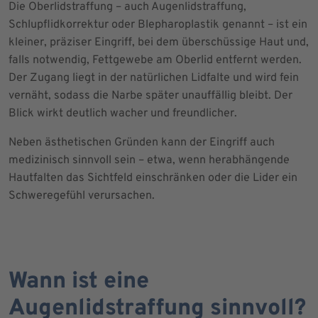
Die Oberlidstraffung – auch Augenlidstraffung,
Schlupflidkorrektur oder Blepharoplastik genannt – ist ein
kleiner, präziser Eingriff, bei dem überschüssige Haut und,
falls notwendig, Fettgewebe am Oberlid entfernt werden.
Der Zugang liegt in der natürlichen Lidfalte und wird fein
vernäht, sodass die Narbe später unauffällig bleibt. Der
Blick wirkt deutlich wacher und freundlicher.
Neben ästhetischen Gründen kann der Eingriff auch
medizinisch sinnvoll sein – etwa, wenn herabhängende
Hautfalten das Sichtfeld einschränken oder die Lider ein
Schweregefühl verursachen.
Wann ist eine
Augenlidstraffung sinnvoll?