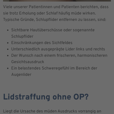
Viele unserer Patientinnen und Patienten berichten, dass
sie trotz Erholung oder Schlaf häufig müde wirken.
Typische Gründe, Schlupflider entfernen zu lassen, sind:
Sichtbare Hautüberschüsse oder sogenannte
Schlupflider
Einschränkungen des Sichtfeldes
Unterschiedlich ausgeprägte Lider links und rechts
Der Wunsch nach einem frischeren, harmonischeren
Gesichtsausdruck
Ein belastendes Schweregefühl im Bereich der
Augenlider
Lidstraffung ohne OP?
Liegt die Ursache des müden Ausdrucks vorrangig an