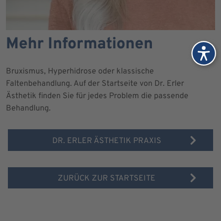
Mehr Informationen
Bruxismus, Hyperhidrose oder klassische
Faltenbehandlung. Auf der Startseite von Dr. Erler
Ästhetik finden Sie für jedes Problem die passende
Behandlung.
DR. ERLER ÄSTHETIK PRAXIS
ZURÜCK ZUR STARTSEITE