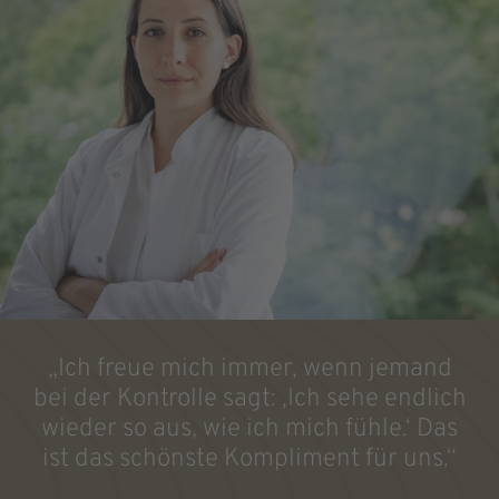
„Ich freue mich immer, wenn jemand
bei der Kontrolle sagt: ‚Ich sehe endlich
wieder so aus, wie ich mich fühle.‘ Das
ist das schönste Kompliment für uns.“