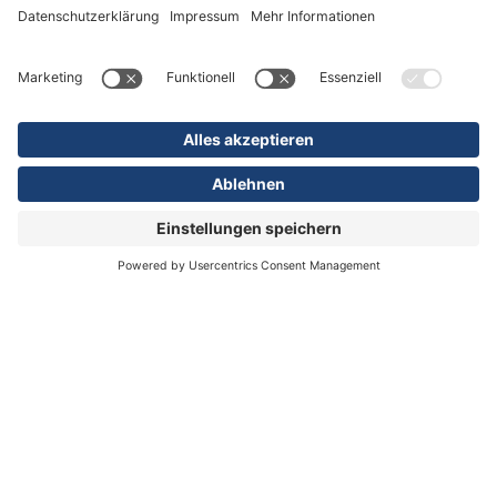
Kliniken & Bereiche
Pflege & Therapie
Ihr Aufenthalt
Unternehmen
Aktuelles & Kontakt
Informationen
Impressum
Datenschutz