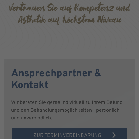
Vertrauen Sie auf Kompetenz und
Ästhetik auf höchstem Niveau
Ansprechpartner &
Kontakt
Wir beraten Sie gerne individuell zu Ihrem Befund
und den Behandlungsmöglichkeiten - persönlich
und unverbindlich.
ZUR TERMINVEREINBARUNG