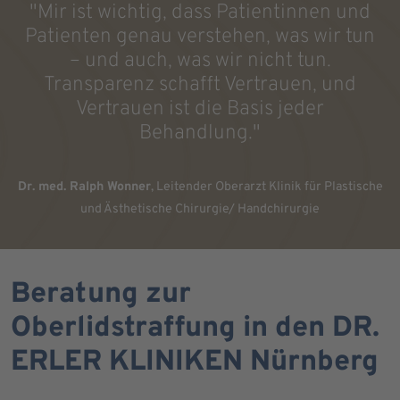
"Mir ist wichtig, dass Patientinnen und
Patienten genau verstehen, was wir tun
– und auch, was wir nicht tun.
Transparenz schafft Vertrauen, und
Vertrauen ist die Basis jeder
Behandlung."
Dr. med. Ralph Wonner
, Leitender Oberarzt Klinik für Plastische
und Ästhetische Chirurgie/ Handchirurgie
Beratung zur
Oberlidstraffung in den DR.
ERLER KLINIKEN Nürnberg