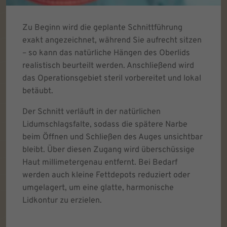
Zu Beginn wird die geplante Schnittführung
exakt angezeichnet, während Sie aufrecht sitzen
– so kann das natürliche Hängen des Oberlids
realistisch beurteilt werden. Anschließend wird
das Operationsgebiet steril vorbereitet und lokal
betäubt.
Der Schnitt verläuft in der natürlichen
Lidumschlagsfalte, sodass die spätere Narbe
beim Öffnen und Schließen des Auges unsichtbar
bleibt. Über diesen Zugang wird überschüssige
Haut millimetergenau entfernt. Bei Bedarf
werden auch kleine Fettdepots reduziert oder
umgelagert, um eine glatte, harmonische
Lidkontur zu erzielen.