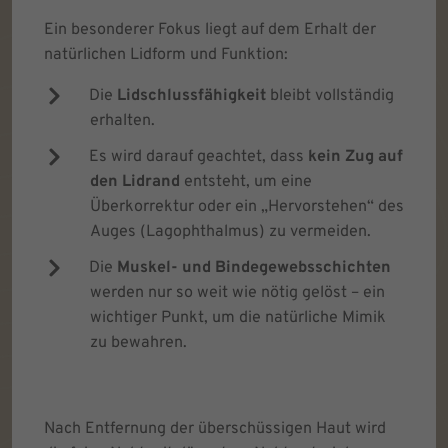
Ein besonderer Fokus liegt auf dem Erhalt der
natürlichen Lidform und Funktion:
Die
Lidschlussfähigkeit
bleibt vollständig
erhalten.
Es wird darauf geachtet, dass
kein Zug auf
den Lidrand
entsteht, um eine
Überkorrektur oder ein „Hervorstehen“ des
Auges (Lagophthalmus) zu vermeiden.
Die
Muskel- und Bindegewebsschichten
werden nur so weit wie nötig gelöst – ein
wichtiger Punkt, um die natürliche Mimik
zu bewahren.
Nach Entfernung der überschüssigen Haut wird