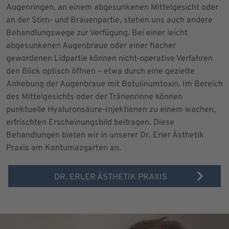
Augenringen, an einem abgesunkenen Mittelgesicht oder
an der Stirn- und Brauenpartie, stehen uns auch andere
Behandlungswege zur Verfügung. Bei einer leicht
abgesunkenen Augenbraue oder einer flacher
gewordenen Lidpartie können nicht-operative Verfahren
den Blick optisch öffnen – etwa durch eine gezielte
Anhebung der Augenbraue mit Botulinumtoxin. Im Bereich
des Mittelgesichts oder der Tränenrinne können
punktuelle Hyaluronsäure-Injektionen zu einem wachen,
erfrischten Erscheinungsbild beitragen. Diese
Behandlungen bieten wir in unserer Dr. Erler Ästhetik
Praxis am Kontumazgarten an.
DR. ERLER ÄSTHETIK PRAXIS