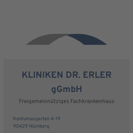
KLINIKEN DR. ERLER
gGmbH
Freigemeinnütziges Fachkrankenhaus
Kontumazgarten 4-19
90429 Nürnberg