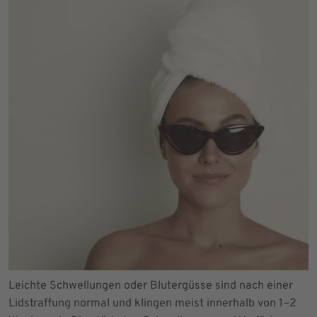
Leichte Schwellungen oder Blutergüsse sind nach einer
Lidstraffung normal und klingen meist innerhalb von 1–2