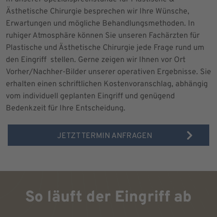
Ästhetische Chirurgie besprechen wir Ihre Wünsche,
Erwartungen und mögliche Behandlungsmethoden. In
ruhiger Atmosphäre können Sie unseren Fachärzten für
Plastische und Ästhetische Chirurgie jede Frage rund um
den Eingriff stellen. Gerne zeigen wir Ihnen vor Ort
Vorher/Nachher-Bilder unserer operativen Ergebnisse. Sie
erhalten einen schriftlichen Kostenvoranschlag, abhängig
vom individuell geplanten Eingriff und genügend
Bedenkzeit für Ihre Entscheidung.
JETZT TERMIN ANFRAGEN
So läuft der Eingriff ab