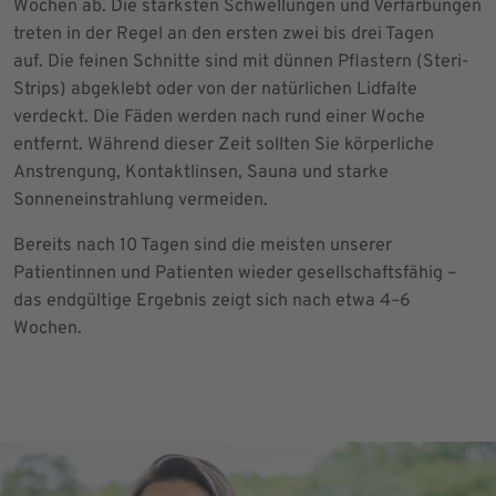
Wochen ab. Die stärksten Schwellungen und Verfärbungen
treten in der Regel an den ersten zwei bis drei Tagen
auf. Die feinen Schnitte sind mit dünnen Pflastern (Steri-
Strips) abgeklebt oder von der natürlichen Lidfalte
verdeckt. Die Fäden werden nach rund einer Woche
entfernt. Während dieser Zeit sollten Sie körperliche
Anstrengung, Kontaktlinsen, Sauna und starke
Sonneneinstrahlung vermeiden.
Bereits nach 10 Tagen sind die meisten unserer
Patientinnen und Patienten wieder gesellschaftsfähig –
das endgültige Ergebnis zeigt sich nach etwa 4–6
Wochen.