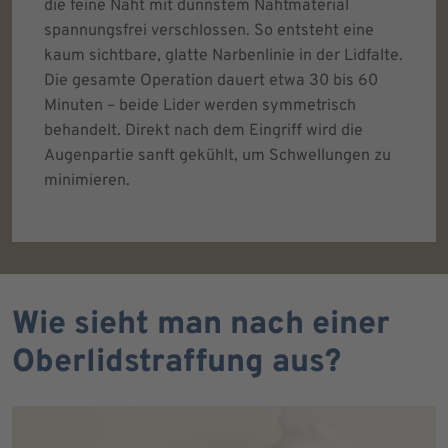
die feine Naht mit dünnstem Nahtmaterial
spannungsfrei verschlossen. So entsteht eine
kaum sichtbare, glatte Narbenlinie in der Lidfalte.
Die gesamte Operation dauert etwa 30 bis 60
Minuten – beide Lider werden symmetrisch
behandelt. Direkt nach dem Eingriff wird die
Augenpartie sanft gekühlt, um Schwellungen zu
minimieren.
Wie sieht man nach einer
Oberlidstraffung aus?