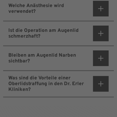
Welche Anästhesie wird
verwendet?
Ist die Operation am Augenlid
schmerzhaft?
Bleiben am Augenlid Narben
sichtbar?
Was sind die Vorteile einer
Oberlidstraffung in den Dr. Erler
Kliniken?