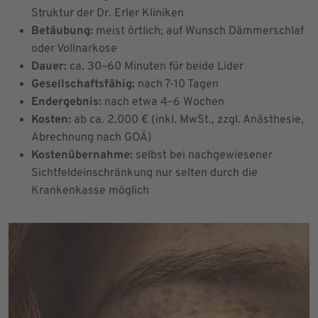
Struktur der Dr. Erler Kliniken
Betäubung:
meist örtlich; auf Wunsch Dämmerschlaf
oder Vollnarkose
Dauer:
ca. 30–60 Minuten für beide Lider
Gesellschaftsfähig:
nach 7-10 Tagen
Endergebnis:
nach etwa 4–6 Wochen
Kosten:
ab ca. 2.000 € (inkl. MwSt., zzgl. Anästhesie,
Abrechnung nach GOÄ)
Kostenübernahme:
selbst bei nachgewiesener
Sichtfeldeinschränkung nur selten durch die
Krankenkasse möglich