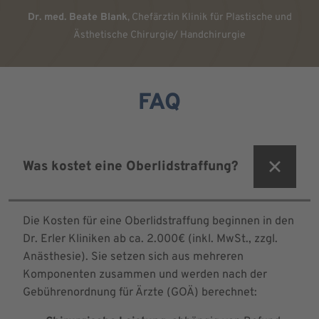
Dr. med. Beate Blank
, Chefärztin Klinik für Plastische und
Ästhetische Chirurgie/ Handchirurgie
FAQ
Was kostet eine Oberlidstraffung?
Die Kosten für eine Oberlidstraffung beginnen in den
Dr. Erler Kliniken ab ca. 2.000€ (inkl. MwSt., zzgl.
Anästhesie). Sie setzen sich aus mehreren
Komponenten zusammen und werden nach der
Gebührenordnung für Ärzte (GOÄ) berechnet: