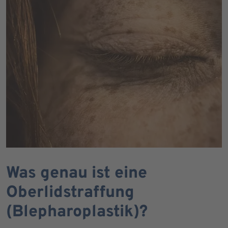
Was genau ist eine
Oberlidstraffung
(Blepharoplastik)?