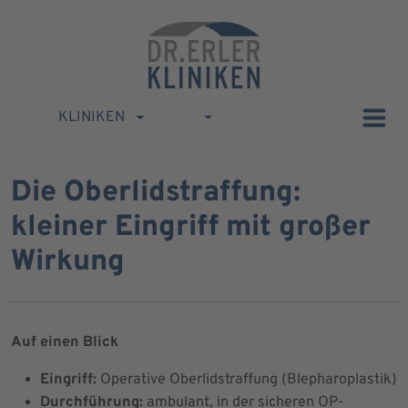
KLINIKEN
Die Oberlidstraffung:
kleiner Eingriff mit großer
Wirkung
Auf einen Blick
Eingriff:
Operative Oberlidstraffung (Blepharoplastik)
Durchführung:
ambulant, in der sicheren OP-