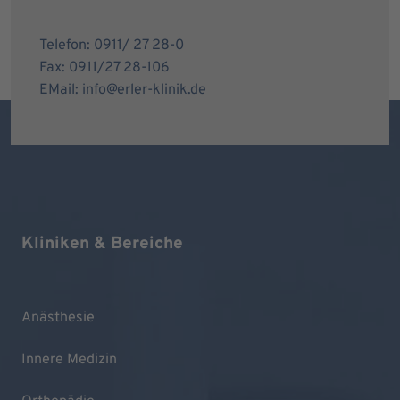
Telefon: 0911/ 27 28-0
Fax: 0911/27 28-106
EMail: info@erler-klinik.de
Kliniken & Bereiche
Anästhesie
Innere Medizin