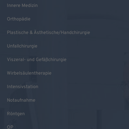
Innere Medizin
Orthopädie
Plastische & Ästhetische/Handchirurgie
Unfallchirurgie
Viszeral- und Gefäßchirurgie
Wirbelsäulentherapie
Intensivstation
Notaufnahme
Röntgen
OP