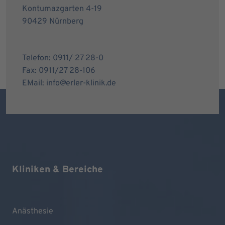
Kontumazgarten 4-19
90429 Nürnberg
Telefon: 0911/ 27 28-0
Fax: 0911/27 28-106
EMail: info@erler-klinik.de
Kliniken & Bereiche
Anästhesie