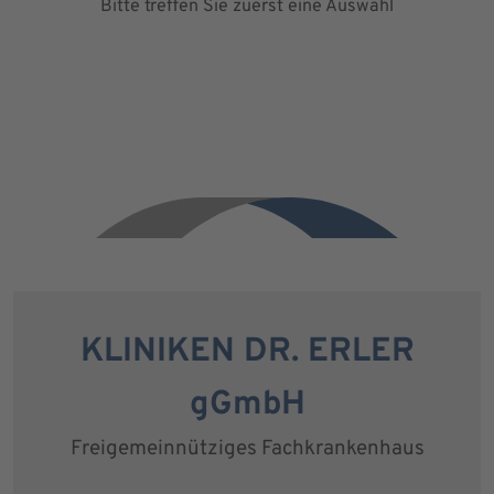
Bitte treffen Sie zuerst eine Auswahl
KLINIKEN DR. ERLER
gGmbH
Freigemeinnütziges Fachkrankenhaus