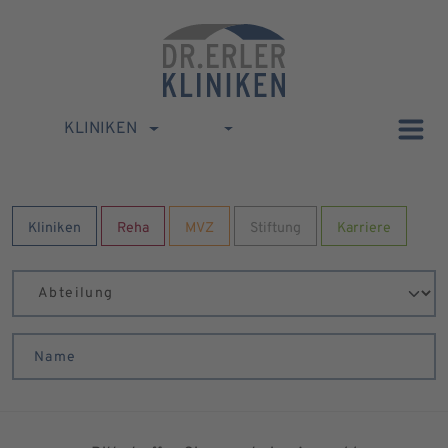
KLINIKEN
Kliniken
Reha
MVZ
Stiftung
Karriere