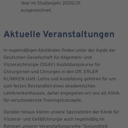
Year im Studienjahr 2020/21
ausgezeichnet.
Aktuelle Veranstaltungen
In regelmäßigen Abständen finden unter der Ägide der
Deutschen Gesellschaft für Allgemein- und
Viszeralchirurgie (DGAV) Ausbildungskurse für
Chirurginnen und Chirurgen in den DR. ERLER
KLINIKEN statt. Lehre und Ausbildung gehören für uns
zum festen Bestandteil eines akademischen
Lehrkrankenhauses, daher engagieren wir uns als Klinik
für verschiedenste Trainingskonzepte.
Darüber hinaus klären unsere Spezialisten der Klinik für
Viszeral- und Gefäßchirurgie auch regelmäßig im
Rahmen unserer Veranstaltungsreihe "Gesundheit