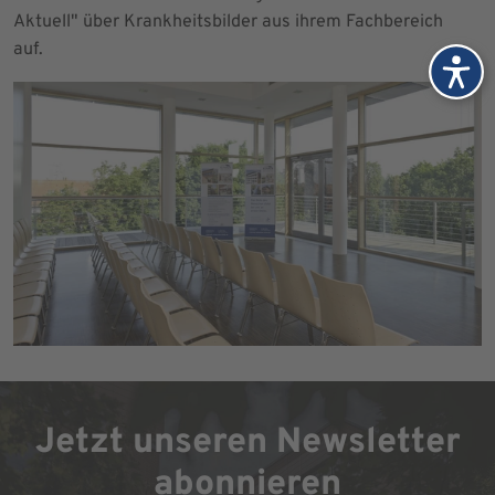
Aktuell" über Krankheitsbilder aus ihrem Fachbereich
auf.
Jetzt unseren Newsletter
abonnieren