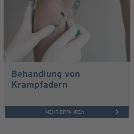
Behandlung von
Krampfadern
MEHR ERFAHREN