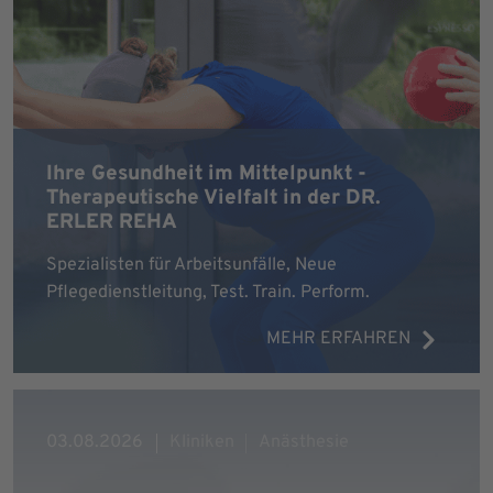
Ihre Gesundheit im Mittelpunkt -
Therapeutische Vielfalt in der DR.
ERLER REHA
Spezialisten für Arbeitsunfälle, Neue
Pflegedienstleitung, Test. Train. Perform.
MEHR ERFAHREN
03.08.2026
Kliniken
Anästhesie