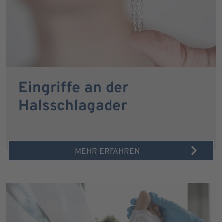
Eingriffe an der
Halsschlagader
MEHR ERFAHREN