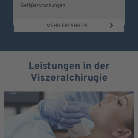
Gefäßerkrankungen
MEHR ERFAHREN
Leistungen in der
Viszeralchirugie