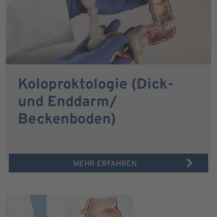
Koloproktologie (Dick-
und Enddarm/
Beckenboden)
MEHR ERFAHREN