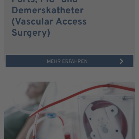
Demerskatheter
(Vascular Access
Surgery)
MEHR ERFAHREN