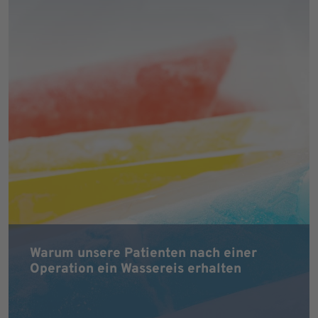
Warum unsere Patienten nach einer
Operation ein Wassereis erhalten