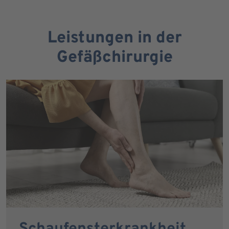
Leistungen in der
Gefäßchirurgie