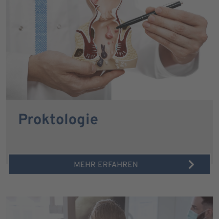
Proktologie
MEHR ERFAHREN