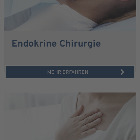
Endokrine Chirurgie
MEHR ERFAHREN