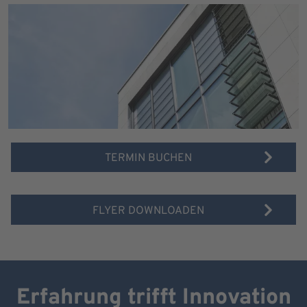
TERMIN BUCHEN
FLYER DOWNLOADEN
Erfahrung trifft Innovation