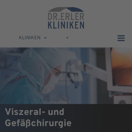
KLINIKEN
Viszeral- und
Gefäßchirurgie