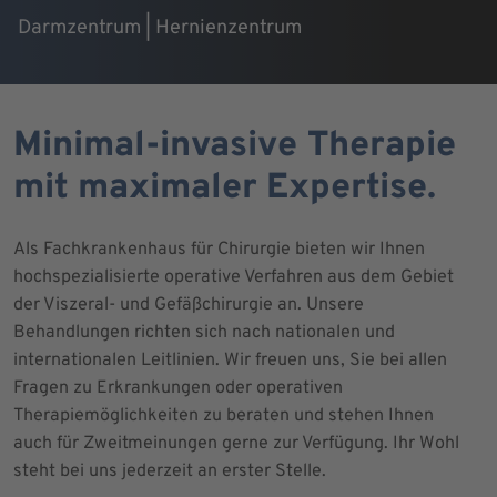
Darmzentrum | Hernienzentrum
Minimal-invasive Therapie
mit maximaler Expertise.
Als Fachkrankenhaus für Chirurgie bieten wir Ihnen
hochspezialisierte operative Verfahren aus dem Gebiet
der Viszeral- und Gefäßchirurgie an. Unsere
Behandlungen richten sich nach nationalen und
internationalen Leitlinien. Wir freuen uns, Sie bei allen
Fragen zu Erkrankungen oder operativen
Therapiemöglichkeiten zu beraten und stehen Ihnen
auch für Zweitmeinungen gerne zur Verfügung. Ihr Wohl
steht bei uns jederzeit an erster Stelle.