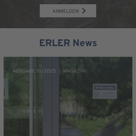
ANMELDEN
ERLER News
AUSGABE 10/2025
MAGAZIN