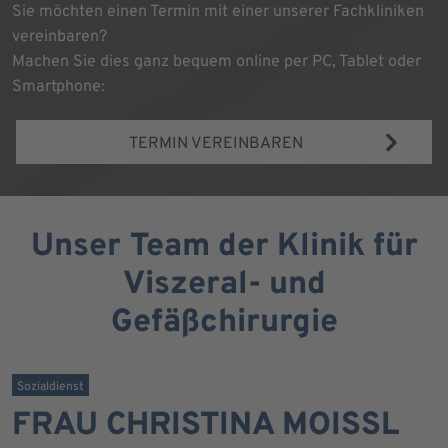
Sie möchten einen Termin mit einer unserer Fachkliniken
vereinbaren?
Machen Sie dies ganz bequem online per PC, Tablet oder
Smartphone:
TERMIN VEREINBAREN
Unser Team der Klinik für
Viszeral- und
Gefäßchirurgie
Sozialdienst
FRAU CHRISTINA MOISSL