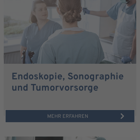
Endoskopie, Sonographie
und Tumorvorsorge
MEHR ERFAHREN