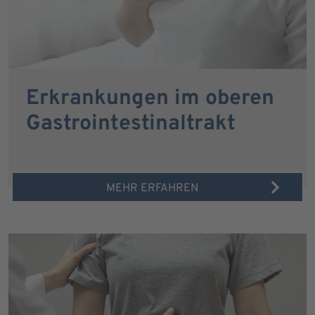
Erkrankungen im oberen
Gastrointestinaltrakt
MEHR ERFAHREN