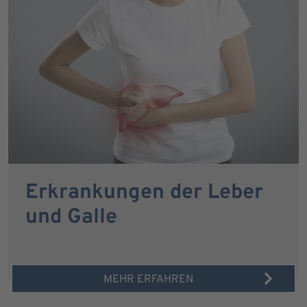
Erkrankungen der Leber
und Galle
MEHR ERFAHREN