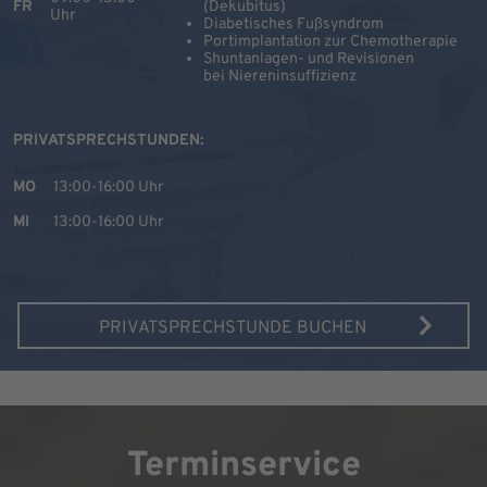
FR
(Dekubitus)
Uhr
Diabetisches Fußsyndrom
Portimplantation zur Chemotherapie
Shuntanlagen- und Revisionen
bei Niereninsuffizienz
PRIVATSPRECHSTUNDEN:
MO
13:00-16:00 Uhr
MI
13:00-16:00 Uhr
PRIVATSPRECHSTUNDE BUCHEN
Terminservice