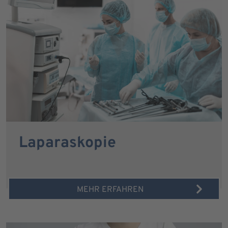
Laparaskopie
MEHR ERFAHREN