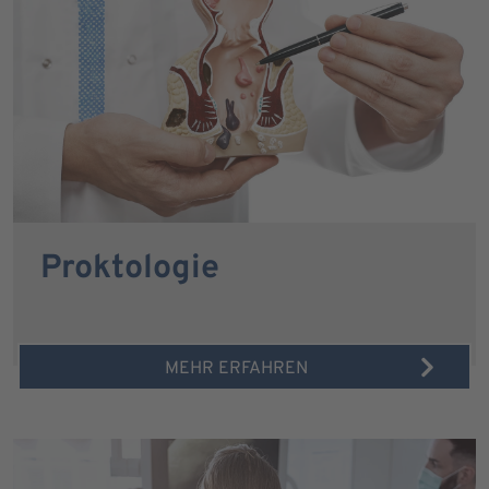
Proktologie
MEHR ERFAHREN