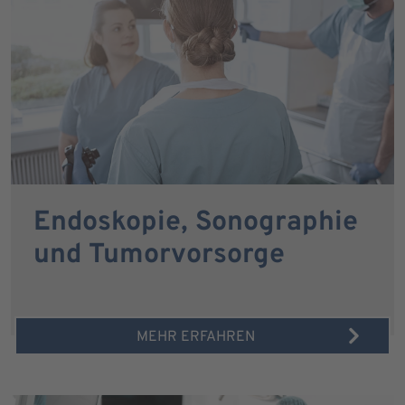
Endoskopie, Sonographie
und Tumorvorsorge
MEHR ERFAHREN