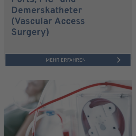
Demerskatheter
(Vascular Access
Surgery)
MEHR ERFAHREN