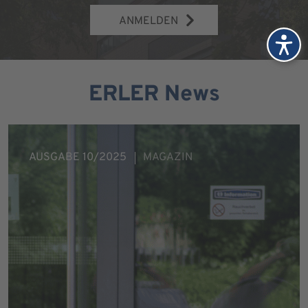
ANMELDEN
ERLER News
AUSGABE 10/2025
MAGAZIN