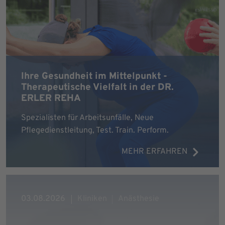
Ihre Gesundheit im Mittelpunkt -
Therapeutische Vielfalt in der DR.
ERLER REHA
Spezialisten für Arbeitsunfälle, Neue
Pflegedienstleitung, Test. Train. Perform.
MEHR ERFAHREN
03.08.2026
Kliniken
Anästhesie