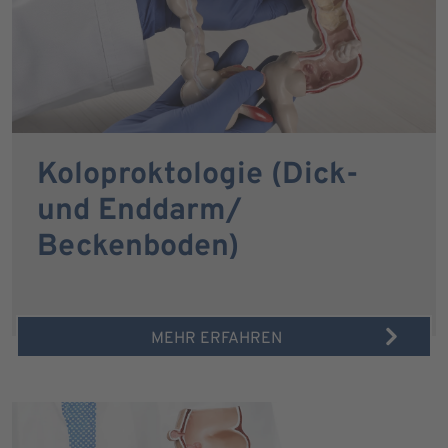
Koloproktologie (Dick-
und Enddarm/
Beckenboden)
MEHR ERFAHREN