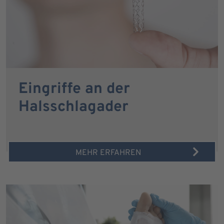
Eingriffe an der
Halsschlagader
MEHR ERFAHREN