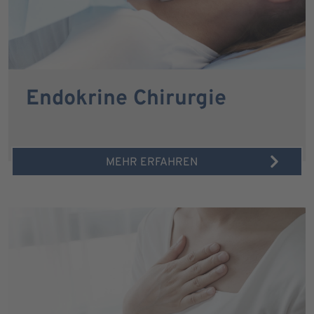
Endokrine Chirurgie
MEHR ERFAHREN