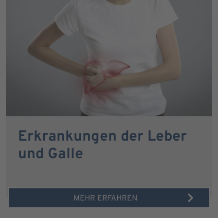
Erkrankungen der Leber
und Galle
MEHR ERFAHREN