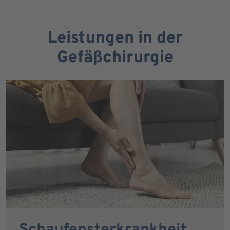
Leistungen in der
Gefäßchirurgie