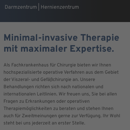
Darmzentrum | Hernienzentrum
Minimal-invasive Therapie
mit maximaler Expertise.
Als Fachkrankenhaus für Chirurgie bieten wir Ihnen
hochspezialisierte operative Verfahren aus dem Gebiet
der Viszeral- und Gefäßchirurgie an. Unsere
Behandlungen richten sich nach nationalen und
internationalen Leitlinien. Wir freuen uns, Sie bei allen
Fragen zu Erkrankungen oder operativen
Therapiemöglichkeiten zu beraten und stehen Ihnen
auch für Zweitmeinungen gerne zur Verfügung. Ihr Wohl
steht bei uns jederzeit an erster Stelle.