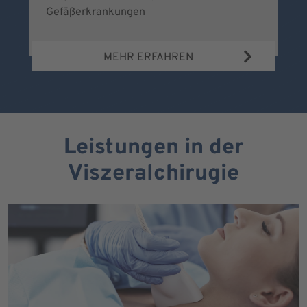
Gefäßerkrankungen
MEHR ERFAHREN
Leistungen in der
Viszeralchirugie