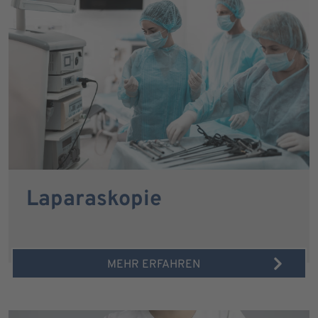
Laparaskopie
MEHR ERFAHREN