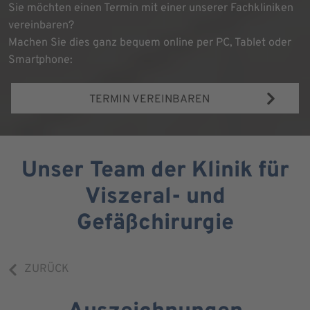
Sie möchten einen Termin mit einer unserer Fachkliniken
vereinbaren?
Machen Sie dies ganz bequem online per PC, Tablet oder
Smartphone:
TERMIN VEREINBAREN
Unser Team der Klinik für
Viszeral- und
Gefäßchirurgie
ZURÜCK