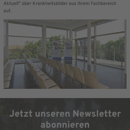
Aktuell" über Krankheitsbilder aus ihrem Fachbereich
auf.
Jetzt unseren Newsletter
abonnieren