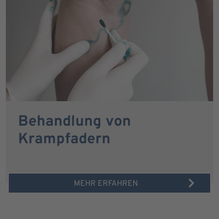
Behandlung von
Krampfadern
MEHR ERFAHREN