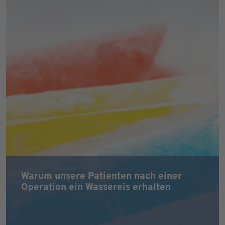
Warum unsere Patienten nach einer
Operation ein Wassereis erhalten