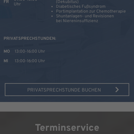
FR
(Dekubitus)
Uhr
Diabetisches Fußsyndrom
Portimplantation zur Chemotherapie
Shuntanlagen- und Revisionen
bei Niereninsuffizienz
PRIVATSPRECHSTUNDEN:
MO
13:00-16:00 Uhr
MI
13:00-16:00 Uhr
PRIVATSPRECHSTUNDE BUCHEN
Terminservice