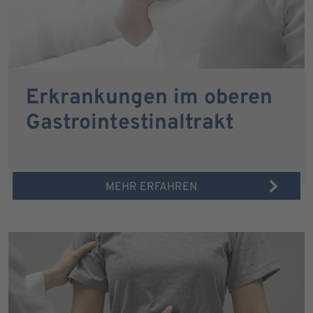
Erkrankungen im oberen
Gastrointestinaltrakt
MEHR ERFAHREN