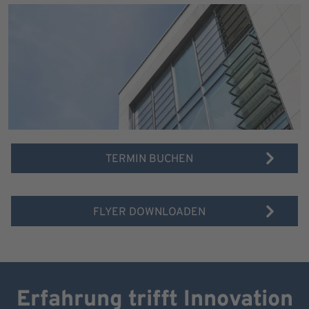
TERMIN BUCHEN
FLYER DOWNLOADEN
Erfahrung trifft Innovation