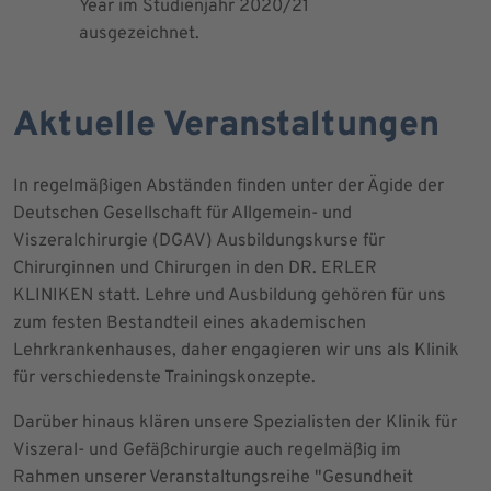
Year im Studienjahr 2020/21
ausgezeichnet.
Aktuelle Veranstaltungen
In regelmäßigen Abständen finden unter der Ägide der
Deutschen Gesellschaft für Allgemein- und
Viszeralchirurgie (DGAV) Ausbildungskurse für
Chirurginnen und Chirurgen in den DR. ERLER
KLINIKEN statt. Lehre und Ausbildung gehören für uns
zum festen Bestandteil eines akademischen
Lehrkrankenhauses, daher engagieren wir uns als Klinik
für verschiedenste Trainingskonzepte.
Darüber hinaus klären unsere Spezialisten der Klinik für
Viszeral- und Gefäßchirurgie auch regelmäßig im
Rahmen unserer Veranstaltungsreihe "Gesundheit