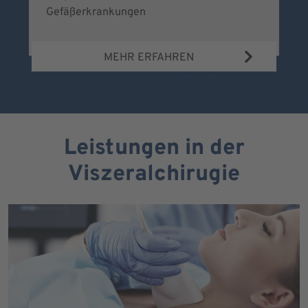
Gefäßerkrankungen
MEHR ERFAHREN
Leistungen in der
Viszeralchirugie