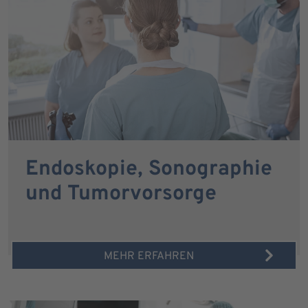
Endoskopie, Sonographie
und Tumorvorsorge
MEHR ERFAHREN