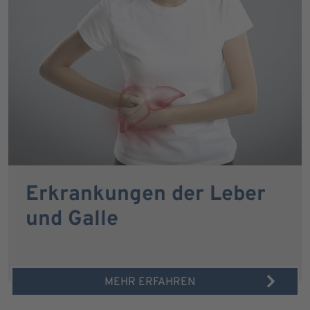
Erkrankungen der Leber
und Galle
MEHR ERFAHREN