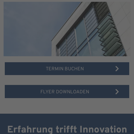
TERMIN BUCHEN
FLYER DOWNLOADEN
Erfahrung trifft Innovation