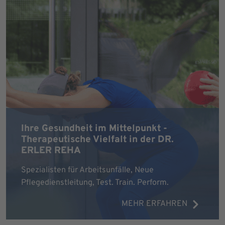
Ihre Gesundheit im Mittelpunkt -
Therapeutische Vielfalt in der DR.
ERLER REHA
Spezialisten für Arbeitsunfälle, Neue
Pflegedienstleitung, Test. Train. Perform.
MEHR ERFAHREN