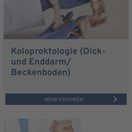
Koloproktologie (Dick-
und Enddarm/
Beckenboden)
MEHR ERFAHREN