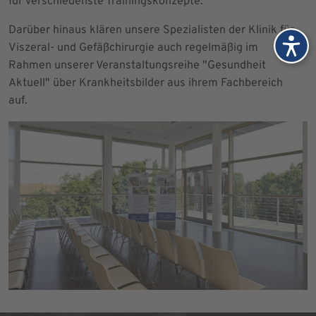
für verschiedenste Trainingskonzepte.
Darüber hinaus klären unsere Spezialisten der Klinik für
Viszeral- und Gefäßchirurgie auch regelmäßig im
Rahmen unserer Veranstaltungsreihe "Gesundheit
Aktuell" über Krankheitsbilder aus ihrem Fachbereich
auf.