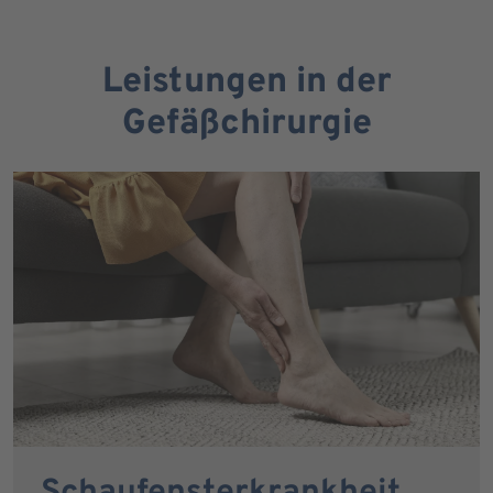
Leistungen in der
Gefäßchirurgie