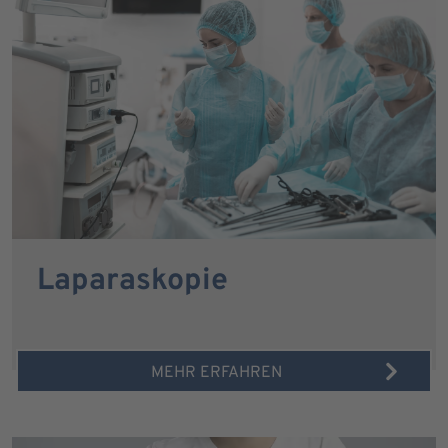
Laparaskopie
MEHR ERFAHREN