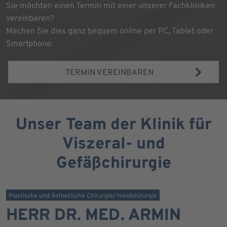
Sie möchten einen Termin mit einer unserer Fachkliniken
vereinbaren?
Machen Sie dies ganz bequem online per PC, Tablet oder
Smartphone:
TERMIN VEREINBAREN
Unser Team der Klinik für
Viszeral- und
Gefäßchirurgie
Plastische und Ästhetische Chirurgie/ Handchirurgie
HERR DR. MED. ARMIN