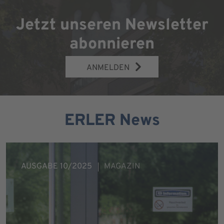
Jetzt unseren Newsletter
abonnieren
ANMELDEN
ERLER News
AUSGABE 10/2025
MAGAZIN