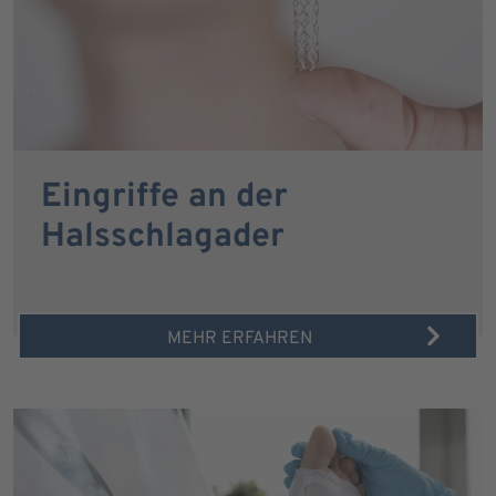
Eingriffe an der
Halsschlagader
MEHR ERFAHREN