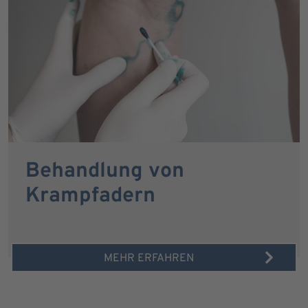
Behandlung von
Krampfadern
MEHR ERFAHREN