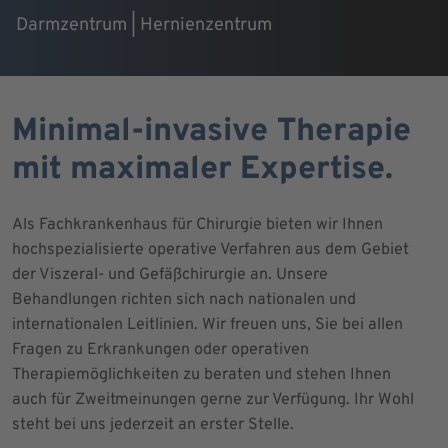
Darmzentrum | Hernienzentrum
Minimal-invasive Therapie
mit maximaler Expertise.
Als Fachkrankenhaus für Chirurgie bieten wir Ihnen
hochspezialisierte operative Verfahren aus dem Gebiet
der Viszeral- und Gefäßchirurgie an. Unsere
Behandlungen richten sich nach nationalen und
internationalen Leitlinien. Wir freuen uns, Sie bei allen
Fragen zu Erkrankungen oder operativen
Therapiemöglichkeiten zu beraten und stehen Ihnen
auch für Zweitmeinungen gerne zur Verfügung. Ihr Wohl
steht bei uns jederzeit an erster Stelle.