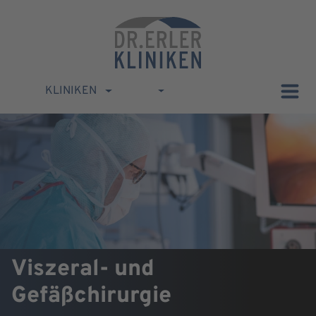
KLINIKEN
Viszeral- und
Gefäßchirurgie