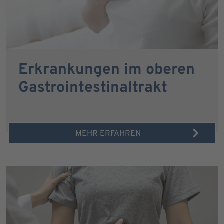
Erkrankungen im oberen
Gastrointestinaltrakt
MEHR ERFAHREN