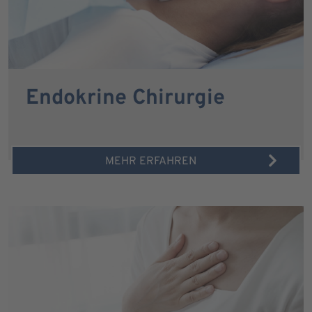
Endokrine Chirurgie
MEHR ERFAHREN