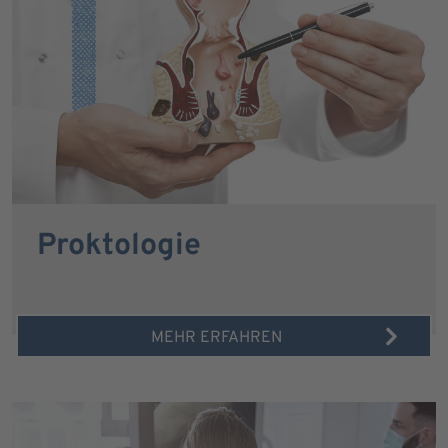
Proktologie
MEHR ERFAHREN