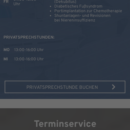
FR
(Dekubitus)
Uhr
Diabetisches Fußsyndrom
Portimplantation zur Chemotherapie
Shuntanlagen- und Revisionen
bei Niereninsuffizienz
PRIVATSPRECHSTUNDEN:
MO
13:00-16:00 Uhr
MI
13:00-16:00 Uhr
PRIVATSPRECHSTUNDE BUCHEN
Terminservice