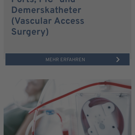
Demerskatheter
(Vascular Access
Surgery)
MEHR ERFAHREN