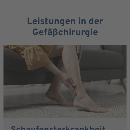
Leistungen in der
Gefäßchirurgie