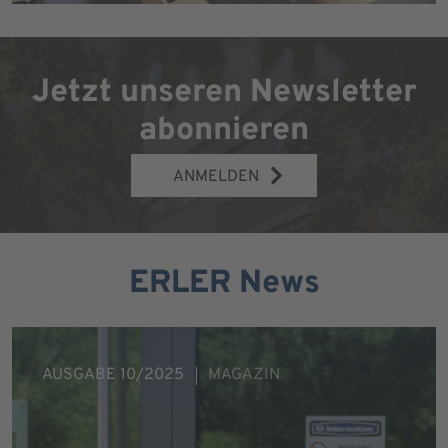
Jetzt unseren Newsletter
abonnieren
ANMELDEN
ERLER News
AUSGABE 10/2025
MAGAZIN