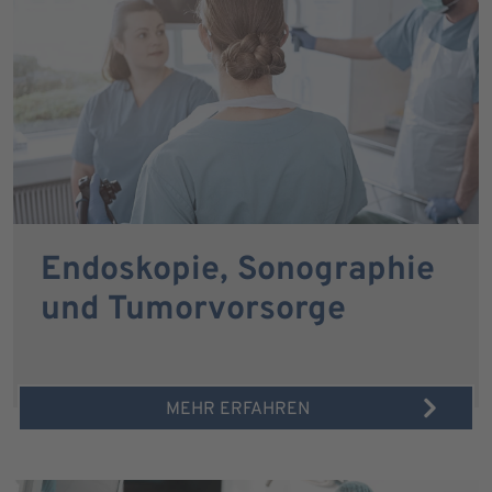
Endoskopie, Sonographie
und Tumorvorsorge
MEHR ERFAHREN