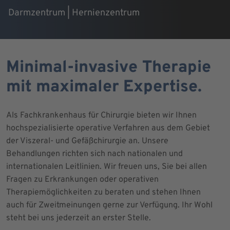
Darmzentrum | Hernienzentrum
Minimal-invasive Therapie
mit maximaler Expertise.
Als Fachkrankenhaus für Chirurgie bieten wir Ihnen
hochspezialisierte operative Verfahren aus dem Gebiet
der Viszeral- und Gefäßchirurgie an. Unsere
Behandlungen richten sich nach nationalen und
internationalen Leitlinien. Wir freuen uns, Sie bei allen
Fragen zu Erkrankungen oder operativen
Therapiemöglichkeiten zu beraten und stehen Ihnen
auch für Zweitmeinungen gerne zur Verfügung. Ihr Wohl
steht bei uns jederzeit an erster Stelle.