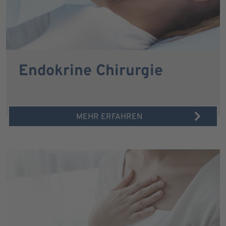
Endokrine Chirurgie
MEHR ERFAHREN