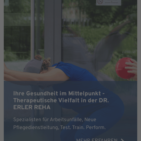
Ihre Gesundheit im Mittelpunkt -
Therapeutische Vielfalt in der DR.
ERLER REHA
Spezialisten für Arbeitsunfälle, Neue
Pflegedienstleitung, Test. Train. Perform.
MEHR ERFAHREN