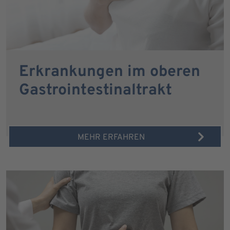
Erkrankungen im oberen
Gastrointestinaltrakt
MEHR ERFAHREN