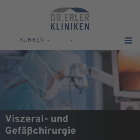
KLINIKEN
Viszeral- und
Gefäßchirurgie