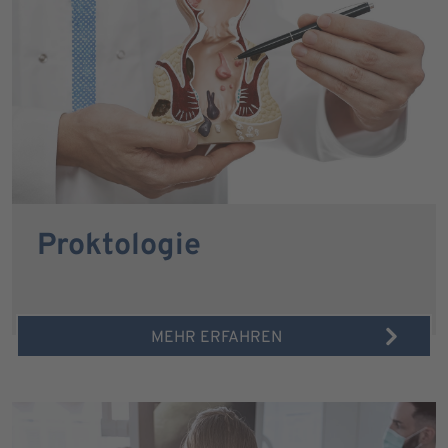
Proktologie
MEHR ERFAHREN