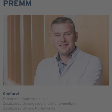
PREMM
Chefarzt
Facharzt für Anästhesiologie
Zusatzbezeichnung spezielle Intensivmedizin
Zusatzbezeichnung Notfallmedizin