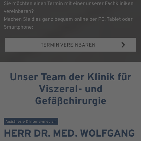
Sie möchten einen Termin mit einer unserer Fachkliniken
vereinbaren?
Machen Sie dies ganz bequem online per PC, Tablet oder
Smartphone:
TERMIN VEREINBAREN
Unser Team der Klinik für
Viszeral- und
Gefäßchirurgie
Anästhesie & Intensivmedizin
HERR DR. MED. WOLFGANG