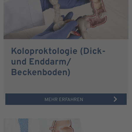
Koloproktologie (Dick-
und Enddarm/
Beckenboden)
MEHR ERFAHREN