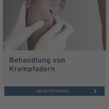
Behandlung von
Krampfadern
MEHR ERFAHREN