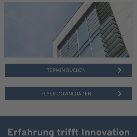
TERMIN BUCHEN
FLYER DOWNLOADEN
Erfahrung trifft Innovation