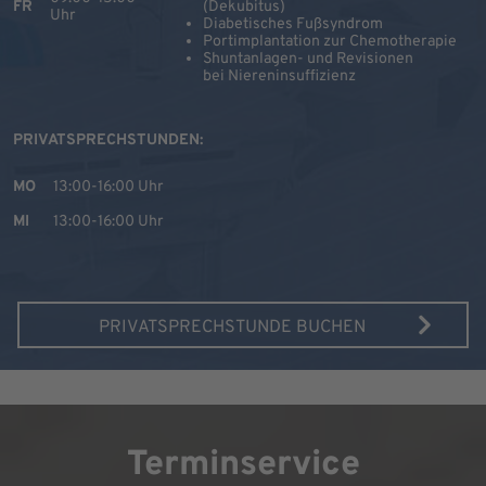
FR
(Dekubitus)
Uhr
Diabetisches Fußsyndrom
Portimplantation zur Chemotherapie
Shuntanlagen- und Revisionen
bei Niereninsuffizienz
PRIVATSPRECHSTUNDEN:
MO
13:00-16:00 Uhr
MI
13:00-16:00 Uhr
PRIVATSPRECHSTUNDE BUCHEN
Terminservice