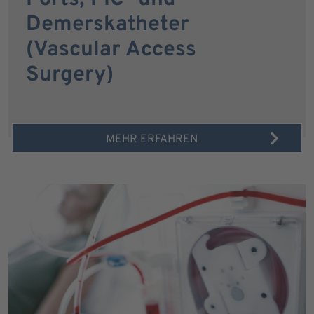
Demerskatheter
(Vascular Access
Surgery)
MEHR ERFAHREN