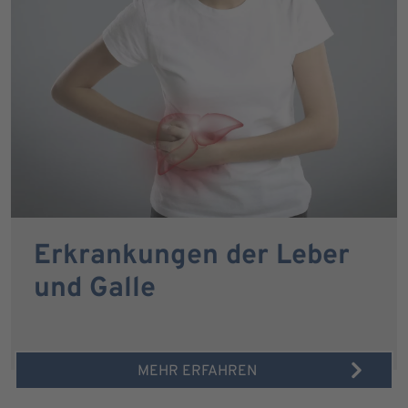
Erkrankungen der Leber
und Galle
MEHR ERFAHREN