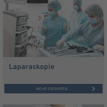
Laparaskopie
MEHR ERFAHREN