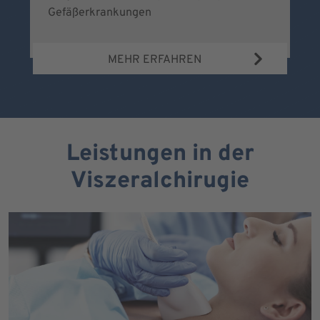
Gefäßerkrankungen
MEHR ERFAHREN
Leistungen in der
Viszeralchirugie