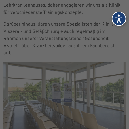
Lehrkrankenhauses, daher engagieren wir uns als Klinik
für verschiedenste Trainingskonzepte.
Darüber hinaus klären unsere Spezialisten der Klinik für
Viszeral- und Gefäßchirurgie auch regelmäßig im
Rahmen unserer Veranstaltungsreihe "Gesundheit
Aktuell" über Krankheitsbilder aus ihrem Fachbereich
auf.