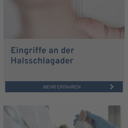
Eingriffe an der
Halsschlagader
MEHR ERFAHREN