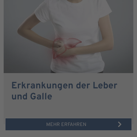
Erkrankungen der Leber
und Galle
MEHR ERFAHREN