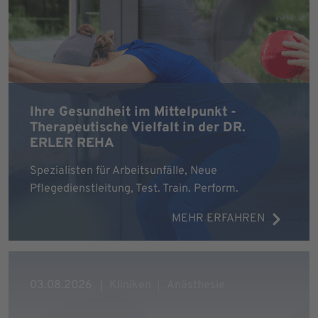
Ihre Gesundheit im Mittelpunkt -
Therapeutische Vielfalt in der DR.
ERLER REHA
Spezialisten für Arbeitsunfälle, Neue
Pflegedienstleitung, Test. Train. Perform.
MEHR ERFAHREN
03.08.2026
Kliniken
Anästhesie