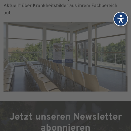
Aktuell" über Krankheitsbilder aus ihrem Fachbereich
auf.
Jetzt unseren Newsletter
abonnieren