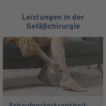
Leistungen in der
Gefäßchirurgie