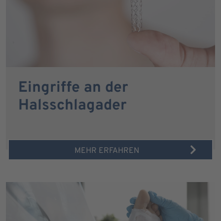
Eingriffe an der
Halsschlagader
MEHR ERFAHREN