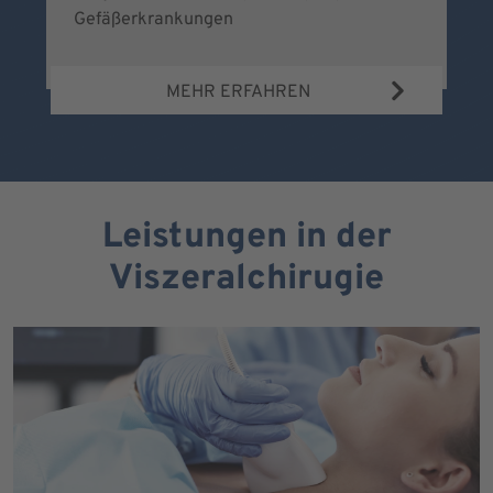
Gefäßerkrankungen
MEHR ERFAHREN
Leistungen in der
Viszeralchirugie