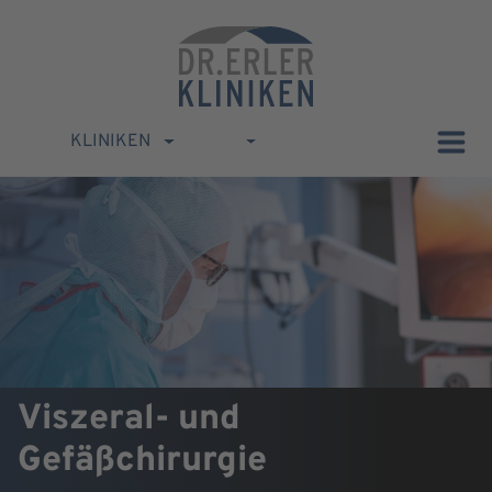
KLINIKEN
Viszeral- und
Gefäßchirurgie