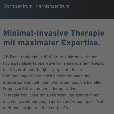
Darmzentrum | Hernienzentrum
Minimal-invasive Therapie
mit maximaler Expertise.
Als Fachkrankenhaus für Chirurgie bieten wir Ihnen
hochspezialisierte operative Verfahren aus dem Gebiet
der Viszeral- und Gefäßchirurgie an. Unsere
Behandlungen richten sich nach nationalen und
internationalen Leitlinien. Wir freuen uns, Sie bei allen
Fragen zu Erkrankungen oder operativen
Therapiemöglichkeiten zu beraten und stehen Ihnen
auch für Zweitmeinungen gerne zur Verfügung. Ihr Wohl
steht bei uns jederzeit an erster Stelle.