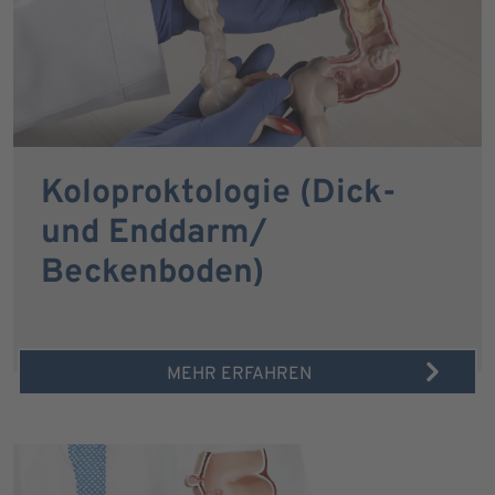
Koloproktologie (Dick-
und Enddarm/
Beckenboden)
MEHR ERFAHREN