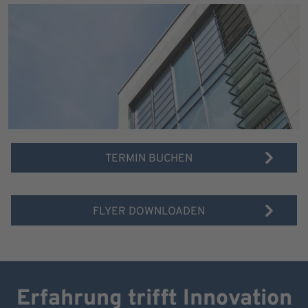
TERMIN BUCHEN
FLYER DOWNLOADEN
Erfahrung trifft Innovation