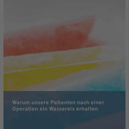
Warum unsere Patienten nach einer
Operation ein Wassereis erhalten