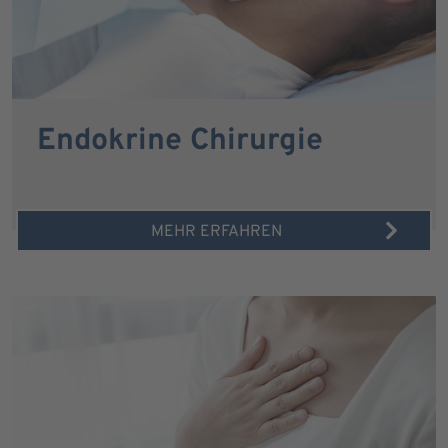
Endokrine Chirurgie
MEHR ERFAHREN