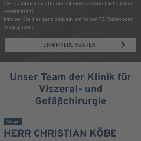
Sie möchten einen Termin mit einer unserer Fachkliniken
vereinbaren?
Machen Sie dies ganz bequem online per PC, Tablet oder
Smartphone:
TERMIN VEREINBAREN
Unser Team der Klinik für
Viszeral- und
Gefäßchirurgie
Röntgen
HERR CHRISTIAN KÖBE