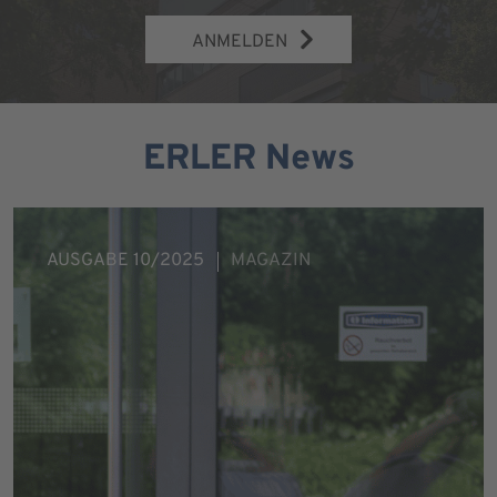
ANMELDEN
ERLER News
AUSGABE 10/2025
MAGAZIN