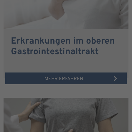
Erkrankungen im oberen
Gastrointestinaltrakt
MEHR ERFAHREN