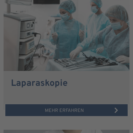
Laparaskopie
MEHR ERFAHREN