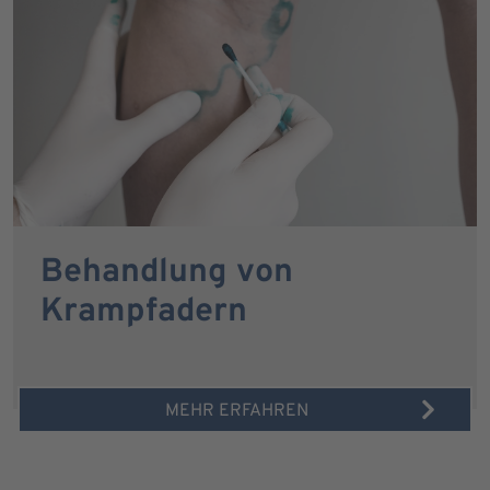
Behandlung von
Krampfadern
MEHR ERFAHREN