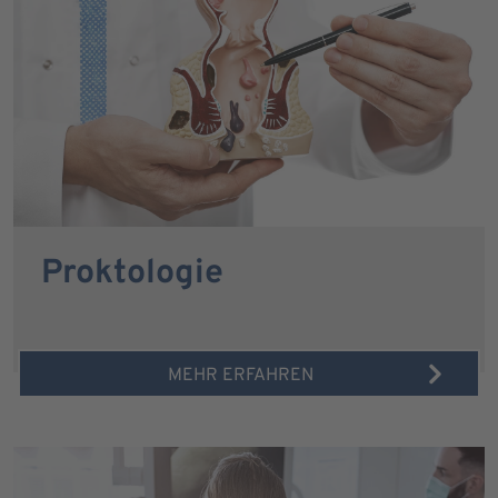
Proktologie
MEHR ERFAHREN