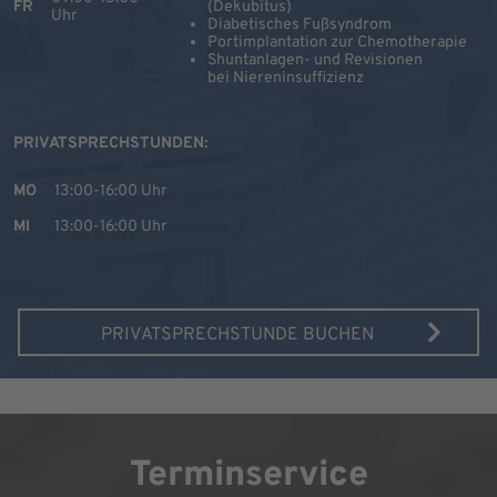
FR
(Dekubitus)
Uhr
Diabetisches Fußsyndrom
Portimplantation zur Chemotherapie
Shuntanlagen- und Revisionen
bei Niereninsuffizienz
PRIVATSPRECHSTUNDEN:
MO
13:00-16:00 Uhr
MI
13:00-16:00 Uhr
PRIVATSPRECHSTUNDE BUCHEN
Terminservice