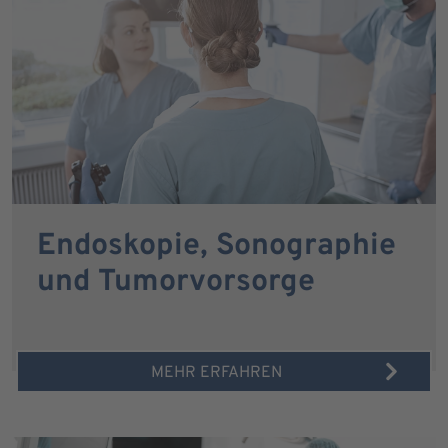
Endoskopie, Sonographie
und Tumorvorsorge
MEHR ERFAHREN