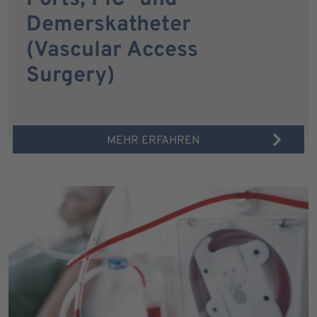
Demerskatheter
(Vascular Access
Surgery)
MEHR ERFAHREN