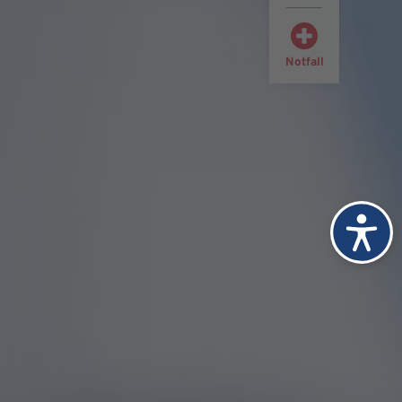
Notfall