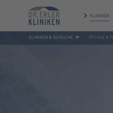
KLINIKEN
KLINIKEN & BEREICHE
PFLEGE & 