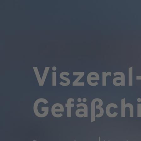
Viszeral
Gefäßchi