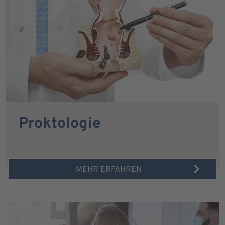
Proktologie
MEHR ERFAHREN