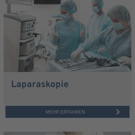
Laparaskopie
MEHR ERFAHREN