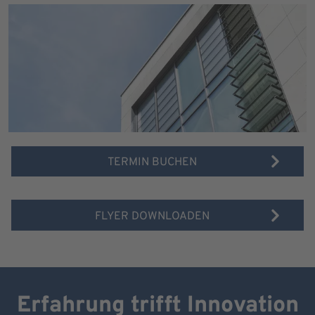
TERMIN BUCHEN
FLYER DOWNLOADEN
Erfahrung trifft Innovation