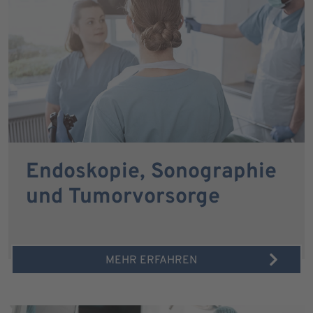
Endoskopie, Sonographie
und Tumorvorsorge
MEHR ERFAHREN