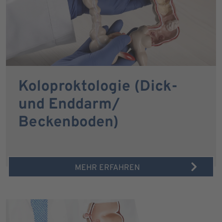
Koloproktologie (Dick-
und Enddarm/
Beckenboden)
MEHR ERFAHREN