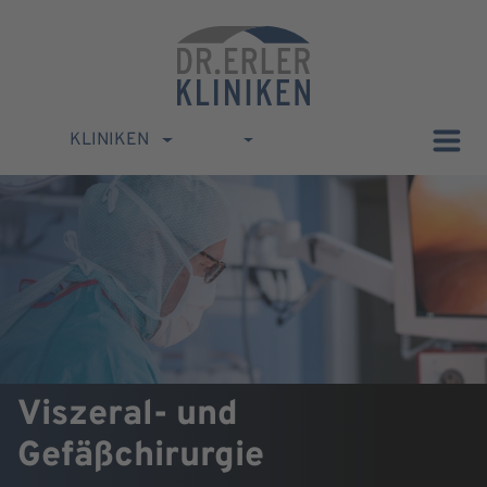
KLINIKEN
Viszeral- und
Gefäßchirurgie