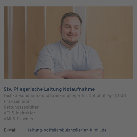
Stv. Pflegerische Leitung Notaufnahme
Fach-Gesundheits- und Krankenpfleger für Notfallpflege (DKG)
Praxisanleiter
Rettungssanitäter
ACLS-Instruktor
AMLS-Provider
E-Mail:
leitung-notfallambulanz@erler-klinik.de