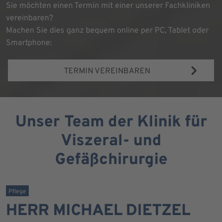
Sie möchten einen Termin mit einer unserer Fachkliniken
vereinbaren?
Machen Sie dies ganz bequem online per PC, Tablet oder
Smartphone:
TERMIN VEREINBAREN
Unser Team der Klinik für
Viszeral- und
Gefäßchirurgie
Pflege
HERR MICHAEL DIETZEL