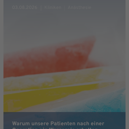
03.08.2026
Kliniken
Anästhesie
Warum unsere Patienten nach einer