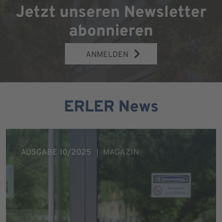
Jetzt unseren Newsletter
abonnieren
ANMELDEN
ERLER News
AUSGABE 10/2025
MAGAZIN