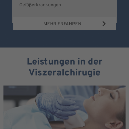
Gefäßerkrankungen
MEHR ERFAHREN
Leistungen in der
Viszeralchirugie