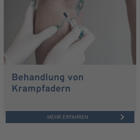
Behandlung von
Krampfadern
MEHR ERFAHREN