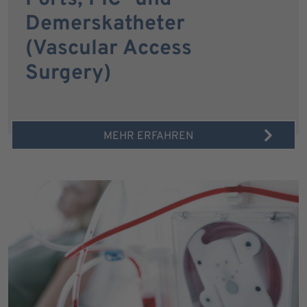
Demerskatheter
(Vascular Access
Surgery)
MEHR ERFAHREN