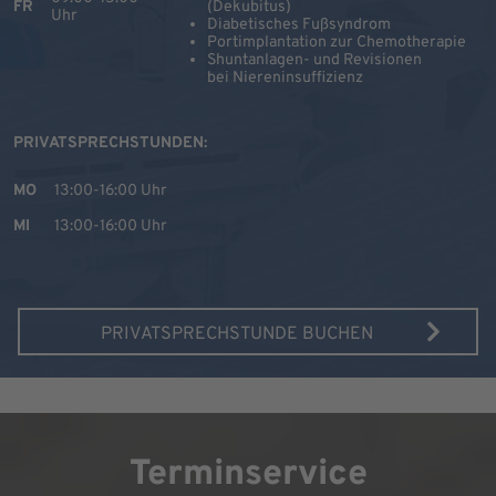
FR
(Dekubitus)
Uhr
Diabetisches Fußsyndrom
Portimplantation zur Chemotherapie
Shuntanlagen- und Revisionen
bei Niereninsuffizienz
PRIVATSPRECHSTUNDEN:
MO
13:00-16:00 Uhr
MI
13:00-16:00 Uhr
PRIVATSPRECHSTUNDE BUCHEN
Terminservice