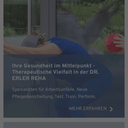
Ihre Gesundheit im Mittelpunkt -
Therapeutische Vielfalt in der DR.
ERLER REHA
Spezialisten für Arbeitsunfälle, Neue
Pflegedienstleitung, Test. Train. Perform.
MEHR ERFAHREN