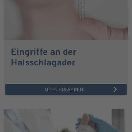
Eingriffe an der
Halsschlagader
MEHR ERFAHREN