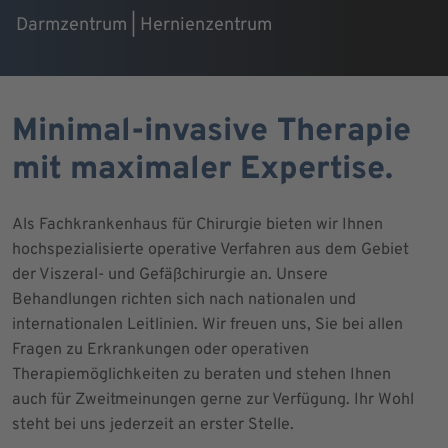
Darmzentrum | Hernienzentrum
Minimal-invasive Therapie
mit maximaler Expertise.
Als Fachkrankenhaus für Chirurgie bieten wir Ihnen
hochspezialisierte operative Verfahren aus dem Gebiet
der Viszeral- und Gefäßchirurgie an. Unsere
Behandlungen richten sich nach nationalen und
internationalen Leitlinien. Wir freuen uns, Sie bei allen
Fragen zu Erkrankungen oder operativen
Therapiemöglichkeiten zu beraten und stehen Ihnen
auch für Zweitmeinungen gerne zur Verfügung. Ihr Wohl
steht bei uns jederzeit an erster Stelle.