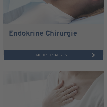
Endokrine Chirurgie
MEHR ERFAHREN