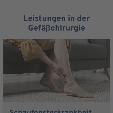
Leistungen in der
Gefäßchirurgie