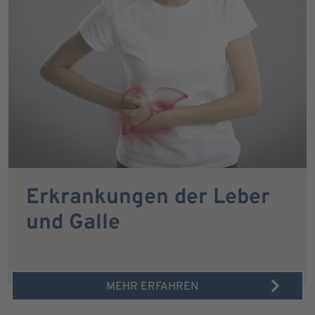
Erkrankungen der Leber
und Galle
MEHR ERFAHREN