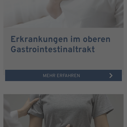
Erkrankungen im oberen
Gastrointestinaltrakt
MEHR ERFAHREN