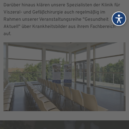
Darüber hinaus klären unsere Spezialisten der Klinik für
Viszeral- und Gefäßchirurgie auch regelmäßig im
Rahmen unserer Veranstaltungsreihe "Gesundheit
Aktuell" über Krankheitsbilder aus ihrem Fachbereich
auf.