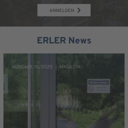
ANMELDEN
ERLER News
AUSGABE 10/2025
MAGAZIN