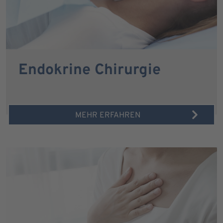
Endokrine Chirurgie
MEHR ERFAHREN