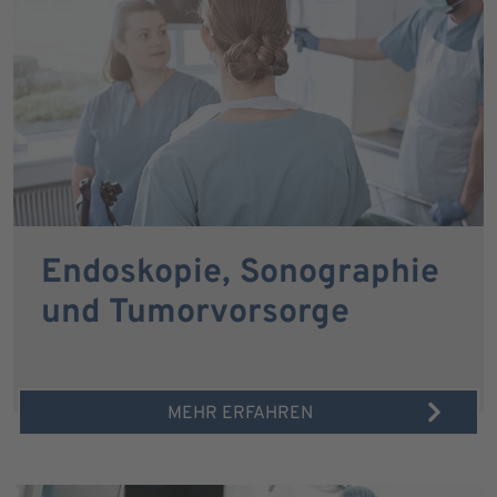
Endoskopie, Sonographie
und Tumorvorsorge
MEHR ERFAHREN