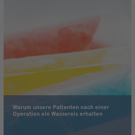
Warum unsere Patienten nach einer
Operation ein Wassereis erhalten