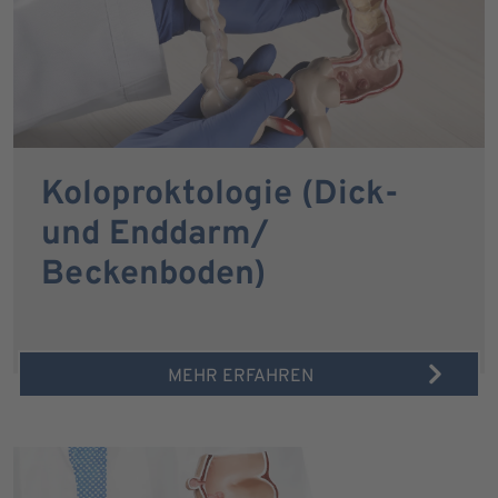
Koloproktologie (Dick-
und Enddarm/
Beckenboden)
MEHR ERFAHREN