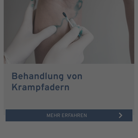
Behandlung von
Krampfadern
MEHR ERFAHREN