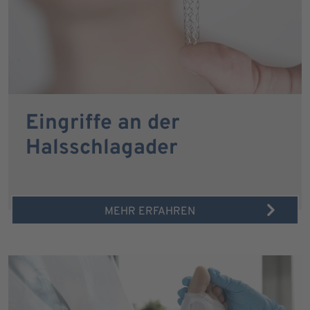
Eingriffe an der
Halsschlagader
MEHR ERFAHREN