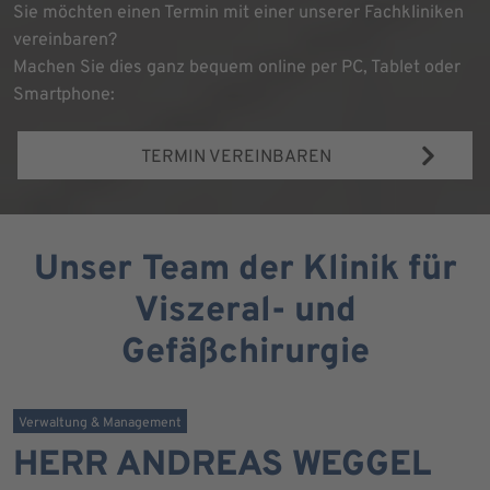
Sie möchten einen Termin mit einer unserer Fachkliniken
vereinbaren?
Machen Sie dies ganz bequem online per PC, Tablet oder
Smartphone:
TERMIN VEREINBAREN
Unser Team der Klinik für
Viszeral- und
Gefäßchirurgie
Verwaltung & Management
HERR ANDREAS WEGGEL