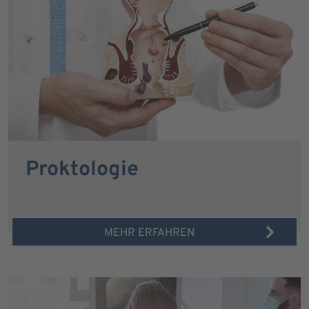
Proktologie
MEHR ERFAHREN