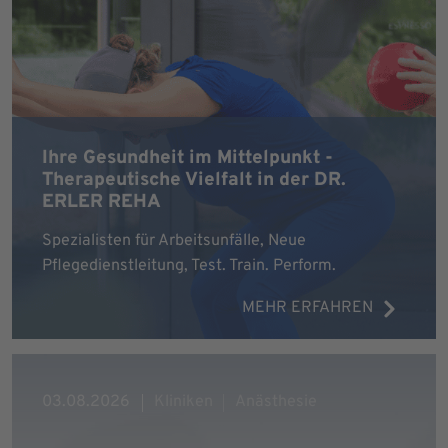
Ihre Gesundheit im Mittelpunkt -
Therapeutische Vielfalt in der DR.
ERLER REHA
Spezialisten für Arbeitsunfälle, Neue
Pflegedienstleitung, Test. Train. Perform.
MEHR ERFAHREN
03.08.2026
Kliniken
Anästhesie