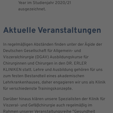
Year im Studienjahr 2020/21
ausgezeichnet.
Aktuelle Veranstaltungen
In regelmäßigen Abständen finden unter der Ägide der
Deutschen Gesellschaft für Allgemein- und
Viszeralchirurgie (DGAV) Ausbildungskurse für
Chirurginnen und Chirurgen in den DR. ERLER
KLINIKEN statt. Lehre und Ausbildung gehören für uns
zum festen Bestandteil eines akademischen
Lehrkrankenhauses, daher engagieren wir uns als Klinik
für verschiedenste Trainingskonzepte.
Darüber hinaus klären unsere Spezialisten der Klinik für
Viszeral- und Gefäßchirurgie auch regelmäßig im
Rahmen unserer Veranstaltungsreihe "Gesundheit