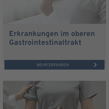
Erkrankungen im oberen
Gastrointestinaltrakt
MEHR ERFAHREN