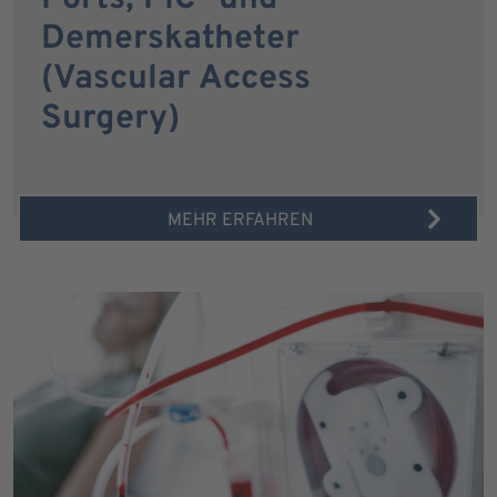
Demerskatheter
(Vascular Access
Surgery)
MEHR ERFAHREN