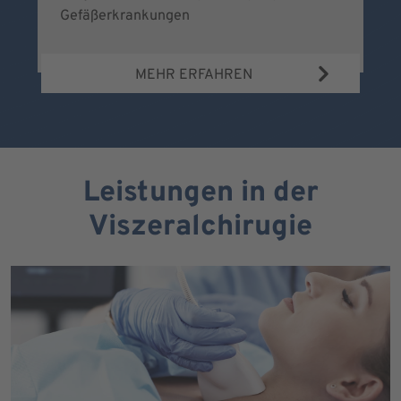
Gefäßerkrankungen
MEHR ERFAHREN
Leistungen in der
Viszeralchirugie