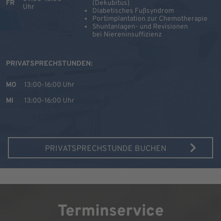
FR
(Dekubitus)
Uhr
Diabetisches Fußsyndrom
Portimplantation zur Chemotherapie
Shuntanlagen- und Revisionen
bei Niereninsuffizienz
PRIVATSPRECHSTUNDEN:
MO
13:00-16:00 Uhr
MI
13:00-16:00 Uhr
PRIVATSPRECHSTUNDE BUCHEN
Terminservice