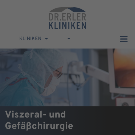
KLINIKEN
Viszeral- und
Gefäßchirurgie