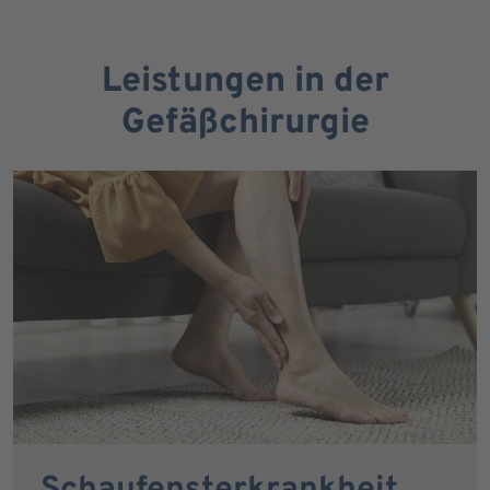
Leistungen in der
Gefäßchirurgie