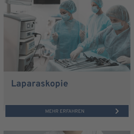
Laparaskopie
MEHR ERFAHREN