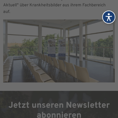
Aktuell" über Krankheitsbilder aus ihrem Fachbereich
auf.
Jetzt unseren Newsletter
abonnieren