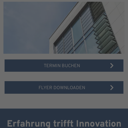
TERMIN BUCHEN
FLYER DOWNLOADEN
Erfahrung trifft Innovation