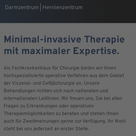
Darmzentrum | Hernienzentrum
Minimal-invasive Therapie
mit maximaler Expertise.
Als Fachkrankenhaus für Chirurgie bieten wir Ihnen
hochspezialisierte operative Verfahren aus dem Gebiet
der Viszeral- und Gefäßchirurgie an. Unsere
Behandlungen richten sich nach nationalen und
internationalen Leitlinien. Wir freuen uns, Sie bei allen
Fragen zu Erkrankungen oder operativen
Therapiemöglichkeiten zu beraten und stehen Ihnen
auch für Zweitmeinungen gerne zur Verfügung. Ihr Wohl
steht bei uns jederzeit an erster Stelle.