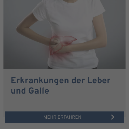
Erkrankungen der Leber
und Galle
MEHR ERFAHREN