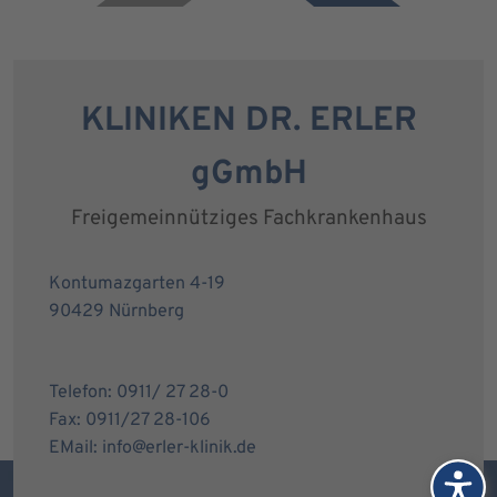
KLINIKEN DR. ERLER
gGmbH
Freigemeinnütziges Fachkrankenhaus
Kontumazgarten 4-19
90429 Nürnberg
Telefon: 0911/ 27 28-0
Fax: 0911/27 28-106
EMail: info@erler-klinik.de