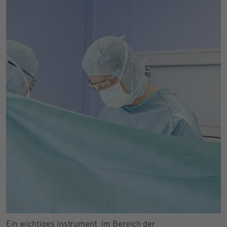
Ein wichtiges Instrument im Bereich der