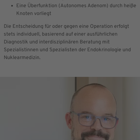
Eine Überfunktion (Autonomes Adenom) durch heiße
Knoten vorliegt
Die Entscheidung für oder gegen eine Operation erfolgt
stets individuell, basierend auf einer ausführlichen
Diagnostik und interdisziplinären Beratung mit
Spezialistinnen und Spezialisten der Endokrinologie und
Nuklearmedizin.