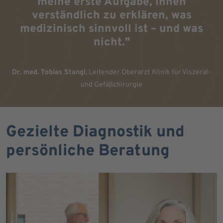
meine erste Aufgabe, ihnen
verständlich zu erklären, was
medizinisch sinnvoll ist – und was
nicht."
Dr. med. Tobias Stangl
, Leitender Oberarzt
Klinik für Viszeral-
und Gefäßchirurgie
Gezielte Diagnostik und
persönliche Beratung