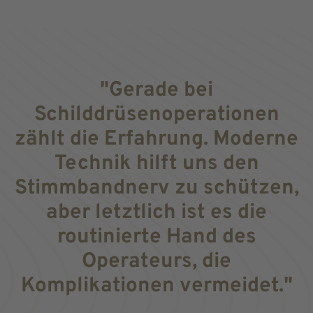
"Gerade bei
Schilddrüsenoperationen
zählt die Erfahrung. Moderne
Technik hilft uns den
Stimmbandnerv zu schützen,
aber letztlich ist es die
routinierte Hand des
Operateurs, die
Komplikationen vermeidet."