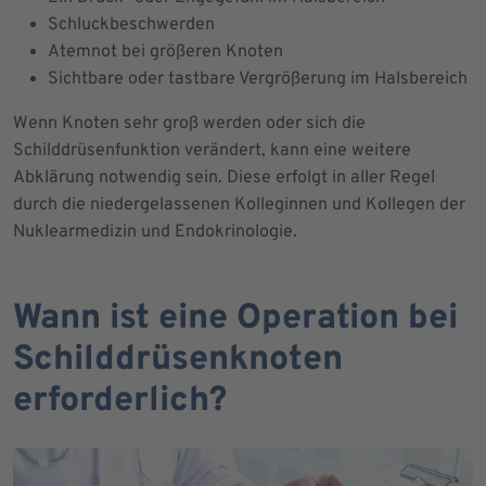
Schluckbeschwerden
Atemnot bei größeren Knoten
Sichtbare oder tastbare Vergrößerung im Halsbereich
Wenn Knoten sehr groß werden oder sich die
Schilddrüsenfunktion verändert, kann eine weitere
Abklärung notwendig sein. Diese erfolgt in aller Regel
durch die niedergelassenen Kolleginnen und Kollegen der
Nuklearmedizin und Endokrinologie.
Wann ist eine Operation bei
Schilddrüsenknoten
erforderlich?