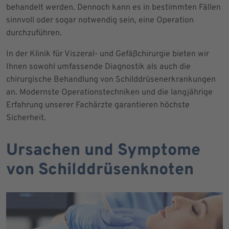
behandelt werden. Dennoch kann es in bestimmten Fällen
sinnvoll oder sogar notwendig sein, eine Operation
durchzuführen.
In der Klinik für Viszeral- und Gefäßchirurgie bieten wir
Ihnen sowohl umfassende Diagnostik als auch die
chirurgische Behandlung von Schilddrüsenerkrankungen
an. Modernste Operationstechniken und die langjährige
Erfahrung unserer Fachärzte garantieren höchste
Sicherheit.
Ursachen und Symptome
von Schilddrüsenknoten