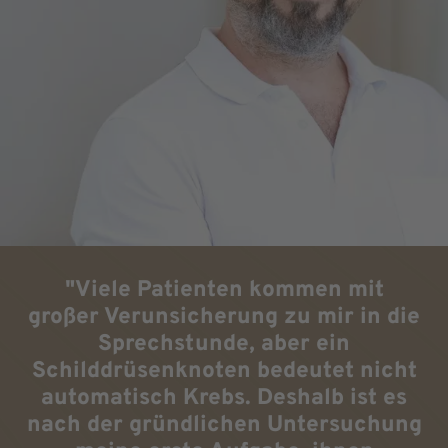
"Viele Patienten kommen mit
großer Verunsicherung zu mir in die
Sprechstunde, aber ein
Schilddrüsenknoten bedeutet nicht
automatisch Krebs. Deshalb ist es
nach der gründlichen Untersuchung