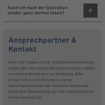
Kann ich nach der Operation
wieder ganz normal leben?
Ansprechpartner &
Kontakt
Wenn Sie Fragen zu Ihrer Schilddrüsenerkrankung
haben oder eine zweite Meinung wünschen, stehen
wir Ihnen jederzeit gern zur Verfügung. Bitte
bringen Sie zur Vorstellung in unserer
Spezialsprechstunde alle relevante Vorbefunde
sowie eine Überweisung von Ihrer Hausärztin oder
Ihrem Hausarzt mit.