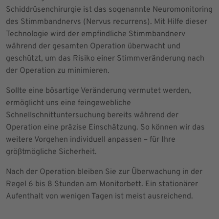
Schiddrüsenchirurgie ist das sogenannte Neuromonitoring
des Stimmbandnervs (Nervus recurrens). Mit Hilfe dieser
Technologie wird der empfindliche Stimmbandnerv
während der gesamten Operation überwacht und
geschützt, um das Risiko einer Stimmveränderung nach
der Operation zu minimieren.
Sollte eine bösartige Veränderung vermutet werden,
ermöglicht uns eine feingewebliche
Schnellschnittuntersuchung bereits während der
Operation eine präzise Einschätzung. So können wir das
weitere Vorgehen individuell anpassen – für Ihre
größtmögliche Sicherheit.
Nach der Operation bleiben Sie zur Überwachung in der
Regel 6 bis 8 Stunden am Monitorbett. Ein stationärer
Aufenthalt von wenigen Tagen ist meist ausreichend.