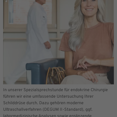
In unserer Spezialsprechstunde für endokrine Chirurgie
führen wir eine umfassende Untersuchung Ihrer
Schilddrüse durch. Dazu gehören moderne
Ultraschallverfahren (DEGUM II-Standard), ggf.
labormedizinische Analysen sowie ergänzende