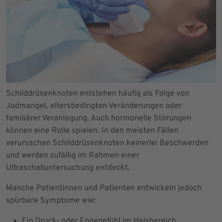
Schilddrüsenknoten entstehen häufig als Folge von
Jodmangel, altersbedingten Veränderungen oder
familiärer Veranlagung. Auch hormonelle Störungen
können eine Rolle spielen. In den meisten Fällen
verursachen Schilddrüsenknoten keinerlei Beschwerden
und werden zufällig im Rahmen einer
Ultraschalluntersuchung entdeckt.
Manche Patientinnen und Patienten entwickeln jedoch
spürbare Symptome wie:
Ein Druck- oder Engegefühl im Halsbereich