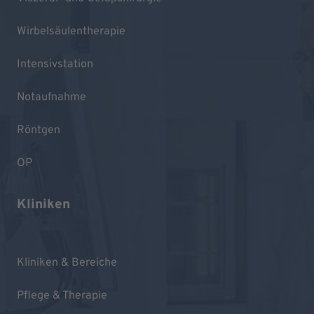
Wirbelsäulentherapie
Intensivstation
Notaufnahme
Röntgen
OP
Kliniken
Kliniken & Bereiche
Pflege & Therapie