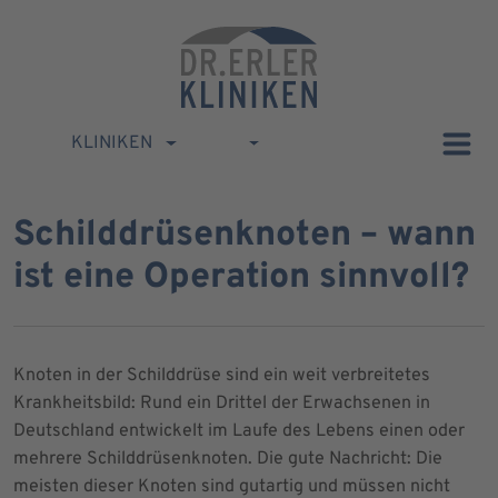
KLINIKEN
Schilddrüsenknoten – wann
ist eine Operation sinnvoll?
Knoten in der Schilddrüse sind ein weit verbreitetes
Krankheitsbild: Rund ein Drittel der Erwachsenen in
Deutschland entwickelt im Laufe des Lebens einen oder
mehrere Schilddrüsenknoten. Die gute Nachricht: Die
meisten dieser Knoten sind gutartig und müssen nicht