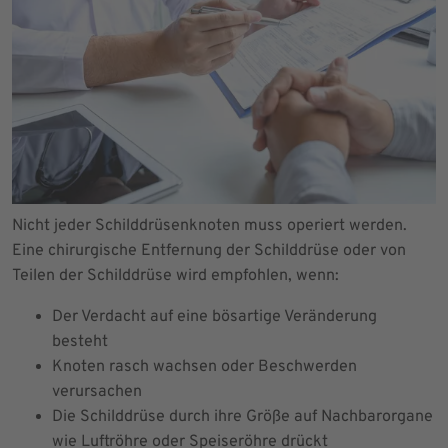
Nicht jeder Schilddrüsenknoten muss operiert werden.
Eine chirurgische Entfernung der Schilddrüse oder von
Teilen der Schilddrüse wird empfohlen, wenn:
Der Verdacht auf eine bösartige Veränderung
besteht
Knoten rasch wachsen oder Beschwerden
verursachen
Die Schilddrüse durch ihre Größe auf Nachbarorgane
wie Luftröhre oder Speiseröhre drückt