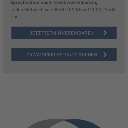
Sprechzeiten nach Terminvereinbarung:
Jeden Mittwoch von 09:00 -12:00 und 13:00 -15:00
Uhr
JETZT TERMIN VEREINBAREN
PRIVATSPRECHSTUNDE BUCHEN