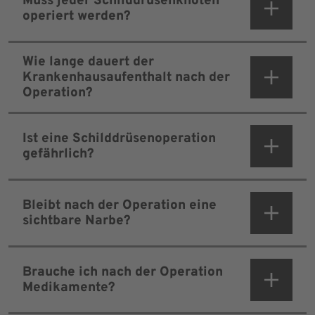
Muss jeder Schilddrüsenknoten
operiert werden?
Wie lange dauert der
Krankenhausaufenthalt nach der
Operation?
Ist eine Schilddrüsenoperation
gefährlich?
Bleibt nach der Operation eine
sichtbare Narbe?
Brauche ich nach der Operation
Medikamente?