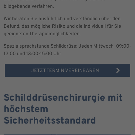
bildgebende Verfahren.
Wir beraten Sie ausführlich und verständlich über den
Befund, das mögliche Risiko und die individuell für Sie
geeigneten Therapiemöglichkeiten.
Spezialsprechstunde Schilddrüse: Jeden Mittwoch 09:00-
12:00 und 13:00-15:00 Uhr
JETZT TERMIN VEREINBAREN
Schilddrüsenchirurgie mit
höchstem
Sicherheitsstandard