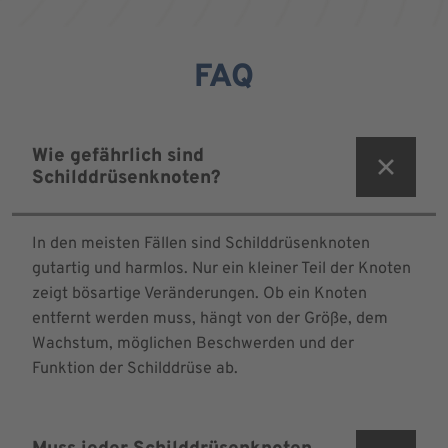
FAQ
Wie gefährlich sind
Schilddrüsenknoten?
In den meisten Fällen sind Schilddrüsenknoten
gutartig und harmlos. Nur ein kleiner Teil der Knoten
zeigt bösartige Veränderungen. Ob ein Knoten
entfernt werden muss, hängt von der Größe, dem
Wachstum, möglichen Beschwerden und der
Funktion der Schilddrüse ab.