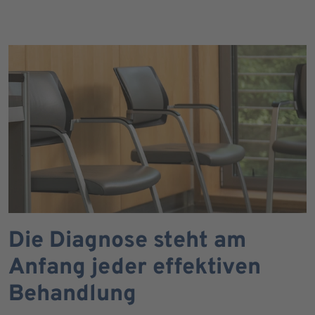
Die Diagnose steht am
Anfang jeder effektiven
Behandlung