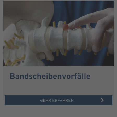
Bandscheibenvorfälle
MEHR ERFAHREN