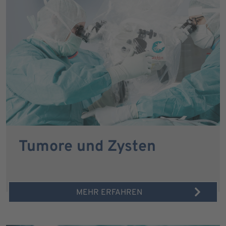
Tumore und Zysten
MEHR ERFAHREN