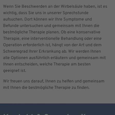
Wenn Sie Beschwerden an der Wirbelsäule haben, ist es
wichtig, dass Sie uns in unserer Sprechstunde
aufsuchen. Dort können wir Ihre Symptome und
Befunde untersuchen und gemeinsam mit Ihnen die
bestmögliche Therapie planen. Ob eine konservative
Therapie, eine interventionelle Behandlung oder eine
Operation erforderlich ist, hängt von der Art und dem
Schweregrad Ihrer Erkrankung ab. Wir werden Ihnen
alle Optionen ausführlich erläutern und gemeinsam mit
Ihnen entscheiden, welche Therapie am besten
geeignet ist.
Wir freuen uns darauf, Ihnen zu helfen und gemeinsam
mit Ihnen die bestmögliche Therapie zu finden.