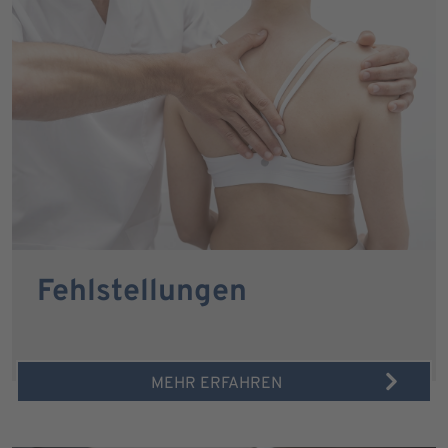
Fehlstellungen
MEHR ERFAHREN