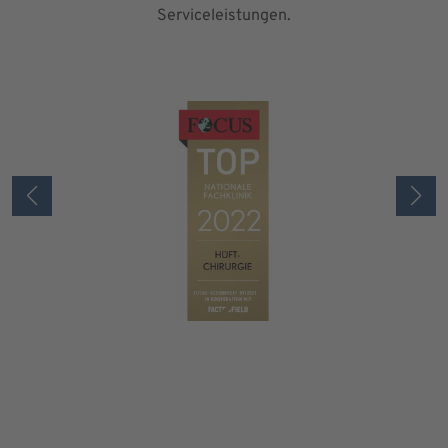
Serviceleistungen.