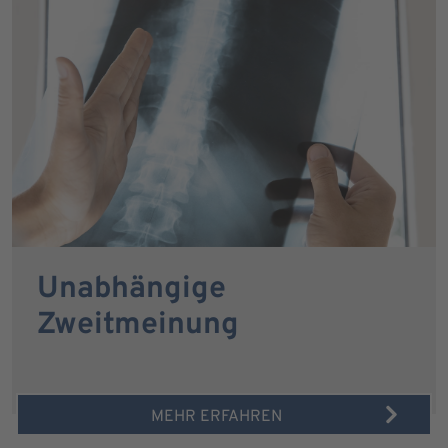
Unabhängige
Zweitmeinung
MEHR ERFAHREN