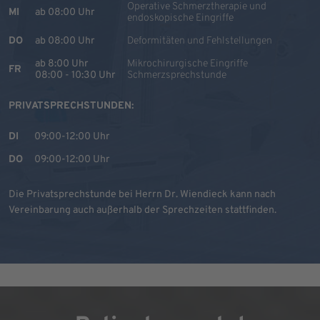
Operative Schmerztherapie und
MI
ab 08:00 Uhr
endoskopische Eingriffe
DO
ab 08:00 Uhr
Deformitäten und Fehlstellungen
ab 8:00 Uhr
Mikrochirurgische Eingriffe
FR
08:00 - 10:30 Uhr
Schmerzsprechstunde
PRIVATSPRECHSTUNDEN:
DI
09:00-12:00 Uhr
DO
09:00-12:00 Uhr
Die Privatsprechstunde bei Herrn Dr. Wiendieck kann nach
Vereinbarung auch außerhalb der Sprechzeiten stattfinden.