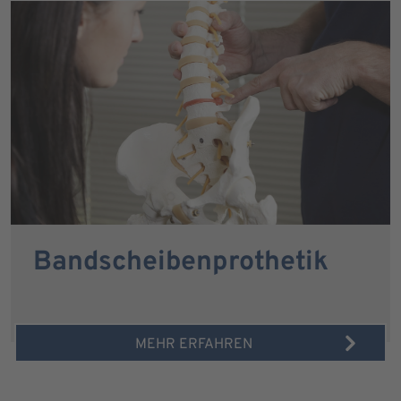
Bandscheibenprothetik
MEHR ERFAHREN