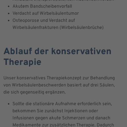
Akutem Bandscheibenvorfall
Verdacht auf Wirbelsäulentumor
Osteoporose und Verdacht auf
Wirbelsäulenfrakturen (Wirbelsäulenbrüche)
Ablauf der konservativen
Therapie
Unser konservatives Therapiekonzept zur Behandlung
von Wirbelsäulenbeschwerden basiert auf drei Säulen,
die sich gegenseitig ergänzen.
Sollte die stationäre Aufnahme erforderlich sein,
bekommen Sie zunächst Injektionen oder
Infusionen gegen akute Schmerzen und danach
Medikamente zur zusätzlichen Therapie. Dadurch