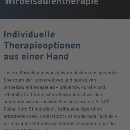
Wirbelsäulentherapie
Individuelle
Therapieoptionen
aus einer Hand
Unsere Wirbelsäulenspezialisten decken das gesamte
Spektrum der konservativen und operativen
Wirbelsäulentherapie ab – präventiv, kurativ und
rehabilitativ. Chronischen Rückenbeschwerden
begegnen wir mit individuellen Verfahren (z.B. SCS
Spinal Cord Stimulation). Sollte eine Operation
erforderlich sein, unterstützt uns modernste Technik –
für maximale Patientensicherheit. Zusammen mit der