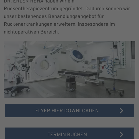
DR. ERLER REHA haben wir ein
Rückentherapiezentrum gegründet. Dadurch können wir
unser bestehendes Behandlungsangebot für
Rückenerkrankungen erweitern, insbesondere im
nichtoperativen Bereich.
FLYER HIER DOWNLOADEN
TERMIN BUCHEN