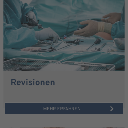
Revisionen
MEHR ERFAHREN