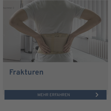
Frakturen
MEHR ERFAHREN