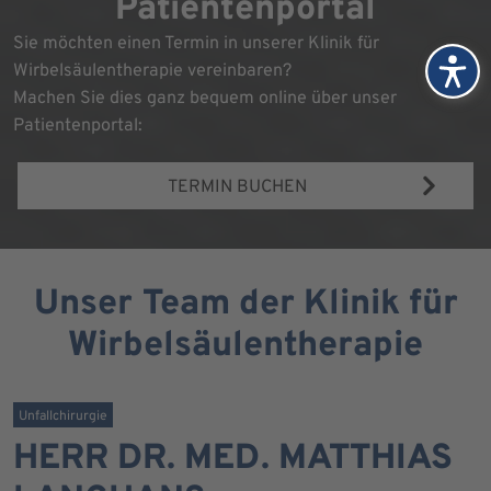
Patientenportal
Sie möchten einen Termin in unserer Klinik für
Wirbelsäulentherapie vereinbaren?
Machen Sie dies ganz bequem online über unser
Patientenportal:
TERMIN BUCHEN
Unser Team der Klinik für
Wirbelsäulentherapie
Unfallchirurgie
HERR DR. MED. MATTHIAS