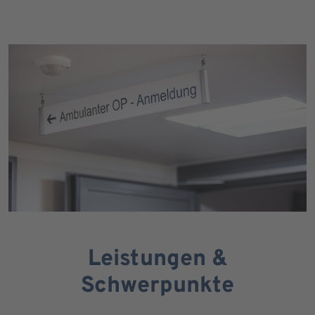
Leistungen &
Schwerpunkte