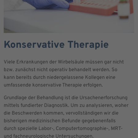
Konservative Therapie
Viele Erkrankungen der Wirbelsäule müssen gar nicht
bzw. zunächst nicht operativ behandelt werden. So
kann bereits durch niedergelassene Kollegen eine
umfassende konservative Therapie erfolgen.
Grundlage der Behandlung ist die Ursachenerforschung
mittels fundierter Diagnostik. Um zu analysieren, woher
die Beschwerden kommen, vervollständigen wir die
bisherigen medizinischen Befunde gegebenenfalls
durch spezielle Labor-, Computertomographie-, MRT-
und fachneurologische Untersuchungen.