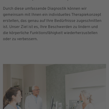
Durch diese umfassende Diagnostik können wir
gemeinsam mit Ihnen ein individuelles Therapiekonzept
erstellen, das genau auf Ihre Bedürfnisse zugeschnitten
ist. Unser Ziel ist es, Ihre Beschwerden zu lindern und
die körperliche Funktionsfähigkeit wiederherzustellen
oder zu verbessern.