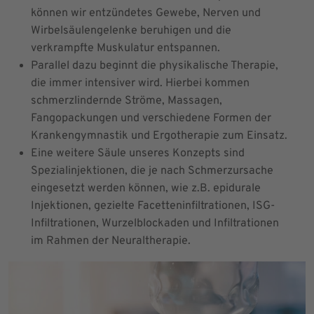
können wir entzündetes Gewebe, Nerven und
Wirbelsäulengelenke beruhigen und die
verkrampfte Muskulatur entspannen.
Parallel dazu beginnt die physikalische Therapie,
die immer intensiver wird. Hierbei kommen
schmerzlindernde Ströme, Massagen,
Fangopackungen und verschiedene Formen der
Krankengymnastik und Ergotherapie zum Einsatz.
Eine weitere Säule unseres Konzepts sind
Spezialinjektionen, die je nach Schmerzursache
eingesetzt werden können, wie z.B. epidurale
Injektionen, gezielte Facetteninfiltrationen, ISG-
Infiltrationen, Wurzelblockaden und Infiltrationen
im Rahmen der Neuraltherapie.