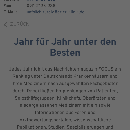
Fax:
0911 27 28-238
E-Mail:
unfallchirurgie@erler-klinik.de
ZURÜCK
Jahr für Jahr unter den
Besten
Jedes Jahr führt das Nachrichtenmagazin FOCUS ein
Ranking unter Deutschlands Krankenhäusern und
ihren Medizinern nach ausgewählten Fachgebieten
durch. Dabei fließen Empfehlungen von Patienten,
Selbsthilfegruppen, Klinikchefs, Oberärzten und
niedergelassenen Medizinern mit ein sowie
Informationen aus Foren und
Arztbewertungsportalen, wissenschaftliche
Publikationen, Studien, Spezialisierungen und