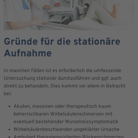
Gründe für die stationäre
Aufnahme
In manchen Fällen ist es erforderlich die umfassende
Untersuchung stationär durchzuführen und ggf. auch
direkt zu behandeln. Dies kommt vor allem in Betracht
bei:
Akuten, massiven oder therapeutisch kaum
beherrschbaren Wirbelsäulenschmerzen mit
eventuell bestehender Wurzelreizsymptomatik
Wirbelsäulenbeschwerden ungeklärter Ursache
Ambulant therapieresistenten Rückenschmerzen