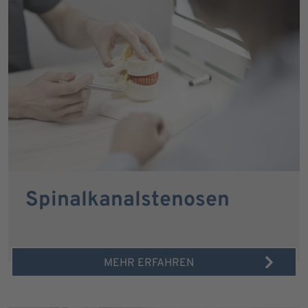
Spinalkanalstenosen
MEHR ERFAHREN