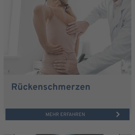
Rückenschmerzen
MEHR ERFAHREN