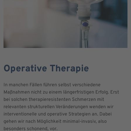
Operative Therapie
In manchen Fällen führen selbst verschiedene
Maßnahmen nicht zu einem längerfristigen Erfolg. Erst
bei solchen therapieresistenten Schmerzen mit
relevanten strukturellen Veränderungen wenden wir
interventionelle und operative Strategien an. Dabei
gehen wir nach Möglichkeit minimal-invasiv, also
besonders schonend, vor.