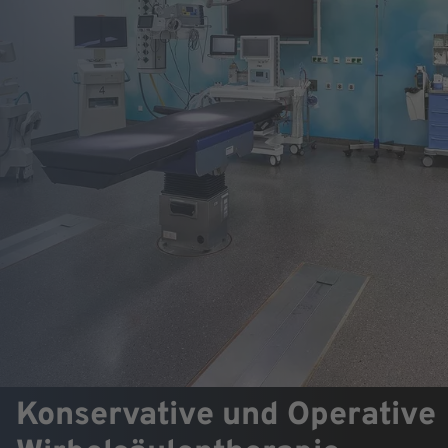
Konservative und Operative