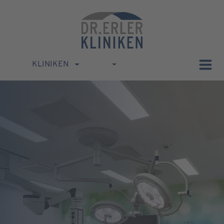
KLINIKEN