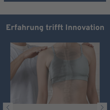
Erfahrung trifft Innovation