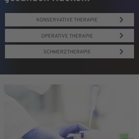
KONSERVATIVE THERAPIE
OPERATIVE THERAPIE
SCHMERZTHERAPIE