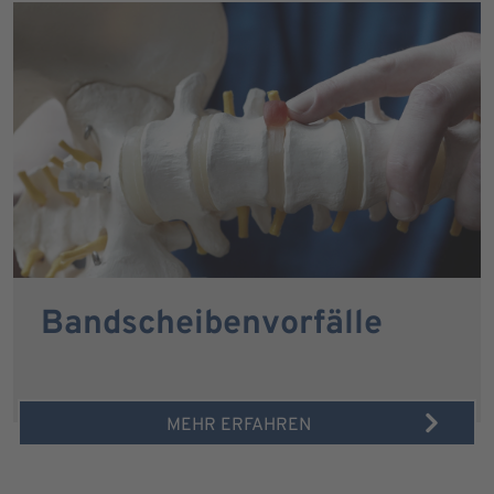
Bandscheibenvorfälle
MEHR ERFAHREN