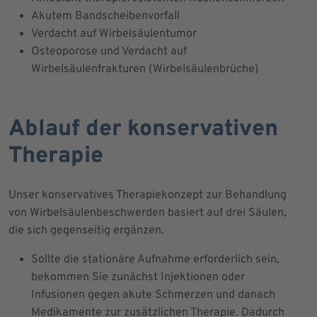
Akutem Bandscheibenvorfall
Verdacht auf Wirbelsäulentumor
Osteoporose und Verdacht auf
Wirbelsäulenfrakturen (Wirbelsäulenbrüche)
Ablauf der konservativen
Therapie
Unser konservatives Therapiekonzept zur Behandlung
von Wirbelsäulenbeschwerden basiert auf drei Säulen,
die sich gegenseitig ergänzen.
Sollte die stationäre Aufnahme erforderlich sein,
bekommen Sie zunächst Injektionen oder
Infusionen gegen akute Schmerzen und danach
Medikamente zur zusätzlichen Therapie. Dadurch