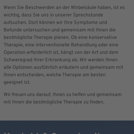
Wenn Sie Beschwerden an der Wirbelsäule haben, ist es
wichtig, dass Sie uns in unserer Sprechstunde
aufsuchen. Dort können wir Ihre Symptome und
Befunde untersuchen und gemeinsam mit Ihnen die
bestmögliche Therapie planen. Ob eine konservative
Therapie, eine interventionelle Behandlung oder eine
Operation erforderlich ist, hängt von der Art und dem
Schweregrad Ihrer Erkrankung ab. Wir werden Ihnen
alle Optionen ausführlich erläutern und gemeinsam mit
Ihnen entscheiden, welche Therapie am besten
geeignet ist.
Wir freuen uns darauf, Ihnen zu helfen und gemeinsam
mit Ihnen die bestmögliche Therapie zu finden.