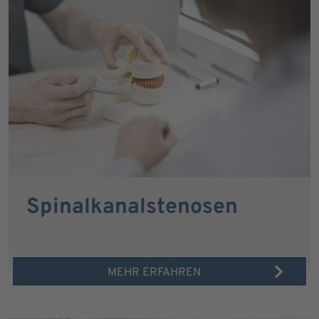
Spinalkanalstenosen
MEHR ERFAHREN