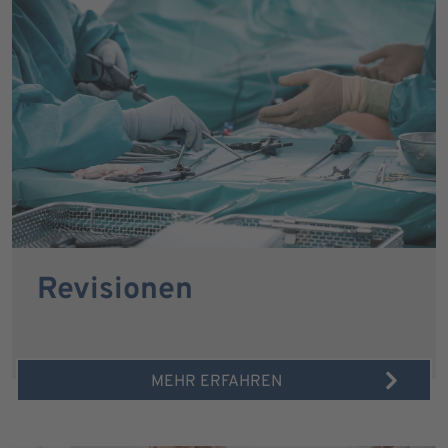
Revisionen
MEHR ERFAHREN