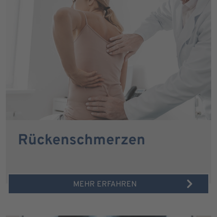
Rückenschmerzen
MEHR ERFAHREN