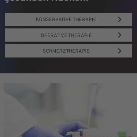
KONSERVATIVE THERAPIE
OPERATIVE THERAPIE
SCHMERZTHERAPIE