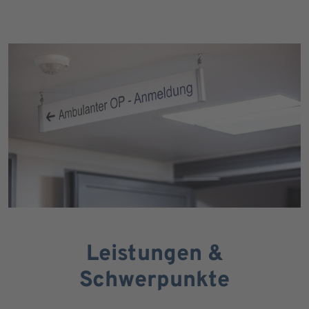
Leistungen &
Schwerpunkte