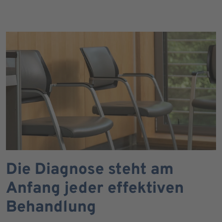
Die Diagnose steht am
Anfang jeder effektiven
Behandlung