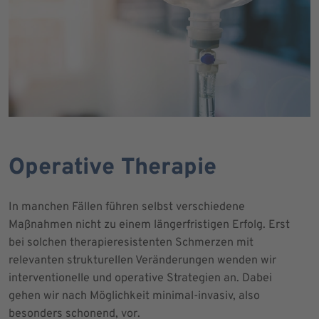
Operative Therapie
In manchen Fällen führen selbst verschiedene
Maßnahmen nicht zu einem längerfristigen Erfolg. Erst
bei solchen therapieresistenten Schmerzen mit
relevanten strukturellen Veränderungen wenden wir
interventionelle und operative Strategien an. Dabei
gehen wir nach Möglichkeit minimal-invasiv, also
besonders schonend, vor.