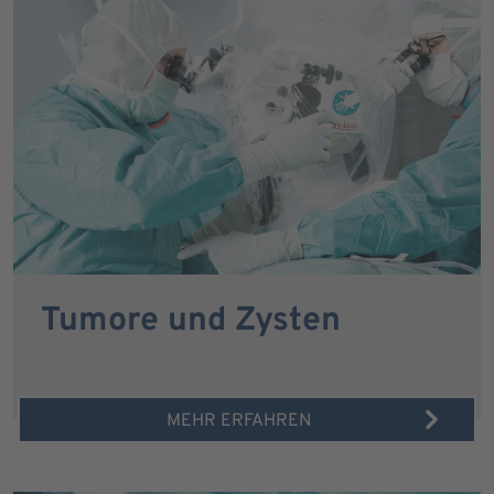
Tumore und Zysten
MEHR ERFAHREN