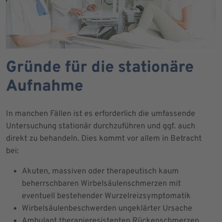
Gründe für die stationäre
Aufnahme
In manchen Fällen ist es erforderlich die umfassende
Untersuchung stationär durchzuführen und ggf. auch
direkt zu behandeln. Dies kommt vor allem in Betracht
bei:
Akuten, massiven oder therapeutisch kaum
beherrschbaren Wirbelsäulenschmerzen mit
eventuell bestehender Wurzelreizsymptomatik
Wirbelsäulenbeschwerden ungeklärter Ursache
Ambulant therapieresistenten Rückenschmerzen