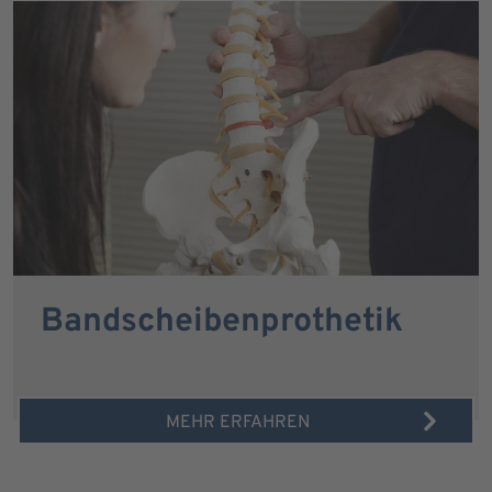
Bandscheibenprothetik
MEHR ERFAHREN