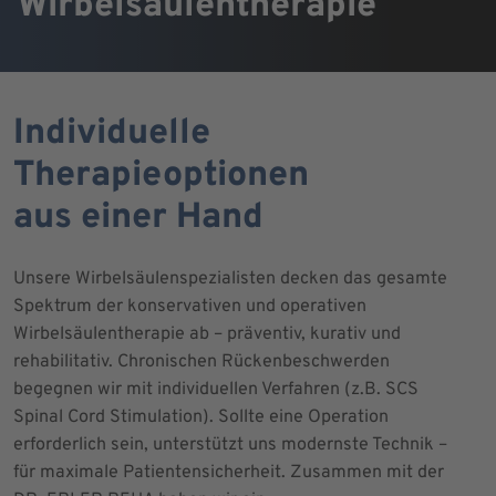
Wirbelsäulentherapie
Individuelle
Therapieoptionen
aus einer Hand
Unsere Wirbelsäulenspezialisten decken das gesamte
Spektrum der konservativen und operativen
Wirbelsäulentherapie ab – präventiv, kurativ und
rehabilitativ. Chronischen Rückenbeschwerden
begegnen wir mit individuellen Verfahren (z.B. SCS
Spinal Cord Stimulation). Sollte eine Operation
erforderlich sein, unterstützt uns modernste Technik –
für maximale Patientensicherheit. Zusammen mit der