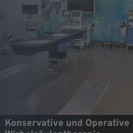
Konservative und Operative