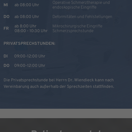
Operative Schmerztherapie und
MI
ab 08:00 Uhr
endoskopische Eingriffe
DO
ab 08:00 Uhr
Deformitäten und Fehlstellungen
ab 8:00 Uhr
Mikrochirurgische Eingriffe
FR
08:00 - 10:30 Uhr
Schmerzsprechstunde
PRIVATSPRECHSTUNDEN:
DI
09:00-12:00 Uhr
DO
09:00-12:00 Uhr
Die Privatsprechstunde bei Herrn Dr. Wiendieck kann nach
Vereinbarung auch außerhalb der Sprechzeiten stattfinden.