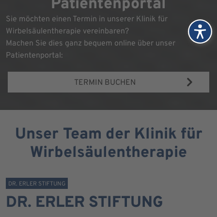
Patientenportal
Sie möchten einen Termin in unserer Klinik für
Wirbelsäulentherapie vereinbaren?
Machen Sie dies ganz bequem online über unser
Patientenportal:
TERMIN BUCHEN
Unser Team der Klinik für
Wirbelsäulentherapie
DR. ERLER STIFTUNG
DR. ERLER STIFTUNG