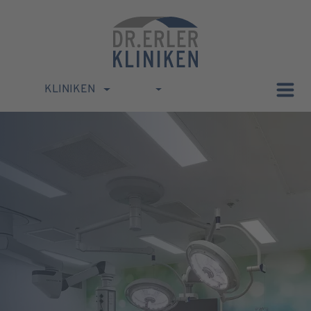
KLINIKEN