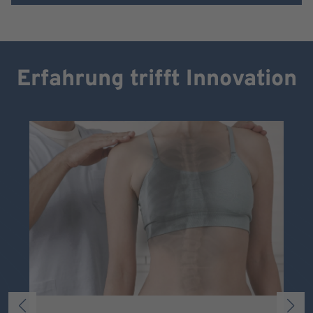
Erfahrung trifft Innovation