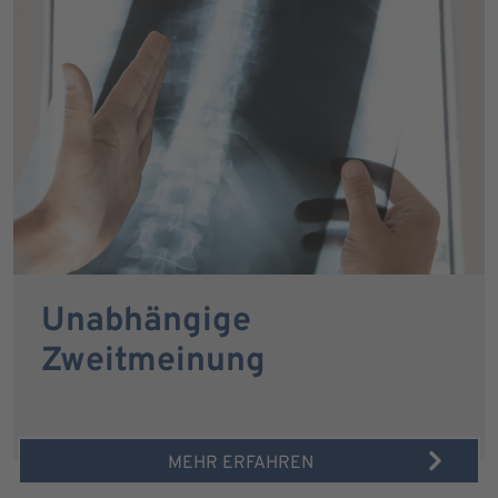
Unabhängige
Zweitmeinung
MEHR ERFAHREN