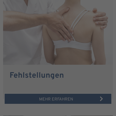
Fehlstellungen
MEHR ERFAHREN