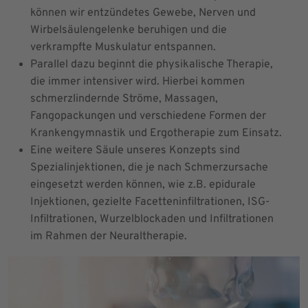
können wir entzündetes Gewebe, Nerven und
Wirbelsäulengelenke beruhigen und die
verkrampfte Muskulatur entspannen.
Parallel dazu beginnt die physikalische Therapie,
die immer intensiver wird. Hierbei kommen
schmerzlindernde Ströme, Massagen,
Fangopackungen und verschiedene Formen der
Krankengymnastik und Ergotherapie zum Einsatz.
Eine weitere Säule unseres Konzepts sind
Spezialinjektionen, die je nach Schmerzursache
eingesetzt werden können, wie z.B. epidurale
Injektionen, gezielte Facetteninfiltrationen, ISG-
Infiltrationen, Wurzelblockaden und Infiltrationen
im Rahmen der Neuraltherapie.