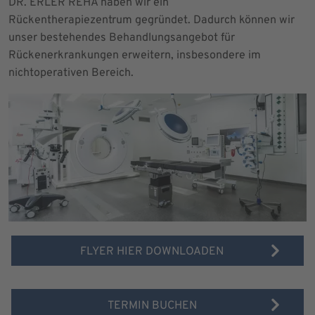
DR. ERLER REHA haben wir ein
Rückentherapiezentrum gegründet. Dadurch können wir
unser bestehendes Behandlungsangebot für
Rückenerkrankungen erweitern, insbesondere im
nichtoperativen Bereich.
FLYER HIER DOWNLOADEN
TERMIN BUCHEN