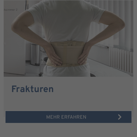
Frakturen
MEHR ERFAHREN