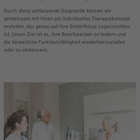
Durch diese umfassende Diagnostik können wir
gemeinsam mit Ihnen ein individuelles Therapiekonzept
erstellen, das genau auf Ihre Bedürfnisse zugeschnitten
ist. Unser Ziel ist es, Ihre Beschwerden zu lindern und
die körperliche Funktionsfähigkeit wiederherzustellen
oder zu verbessern.