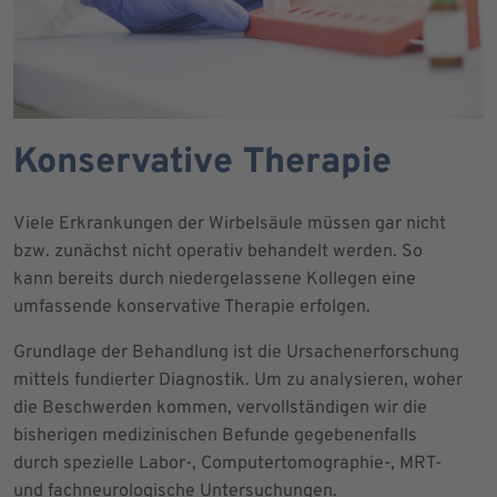
Konservative Therapie
Viele Erkrankungen der Wirbelsäule müssen gar nicht
bzw. zunächst nicht operativ behandelt werden. So
kann bereits durch niedergelassene Kollegen eine
umfassende konservative Therapie erfolgen.
Grundlage der Behandlung ist die Ursachenerforschung
mittels fundierter Diagnostik. Um zu analysieren, woher
die Beschwerden kommen, vervollständigen wir die
bisherigen medizinischen Befunde gegebenenfalls
durch spezielle Labor-, Computertomographie-, MRT-
und fachneurologische Untersuchungen.