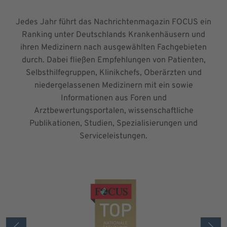
Jedes Jahr führt das Nachrichtenmagazin FOCUS ein
Ranking unter Deutschlands Krankenhäusern und
ihren Medizinern nach ausgewählten Fachgebieten
durch. Dabei fließen Empfehlungen von Patienten,
Selbsthilfegruppen, Klinikchefs, Oberärzten und
niedergelassenen Medizinern mit ein sowie
Informationen aus Foren und
Arztbewertungsportalen, wissenschaftliche
Publikationen, Studien, Spezialisierungen und
Serviceleistungen.