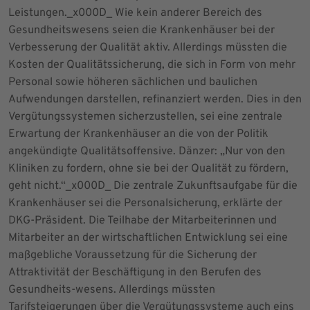
Leistungen._x000D_ Wie kein anderer Bereich des
Gesundheitswesens seien die Krankenhäuser bei der
Verbesserung der Qualität aktiv. Allerdings müssten die
Kosten der Qualitätssicherung, die sich in Form von mehr
Personal sowie höheren sächlichen und baulichen
Aufwendungen darstellen, refinanziert werden. Dies in den
Vergütungssystemen sicherzustellen, sei eine zentrale
Erwartung der Krankenhäuser an die von der Politik
angekündigte Qualitätsoffensive. Dänzer: „Nur von den
Kliniken zu fordern, ohne sie bei der Qualität zu fördern,
geht nicht.“_x000D_ Die zentrale Zukunftsaufgabe für die
Krankenhäuser sei die Personalsicherung, erklärte der
DKG-Präsident. Die Teilhabe der Mitarbeiterinnen und
Mitarbeiter an der wirtschaftlichen Entwicklung sei eine
maßgebliche Voraussetzung für die Sicherung der
Attraktivität der Beschäftigung in den Berufen des
Gesundheits-wesens. Allerdings müssten
Tarifsteigerungen über die Vergütungssysteme auch eins