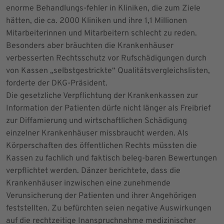
enorme Behandlungs-fehler in Kliniken, die zum Ziele
hätten, die ca. 2000 Kliniken und ihre 1,1 Millionen
Mitarbeiterinnen und Mitarbeitern schlecht zu reden.
Besonders aber bräuchten die Krankenhäuser
verbesserten Rechtsschutz vor Rufschädigungen durch
von Kassen „selbstgestrickte“ Qualitätsvergleichslisten,
forderte der DKG-Präsident.
Die gesetzliche Verpflichtung der Krankenkassen zur
Information der Patienten dürfe nicht länger als Freibrief
zur Diffamierung und wirtschaftlichen Schädigung
einzelner Krankenhäuser missbraucht werden. Als
Körperschaften des öffentlichen Rechts müssten die
Kassen zu fachlich und faktisch beleg-baren Bewertungen
verpflichtet werden. Dänzer berichtete, dass die
Krankenhäuser inzwischen eine zunehmende
Verunsicherung der Patienten und ihrer Angehörigen
feststellten. Zu befürchten seien negative Auswirkungen
auf die rechtzeitige Inanspruchnahme medizinischer