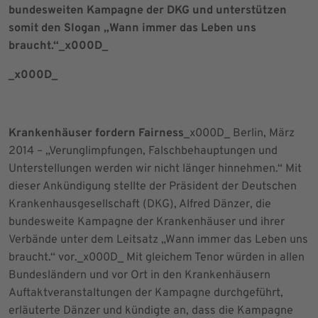
bundesweiten Kampagne der DKG und unterstützen
somit den Slogan „Wann immer das Leben uns
braucht.“_x000D_
_x000D_
Krankenhäuser fordern Fairness
_x000D_ Berlin, März
2014 – „Verunglimpfungen, Falschbehauptungen und
Unterstellungen werden wir nicht länger hinnehmen.“ Mit
dieser Ankündigung stellte der Präsident der Deutschen
Krankenhausgesellschaft (DKG), Alfred Dänzer, die
bundesweite Kampagne der Krankenhäuser und ihrer
Verbände unter dem Leitsatz „Wann immer das Leben uns
braucht.“ vor._x000D_ Mit gleichem Tenor würden in allen
Bundesländern und vor Ort in den Krankenhäusern
Auftaktveranstaltungen der Kampagne durchgeführt,
erläuterte Dänzer und kündigte an, dass die Kampagne