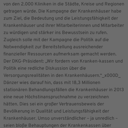
von den 2.000 Kliniken in die Städte, Kreise und Regionen
getragen würde. Die Kampagne der Krankenhäuser habe
zum Ziel, die Bedeutung und die Leistungsfähigkeit der
Krankenhäuser und ihrer Mitarbeiterinnen und Mitarbeiter
zu würdigen und stärker ins Bewusstsein zu rufen.
Zugleich solle mit der Kampagne die Politik auf die
Notwendigkeit zur Bereitstellung ausreichender
finanzieller Ressourcen aufmerksam gemacht werden.
Der DKG-Präsident: „Wir fordern von Kranken-kassen und
Politik eine redliche Diskussion über die
Versorgungsrealitäten in den Krankenhäusern.“_x000D_
Dänzer wies darauf hin, dass mit 18,3 Millionen
stationären Behandlungsfällen die Krankenhäuser in 2013
eine neue Höchstinanspruchnahme zu verzeichnen
hätten. Dies sei ein großer Vertrauensbeweis der
Bevölkerung in Qualität und Leistungsfähigkeit der
Krankenhäuser. Umso unverständlicher – ja unredlich –
seien bloße Behauptungen der Krankenkassen über