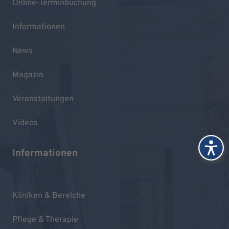
Online-Terminbuchung
Informationen
News
Magazin
Veranstaltungen
Videos
Informationen
Kliniken & Bereiche
Pflege & Therapie