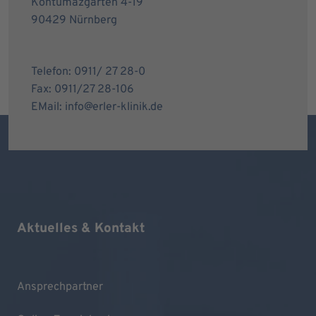
Kontumazgarten 4-19
90429 Nürnberg
Telefon: 0911/ 27 28-0
Fax: 0911/27 28-106
EMail: info@erler-klinik.de
Aktuelles & Kontakt
Ansprechpartner