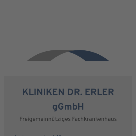
KLINIKEN DR. ERLER
gGmbH
Freigemeinnütziges Fachkrankenhaus