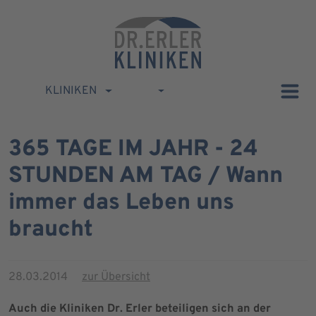
KLINIKEN
365 TAGE IM JAHR - 24
STUNDEN AM TAG / Wann
immer das Leben uns
braucht
28.03.2014
zur Übersicht
Auch die Kliniken Dr. Erler beteiligen sich an der