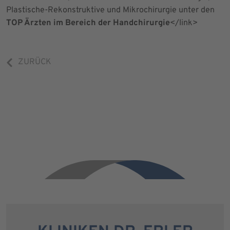
Plastische-Rekonstruktive und Mikrochirurgie unter den
TOP Ärzten im Bereich der Handchirurgie
</link>
ZURÜCK