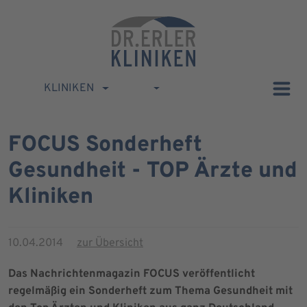
KLINIKEN
FOCUS Sonderheft
Gesundheit - TOP Ärzte und
Kliniken
10.04.2014
zur Übersicht
Das Nachrichtenmagazin FOCUS veröffentlicht
regelmäßig ein Sonderheft zum Thema Gesundheit mit