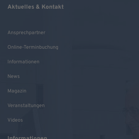
Aktuelles & Kontakt
Ansprechpartner
Online-Terminbuchung
Informationen
News
Magazin
Veranstaltungen
Videos
Informationen