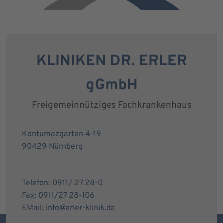
KLINIKEN DR. ERLER
gGmbH
Freigemeinnütziges Fachkrankenhaus
Kontumazgarten 4-19
90429 Nürnberg
Telefon: 0911/ 27 28-0
Fax: 0911/27 28-106
EMail: info@erler-klinik.de