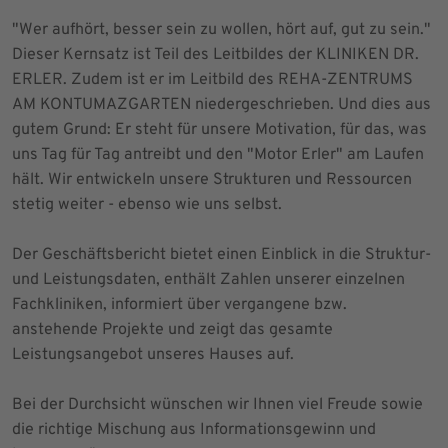
"Wer aufhört, besser sein zu wollen, hört auf, gut zu sein."
Dieser Kernsatz ist Teil des Leitbildes der KLINIKEN DR.
ERLER. Zudem ist er im Leitbild des REHA-ZENTRUMS
AM KONTUMAZGARTEN niedergeschrieben. Und dies aus
gutem Grund: Er steht für unsere Motivation, für das, was
uns Tag für Tag antreibt und den "Motor Erler" am Laufen
hält. Wir entwickeln unsere Strukturen und Ressourcen
stetig weiter - ebenso wie uns selbst.
Der Geschäftsbericht bietet einen Einblick in die Struktur-
und Leistungsdaten, enthält Zahlen unserer einzelnen
Fachkliniken, informiert über vergangene bzw.
anstehende Projekte und zeigt das gesamte
Leistungsangebot unseres Hauses auf.
Bei der Durchsicht wünschen wir Ihnen viel Freude sowie
die richtige Mischung aus Informationsgewinn und