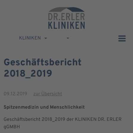
KLINIKEN
Geschäftsbericht
2018_2019
09.12.2019
zur Übersicht
Spitzenmedizin und Menschlichkeit
Geschäftsbericht 2018_2019 der KLINIKEN DR. ERLER
gGMBH