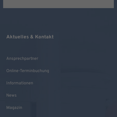
Aktuelles & Kontakt
Ansprechpartner
Online-Terminbuchung
Informationen
News
Magazin