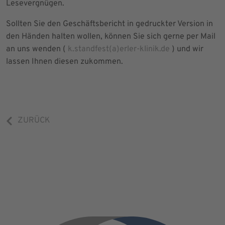
Lesevergnügen.
Sollten Sie den Geschäftsbericht in gedruckter Version in
den Händen halten wollen, können Sie sich gerne per Mail
an uns wenden (
k.standfest(a)erler-klinik.de
) und wir
lassen Ihnen diesen zukommen.
ZURÜCK