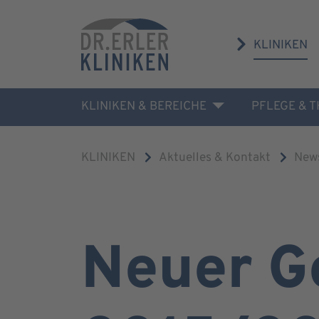
KLINIKEN
KLINIKEN & BEREICHE
PFLEGE & 
KLINIKEN
Aktuelles & Kontakt
New
Neuer G