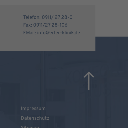
Telefon: 0911/ 27 28-0
Fax: 0911/27 28-106
EMail: info@erler-klinik.de
Impressum
Datenschutz