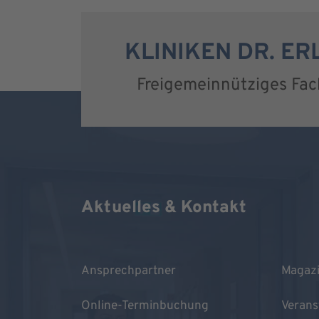
KLINIKEN DR. E
Freigemeinnütziges Fa
Aktuelles & Kontakt
Ansprechpartner
Magaz
Online-Terminbuchung
Verans