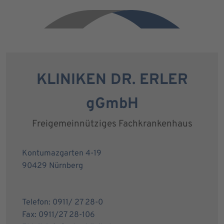
KLINIKEN DR. ERLER
gGmbH
Freigemeinnütziges Fachkrankenhaus
Kontumazgarten 4-19
90429 Nürnberg
Telefon: 0911/ 27 28-0
Fax: 0911/27 28-106