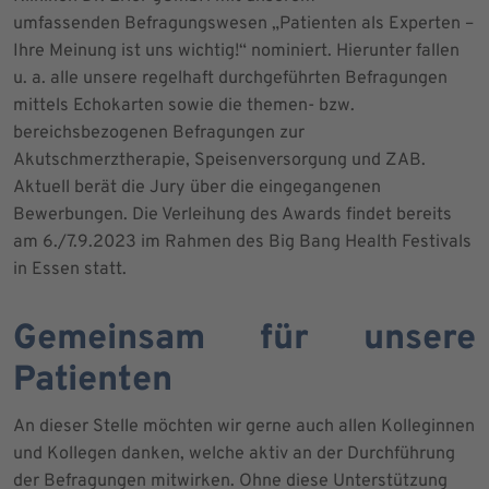
umfassenden Befragungswesen „Patienten als Experten –
Ihre Meinung ist uns wichtig!“ nominiert. Hierunter fallen
u. a. alle unsere regelhaft durchgeführten Befragungen
mittels Echokarten sowie die themen- bzw.
bereichsbezogenen Befragungen zur
Akutschmerztherapie, Speisenversorgung und ZAB.
Aktuell berät die Jury über die eingegangenen
Bewerbungen. Die Verleihung des Awards findet bereits
am 6./7.9.2023 im Rahmen des Big Bang Health Festivals
in Essen statt.
Gemeinsam für unsere
Patienten
An dieser Stelle möchten wir gerne auch allen Kolleginnen
und Kollegen danken, welche aktiv an der Durchführung
der Befragungen mitwirken. Ohne diese Unterstützung