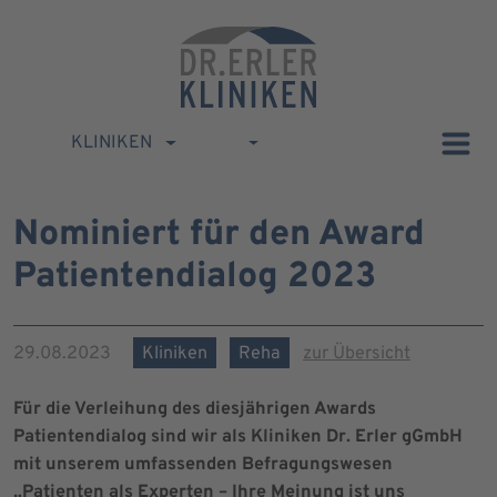
KLINIKEN
Nominiert für den Award
Patientendialog 2023
29.08.2023
Kliniken
Reha
zur Übersicht
Für die Verleihung des diesjährigen Awards
Patientendialog sind wir als Kliniken Dr. Erler gGmbH
mit unserem umfassenden Befragungswesen
„Patienten als Experten – Ihre Meinung ist uns