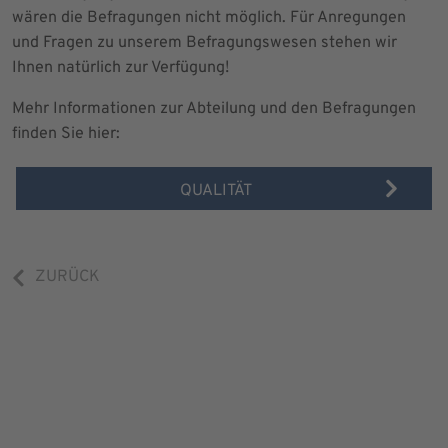
wären die Befragungen nicht möglich. Für Anregungen
und Fragen zu unserem Befragungswesen stehen wir
Ihnen natürlich zur Verfügung!
Mehr Informationen zur Abteilung und den Befragungen
finden Sie hier:
QUALITÄT
ZURÜCK