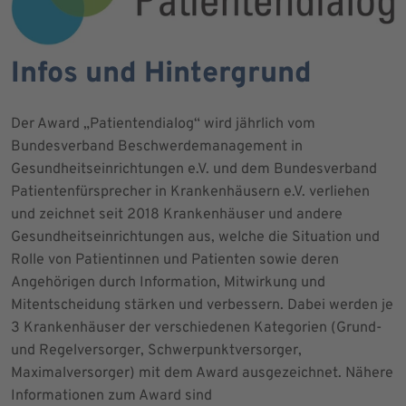
Infos und Hintergrund
Der Award „Patientendialog“ wird jährlich vom
Bundesverband Beschwerdemanagement in
Gesundheitseinrichtungen e.V. und dem Bundesverband
Patientenfürsprecher in Krankenhäusern e.V. verliehen
und zeichnet seit 2018 Krankenhäuser und andere
Gesundheitseinrichtungen aus, welche die Situation und
Rolle von Patientinnen und Patienten sowie deren
Angehörigen durch Information, Mitwirkung und
Mitentscheidung stärken und verbessern. Dabei werden je
3 Krankenhäuser der verschiedenen Kategorien (Grund-
und Regelversorger, Schwerpunktversorger,
Maximalversorger) mit dem Award ausgezeichnet. Nähere
Informationen zum Award sind