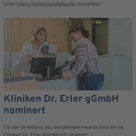
unter
https://patientendialog.de/
einsehbar.
Kliniken Dr. Erler gGmbH
nominert
Für die Verleihung des diesjährigen Awards sind wir als
Kliniken Dr. Erler gGmbH mit unserem