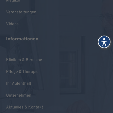
Magazin
Veranstaltungen
Videos
Informationen
Kliniken & Bereiche
Pflege & Therapie
Ihr Aufenthalt
Unternehmen
Aktuelles & Kontakt