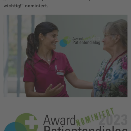
wichtig!“ nominiert.