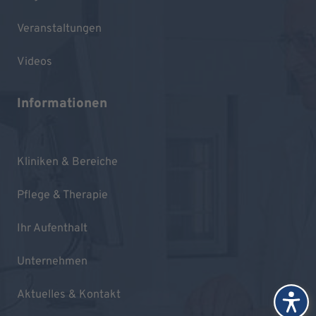
Veranstaltungen
Videos
Informationen
Kliniken & Bereiche
Pflege & Therapie
Ihr Aufenthalt
Unternehmen
Aktuelles & Kontakt