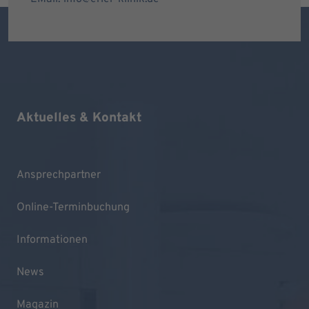
Aktuelles & Kontakt
Ansprechpartner
Online-Terminbuchung
Informationen
News
Magazin