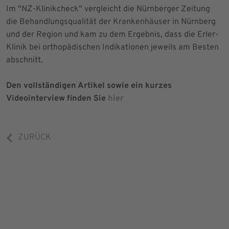
Im "NZ-Klinikcheck" vergleicht die Nürnberger Zeitung
die Behandlungsqualität der Krankenhäuser in Nürnberg
und der Region und kam zu dem Ergebnis, dass die Erler-
Klinik bei orthopädischen Indikationen jeweils am Besten
abschnitt.
Den vollständigen Artikel sowie ein kurzes
Videointerview finden Sie
hier
ZURÜCK