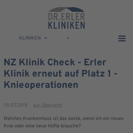
KLINIKEN
NZ Klinik Check - Erler
Klinik erneut auf Platz 1 -
Knieoperationen
05.07.2018
zur Übersicht
Welches Krankenhaus ist das beste, wenn ich ein neues
Knie oder eine neue Hüfte brauche?