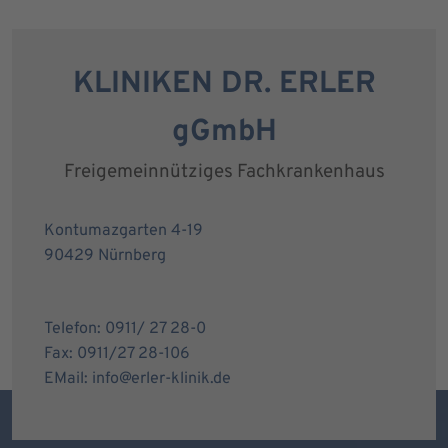
KLINIKEN DR. ERLER
gGmbH
Freigemeinnütziges Fachkrankenhaus
Kontumazgarten 4-19
90429 Nürnberg
Telefon: 0911/ 27 28-0
Fax: 0911/27 28-106
EMail: info@erler-klinik.de