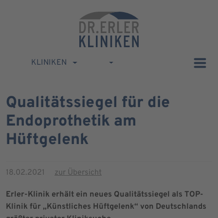
KLINIKEN
Qualitätssiegel für die
Endoprothetik am
Hüftgelenk
18.02.2021
zur Übersicht
Erler-Klinik erhält ein neues Qualitätssiegel als TOP-
Klinik für „Künstliches Hüftgelenk“ von Deutschlands