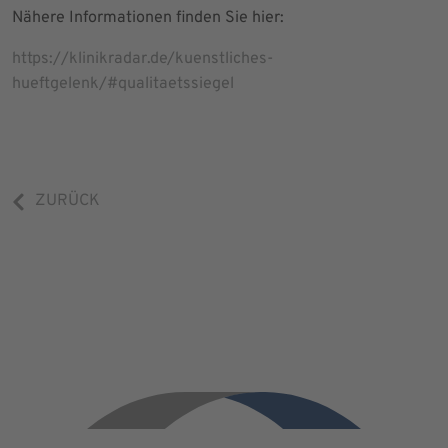
Nähere Informationen finden Sie hier:
https://klinikradar.de/kuenstliches-
hueftgelenk/#qualitaetssiegel
ZURÜCK