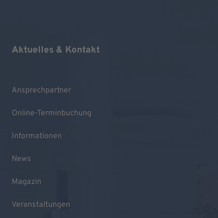
Aktuelles & Kontakt
Ansprechpartner
Online-Terminbuchung
Informationen
News
Magazin
Veranstaltungen