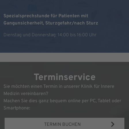
Spezialsprechstunde für Patienten mit
Gangunsicherheit, Sturzgefahr/nach Sturz
Dienstag und Donnerstag: 14:00 bis 16:00 Uhr
Terminservice
Sie möchten einen Termin in unserer Klinik für Innere
Medizin vereinbaren?
Machen Sie dies ganz bequem online per PC, Tablet oder
Smartphone:
TERMIN BUCHEN