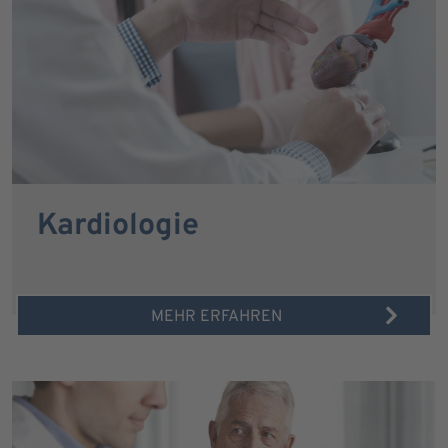
Kardiologie
MEHR ERFAHREN