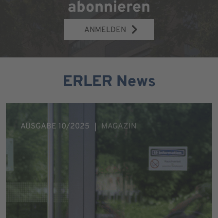
abonnieren
ANMELDEN
ERLER News
AUSGABE 10/2025
MAGAZIN