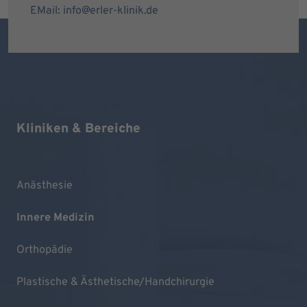
EMail: info@erler-klinik.de
Kliniken & Bereiche
Anästhesie
Innere Medizin
Orthopädie
Plastische & Ästhetische/Handchirurgie