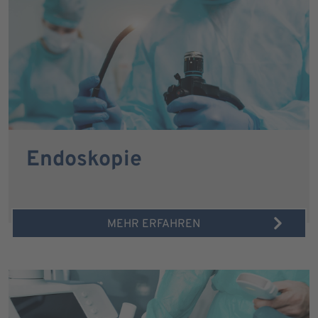
Endoskopie
MEHR ERFAHREN