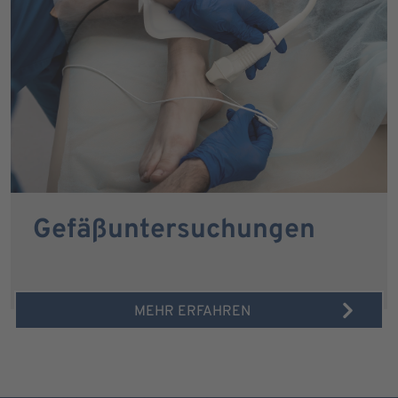
Gefäßuntersuchungen
MEHR ERFAHREN