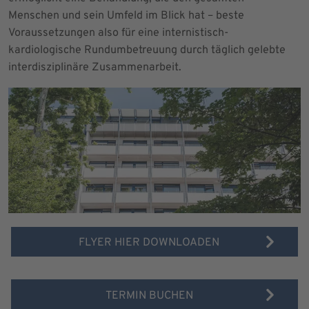
Menschen und sein Umfeld im Blick hat – beste
Voraussetzungen also für eine internistisch-
kardiologische Rundumbetreuung durch täglich gelebte
interdisziplinäre Zusammenarbeit.
FLYER HIER DOWNLOADEN
TERMIN BUCHEN