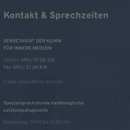
Kontakt & Sprechzeiten
SEKRETARIAT DER KLINIK
FÜR INNERE MEDIZIN
Telefon:
0911/ 27 28-310
Fax: 0911/ 27 28-874
E-Mail:
innere@erler-klinik.de
Spezialsprechstunde kardiologische
Leistungsdiagnostik
Donnerstag: 09:00 bis 12:00 Uhr