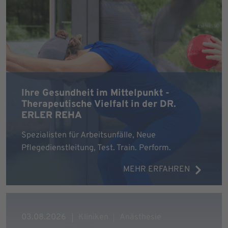
Ihre Gesundheit im Mittelpunkt -
Therapeutische Vielfalt in der DR.
ERLER REHA
Spezialisten für Arbeitsunfälle, Neue
Pflegedienstleitung, Test. Train. Perform.
MEHR ERFAHREN
03.08.2026
Kliniken
Anästhesie