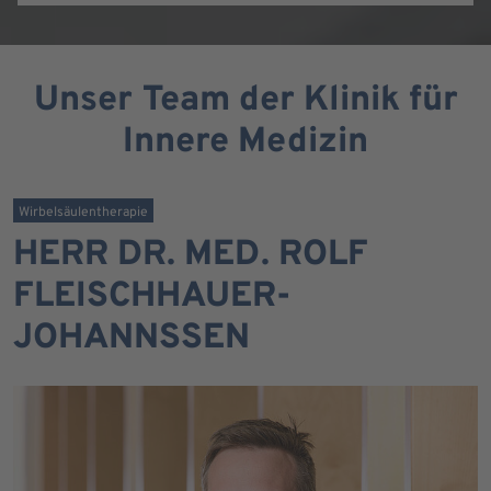
Unser Team der Klinik für
Innere Medizin
Wirbelsäulentherapie
HERR DR. MED. ROLF
FLEISCHHAUER-
JOHANNSSEN