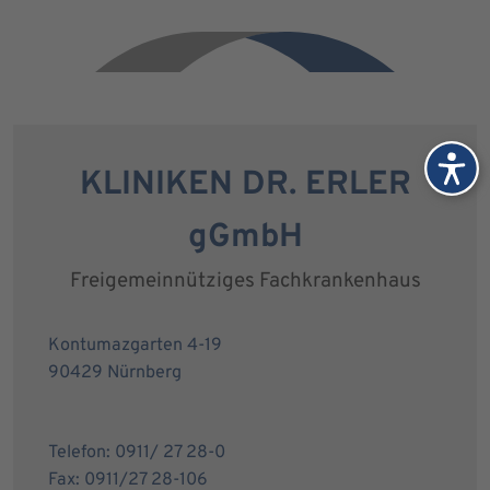
KLINIKEN DR. ERLER
gGmbH
Freigemeinnütziges Fachkrankenhaus
Kontumazgarten 4-19
90429 Nürnberg
Telefon: 0911/ 27 28-0
Fax: 0911/27 28-106