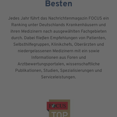
Besten
Jedes Jahr führt das Nachrichtenmagazin FOCUS ein
Ranking unter Deutschlands Krankenhäusern und
ihren Medizinern nach ausgewählten Fachgebieten
durch. Dabei fließen Empfehlungen von Patienten,
Selbsthilfegruppen, Klinikchefs, Oberärzten und
niedergelassenen Medizinern mit ein sowie
Informationen aus Foren und
Arztbewertungsportalen, wissenschaftliche
Publikationen, Studien, Spezialisierungen und
Serviceleistungen.