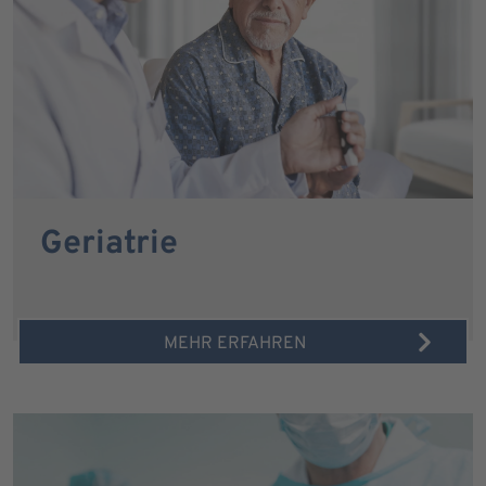
Geriatrie
MEHR ERFAHREN