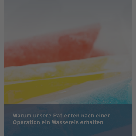
Warum unsere Patienten nach einer
Operation ein Wassereis erhalten