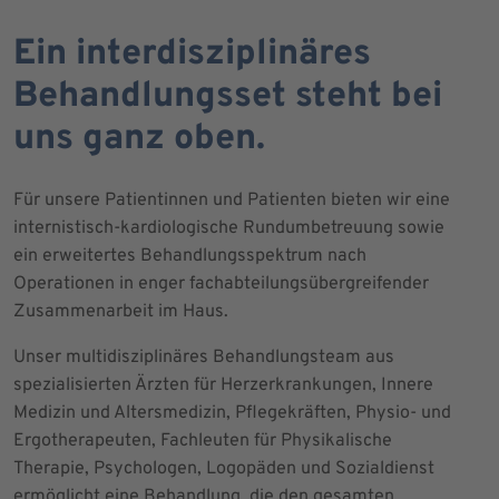
Ein interdisziplinäres
Behandlungsset steht bei
uns ganz oben.
Für unsere Patientinnen und Patienten bieten wir eine
internistisch-kardiologische Rundumbetreuung sowie
ein erweitertes Behandlungsspektrum nach
Operationen in enger fachabteilungsübergreifender
Zusammenarbeit im Haus.
Unser multidisziplinäres Behandlungsteam aus
spezialisierten Ärzten für Herzerkrankungen, Innere
Medizin und Altersmedizin, Pflegekräften, Physio- und
Ergotherapeuten, Fachleuten für Physikalische
Therapie, Psychologen, Logopäden und Sozialdienst
ermöglicht eine Behandlung, die den gesamten