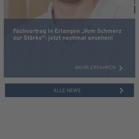
Fachvortrag in Erlangen „Vom Schmerz
zur Stärke": jetzt nochmal ansehen!
MEHR ERFAHREN
ALLE NEWS