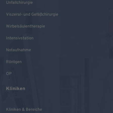
Unfallchirurgie
Viszeral- und Gefäßchirurgie
Wirbelsäulentherapie
Intensivstation
Notaufnahme
Röntgen
OP
Kliniken
Kliniken & Bereiche