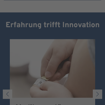
Erfahrung trifft Innovation