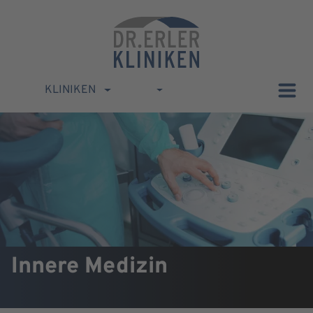
KLINIKEN
Innere Medizin