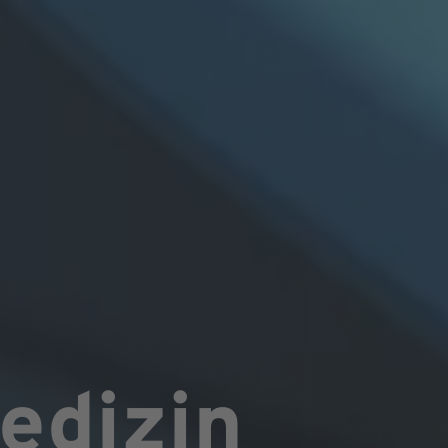
edizin