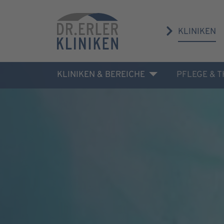
KLINIKEN
KLINIKEN & BEREICHE
PFLEGE & 