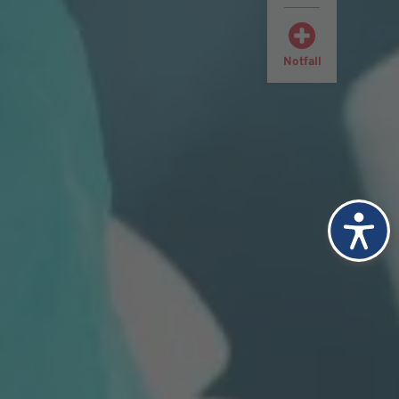
Notfall